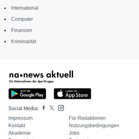
International
Computer
Finanzen
Kriminalität
Social Media:
Impressum
Für Redaktionen
Kontakt
Nutzungsbedingungen
Akademie
Jobs