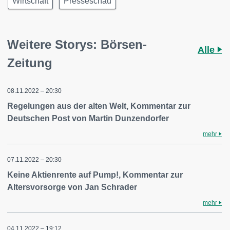
Wirtschaft
Presseschau
Weitere Storys: Börsen-
Alle
Zeitung
08.11.2022 – 20:30
Regelungen aus der alten Welt, Kommentar zur
Deutschen Post von Martin Dunzendorfer
mehr
07.11.2022 – 20:30
Keine Aktienrente auf Pump!, Kommentar zur
Altersvorsorge von Jan Schrader
mehr
04.11.2022 – 19:12