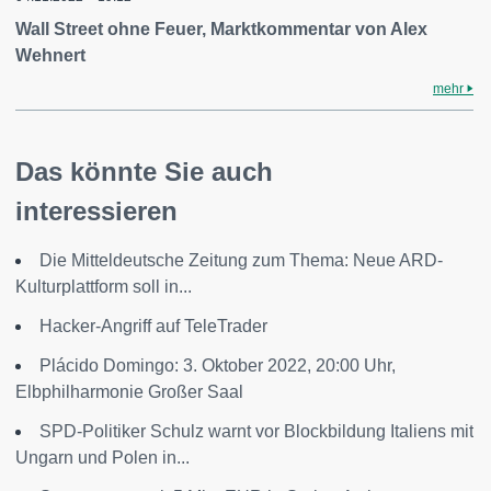
Wall Street ohne Feuer, Marktkommentar von Alex
Wehnert
mehr
Das könnte Sie auch
interessieren
Die Mitteldeutsche Zeitung zum Thema: Neue ARD-
Kulturplattform soll in...
Hacker-Angriff auf TeleTrader
Plácido Domingo: 3. Oktober 2022, 20:00 Uhr,
Elbphilharmonie Großer Saal
SPD-Politiker Schulz warnt vor Blockbildung Italiens mit
Ungarn und Polen in...