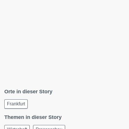
Orte in dieser Story
Frankfurt
Themen in dieser Story