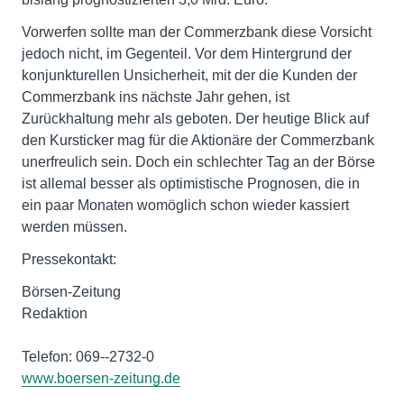
Vorwerfen sollte man der Commerzbank diese Vorsicht
jedoch nicht, im Gegenteil. Vor dem Hintergrund der
konjunkturellen Unsicherheit, mit der die Kunden der
Commerzbank ins nächste Jahr gehen, ist
Zurückhaltung mehr als geboten. Der heutige Blick auf
den Kursticker mag für die Aktionäre der Commerzbank
unerfreulich sein. Doch ein schlechter Tag an der Börse
ist allemal besser als optimistische­ Prognosen, die in
ein paar Monaten womöglich schon wieder kassiert
werden müssen.
Pressekontakt:
Börsen-Zeitung
Redaktion
Telefon: 069--2732-0
www.boersen-zeitung.de