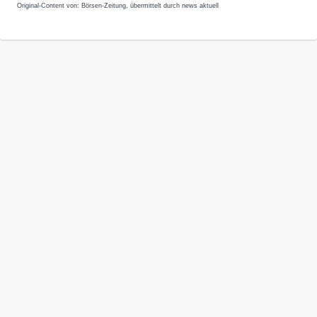
Original-Content von: Börsen-Zeitung, übermittelt durch news aktuell