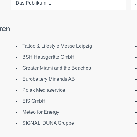
Das Publikum ...
.
ren
Tattoo & Lifestyle Messe Leipzig
BSH Hausgeräte GmbH
Greater Miami and the Beaches
Eurobattery Minerals AB
Polak Mediaservice
EIS GmbH
Meteo for Energy
SIGNAL IDUNA Gruppe