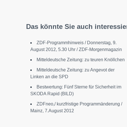
Das könnte Sie auch interessie
ZDF-Programmhinweis / Donnerstag, 9.
August 2012, 5.30 Uhr / ZDF-Morgenmagazin
Mitteldeutsche Zeitung: zu teuren Knöllchen
Mitteldeutsche Zeitung: zu Angevot der
Linken an die SPD
Bestwertung: Fünf Sterne für Sicherheit im
SKODA Rapid (BILD)
ZDFneo,/ kurzfristige Programmänderung /
Mainz, 7.August 2012