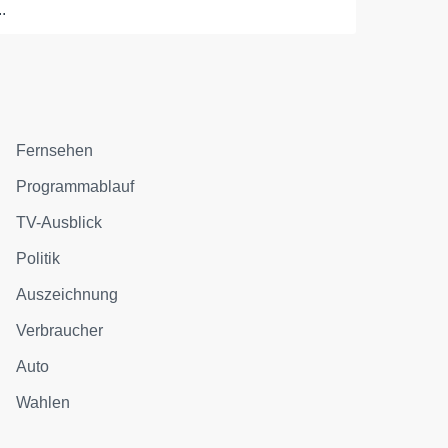
..
Fernsehen
Programmablauf
TV-Ausblick
Politik
Auszeichnung
Verbraucher
Auto
Wahlen