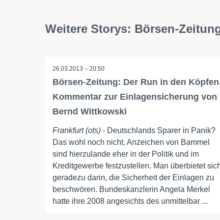
Weitere Storys: Börsen-Zeitun
26.03.2013 – 20:50
Börsen-Zeitung: Der Run in den Köpfen
Kommentar zur Einlagensicherung von
Bernd Wittkowski
Frankfurt (ots)
- Deutschlands Sparer in Panik?
Das wohl noch nicht. Anzeichen von Bammel
sind hierzulande eher in der Politik und im
Kreditgewerbe festzustellen. Man überbietet sic
geradezu darin, die Sicherheit der Einlagen zu
beschwören. Bundeskanzlerin Angela Merkel
hatte ihre 2008 angesichts des unmittelbar ...