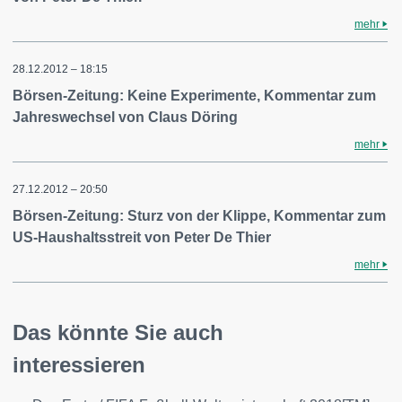
mehr
28.12.2012 – 18:15
Börsen-Zeitung: Keine Experimente, Kommentar zum
Jahreswechsel von Claus Döring
mehr
27.12.2012 – 20:50
Börsen-Zeitung: Sturz von der Klippe, Kommentar zum
US-Haushaltsstreit von Peter De Thier
mehr
Das könnte Sie auch
interessieren