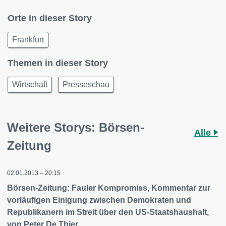
Orte in dieser Story
Frankfurt
Themen in dieser Story
Wirtschaft
Presseschau
Weitere Storys: Börsen-
Alle
Zeitung
02.01.2013 – 20:15
Börsen-Zeitung: Fauler Kompromiss, Kommentar zur
vorläufigen Einigung zwischen Demokraten und
Republikanern im Streit über den US-Staatshaushalt,
von Peter De Thier.