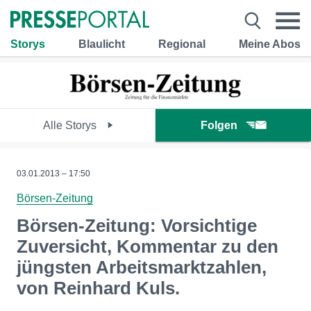
Storys
Blaulicht
Regional
Meine Abos
Alle Storys
Folgen
03.01.2013 – 17:50
Börsen-Zeitung
Börsen-Zeitung: Vorsichtige
Zuversicht, Kommentar zu den
jüngsten Arbeitsmarktzahlen,
von Reinhard Kuls.