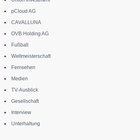
pCloud AG
CAVALLUNA
OVB Holding AG
Fußball
Weltmeisterschaft
Fernsehen
Medien
TV-Ausblick
Gesellschaft
Interview
Unterhaltung