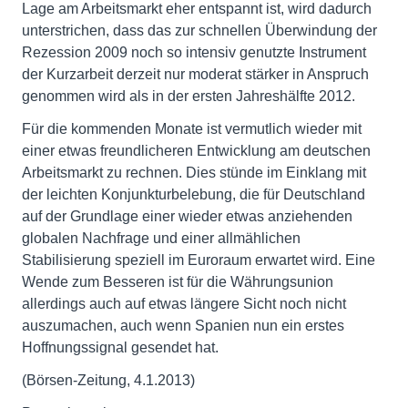
Lage am Arbeitsmarkt eher entspannt ist, wird dadurch
unterstrichen, dass das zur schnellen Überwindung der
Rezession 2009 noch so intensiv genutzte Instrument
der Kurzarbeit derzeit nur moderat stärker in Anspruch
genommen wird als in der ersten Jahreshälfte 2012.
Für die kommenden Monate ist vermutlich wieder mit
einer etwas freundlicheren Entwicklung am deutschen
Arbeitsmarkt zu rechnen. Dies stünde im Einklang mit
der leichten Konjunkturbelebung, die für Deutschland
auf der Grundlage einer wieder etwas anziehenden
globalen Nachfrage und einer allmählichen
Stabilisierung speziell im Euroraum erwartet wird. Eine
Wende zum Besseren ist für die Währungsunion
allerdings auch auf etwas längere Sicht noch nicht
auszumachen, auch wenn Spanien nun ein erstes
Hoffnungssignal gesendet hat.
(Börsen-Zeitung, 4.1.2013)