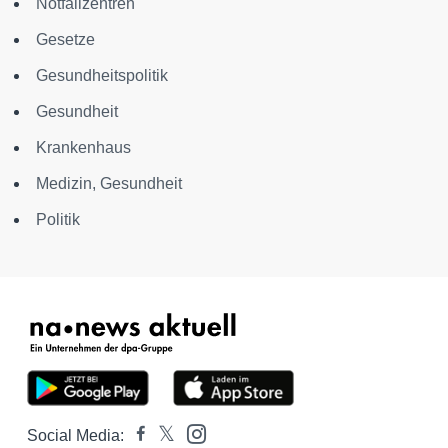
Notfallzentren
Gesetze
Gesundheitspolitik
Gesundheit
Krankenhaus
Medizin, Gesundheit
Politik
Social Media: