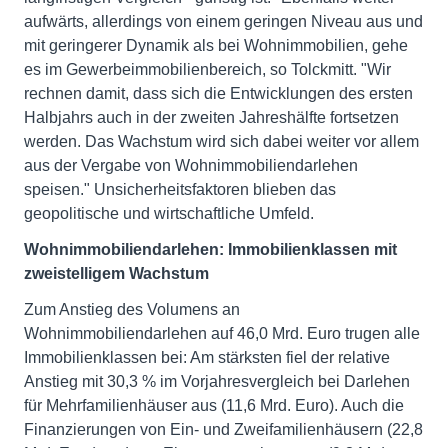
aufwärts, allerdings von einem geringen Niveau aus und
mit geringerer Dynamik als bei Wohnimmobilien, gehe
es im Gewerbeimmobilienbereich, so Tolckmitt. "Wir
rechnen damit, dass sich die Entwicklungen des ersten
Halbjahrs auch in der zweiten Jahreshälfte fortsetzen
werden. Das Wachstum wird sich dabei weiter vor allem
aus der Vergabe von Wohnimmobiliendarlehen
speisen." Unsicherheitsfaktoren blieben das
geopolitische und wirtschaftliche Umfeld.
Wohnimmobiliendarlehen: Immobilienklassen mit
zweistelligem Wachstum
Zum Anstieg des Volumens an
Wohnimmobiliendarlehen auf 46,0 Mrd. Euro trugen alle
Immobilienklassen bei: Am stärksten fiel der relative
Anstieg mit 30,3 % im Vorjahresvergleich bei Darlehen
für Mehrfamilienhäuser aus (11,6 Mrd. Euro). Auch die
Finanzierungen von Ein- und Zweifamilienhäusern (22,8