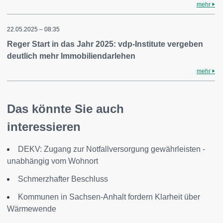
mehr
22.05.2025 – 08:35
Reger Start in das Jahr 2025: vdp-Institute vergeben
deutlich mehr Immobiliendarlehen
mehr
Das könnte Sie auch
interessieren
DEKV: Zugang zur Notfallversorgung gewährleisten -
unabhängig vom Wohnort
Schmerzhafter Beschluss
Kommunen in Sachsen-Anhalt fordern Klarheit über
Wärmewende