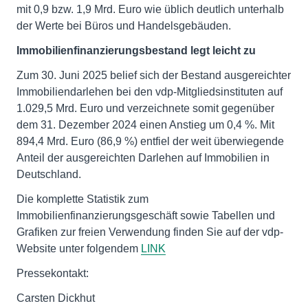
mit 0,9 bzw. 1,9 Mrd. Euro wie üblich deutlich unterhalb
der Werte bei Büros und Handelsgebäuden.
Immobilienfinanzierungsbestand legt leicht zu
Zum 30. Juni 2025 belief sich der Bestand ausgereichter
Immobiliendarlehen bei den vdp-Mitgliedsinstituten auf
1.029,5 Mrd. Euro und verzeichnete somit gegenüber
dem 31. Dezember 2024 einen Anstieg um 0,4 %. Mit
894,4 Mrd. Euro (86,9 %) entfiel der weit überwiegende
Anteil der ausgereichten Darlehen auf Immobilien in
Deutschland.
Die komplette Statistik zum
Immobilienfinanzierungsgeschäft sowie Tabellen und
Grafiken zur freien Verwendung finden Sie auf der vdp-
Website unter folgendem
LINK
Pressekontakt:
Carsten Dickhut