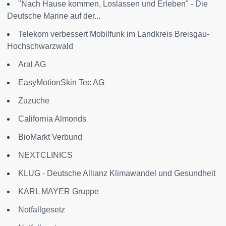
"Nach Hause kommen, Loslassen und Erleben" - Die
Deutsche Marine auf der...
Telekom verbessert Mobilfunk im Landkreis Breisgau-
Hochschwarzwald
Aral AG
EasyMotionSkin Tec AG
Zuzuche
California Almonds
BioMarkt Verbund
NEXTCLINICS
KLUG - Deutsche Allianz Klimawandel und Gesundheit
KARL MAYER Gruppe
Notfallgesetz