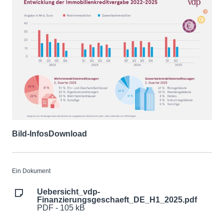
Bild-Infos
Download
Ein Dokument
Uebersicht_vdp-
Finanzierungsgeschaeft_DE_H1_2025.pdf
PDF - 105 kB