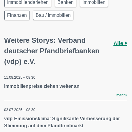
Immobiliendarlehen
Banken
Immobilien
Finanzen
Bau / Immobilien
Weitere Storys: Verband
Alle
deutscher Pfandbriefbanken
(vdp) e.V.
11.08.2025 – 08:30
Immobilienpreise ziehen weiter an
mehr
03.07.2025 – 08:30
vdp-Emissionsklima: Signifikante Verbesserung der
Stimmung auf dem Pfandbriefmarkt