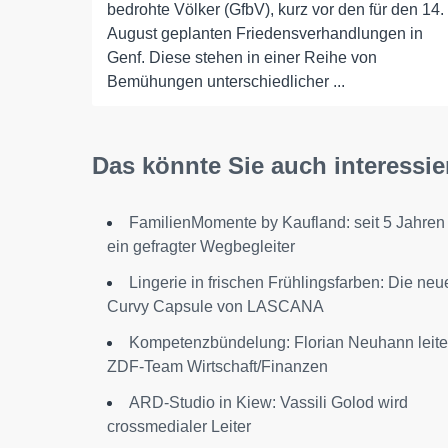
bedrohte Völker (GfbV), kurz vor den für den 14.
August geplanten Friedensverhandlungen in
Genf. Diese stehen in einer Reihe von
Bemühungen unterschiedlicher ...
Das könnte Sie auch interessie
FamilienMomente by Kaufland: seit 5 Jahren
ein gefragter Wegbegleiter
Lingerie in frischen Frühlingsfarben: Die neu
Curvy Capsule von LASCANA
Kompetenzbündelung: Florian Neuhann leite
ZDF-Team Wirtschaft/Finanzen
ARD-Studio in Kiew: Vassili Golod wird
crossmedialer Leiter