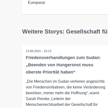
Europarat
Weitere Storys: Gesellschaft fü
13.08.2024 – 10:13
Friedensverhandlungen zum Sudan:
„Beenden von Hungersnot muss
oberste Priorität haben“
„Die Menschen im Sudan verlieren angesichts
von Friedensinitiativen, die keine Veränderung
bewirken, immer mehr die Hoffnung“, warnt
Sarah Reinke, Leiterin der
Menschenrechtsarbeit der Gesellschaft für