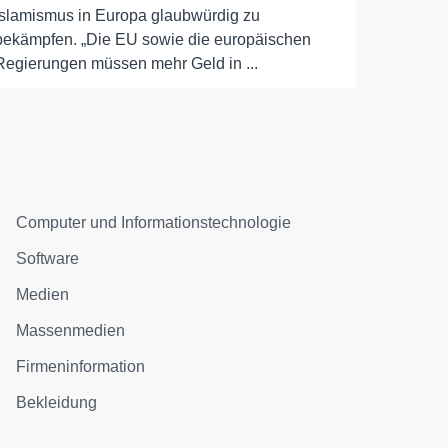
Islamismus in Europa glaubwürdig zu
bekämpfen. „Die EU sowie die europäischen
Regierungen müssen mehr Geld in ...
Computer und Informationstechnologie
Software
Medien
Massenmedien
Firmeninformation
Bekleidung