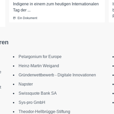
Indigene in einem zum heutigen Internationalen
Tag der ...
Ein Dokument
ren
Pelargonium for Europe
Heinz-Martin Weigand
e
Gründerwettbewerb - Digitale Innovationen
Napster
t
Swissquote Bank SA
Sys-pro GmbH
Theodor-Hellbrügge-Stiftung