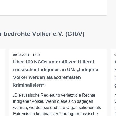
r bedrohte Völker e.V. (GfbV)
09.08.2024 – 12:16
Über 100 NGOs unterstützen Hilferuf
russischer Indigener an UN: „Indigene
Völker werden als Extremisten
kriminalisiert“
„Die russische Regierung verletzt die Rechte
indigener Völker. Wenn diese sich dagegen
wehren, werden sie und ihre Organisationen als
Extremisten kriminalisiert“, prangern russische