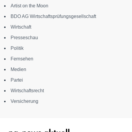
Artist on the Moon
BDO AG Wirtschaftsprüfungsgesellschaft
Wirtschaft
Presseschau
Politik
Fernsehen
Medien
Partei
Wirtschaftsrecht
Versicherung