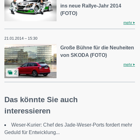
ins neue Rallye-Jahr 2014
(FOTO)
mehr
21.01.2014 – 15:30
Große Bühne für die Neuheiten
von SKODA (FOTO)
mehr
2
Das könnte Sie auch
interessieren
Weser-Kurier: Chef des Jade-Weser-Ports fordert mehr
Geduld für Entwicklung...