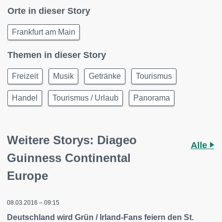
Orte in dieser Story
Frankfurt am Main
Themen in dieser Story
Freizeit
Musik
Getränke
Tourismus
Handel
Tourismus / Urlaub
Panorama
Weitere Storys: Diageo
Alle
Guinness Continental
Europe
08.03.2016 – 09:15
Deutschland wird Grün / Irland-Fans feiern den St.