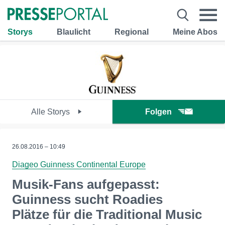
Storys
Blaulicht
Regional
Meine Abos
Alle Storys
Folgen
26.08.2016 – 10:49
Diageo Guinness Continental Europe
Musik-Fans aufgepasst:
Guinness sucht Roadies
Plätze für die Traditional Music