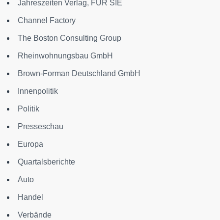
Jahreszeiten Verlag, FÜR SIE
Channel Factory
The Boston Consulting Group
Rheinwohnungsbau GmbH
Brown-Forman Deutschland GmbH
Innenpolitik
Politik
Presseschau
Europa
Quartalsberichte
Auto
Handel
Verbände