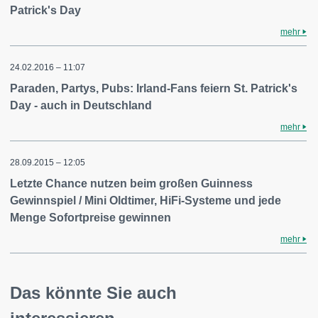
Patrick's Day
mehr
24.02.2016 – 11:07
Paraden, Partys, Pubs: Irland-Fans feiern St. Patrick's
Day - auch in Deutschland
mehr
28.09.2015 – 12:05
Letzte Chance nutzen beim großen Guinness
Gewinnspiel / Mini Oldtimer, HiFi-Systeme und jede
Menge Sofortpreise gewinnen
mehr
Das könnte Sie auch