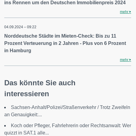
ins Rennen um den Deutschen Immobilienpreis 2024
mehr
04.09.2024 – 09:22
Norddeutsche Städte im Mieten-Check: Bis zu 11
Prozent Verteuerung in 2 Jahren - Plus von 6 Prozent
in Hamburg
mehr
Das könnte Sie auch
interessieren
Sachsen-Anhalt/Polizei/Straßenverkehr / Trotz Zweifeln
an Genauigkeit:...
Koch oder Pfleger, Fahrlehrerin oder Rechtsanwalt: Wer
quizzt in SAT.1 alle...