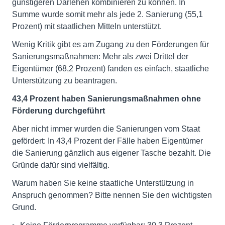
günstigeren Darlehen kombinieren zu können. In
Summe wurde somit mehr als jede 2. Sanierung (55,1
Prozent) mit staatlichen Mitteln unterstützt.
Wenig Kritik gibt es am Zugang zu den Förderungen für
Sanierungsmaßnahmen: Mehr als zwei Drittel der
Eigentümer (68,2 Prozent) fanden es einfach, staatliche
Unterstützung zu beantragen.
43,4 Prozent haben Sanierungsmaßnahmen ohne
Förderung durchgeführt
Aber nicht immer wurden die Sanierungen vom Staat
gefördert: In 43,4 Prozent der Fälle haben Eigentümer
die Sanierung gänzlich aus eigener Tasche bezahlt. Die
Gründe dafür sind vielfältig.
Warum haben Sie keine staatliche Unterstützung in
Anspruch genommen? Bitte nennen Sie den wichtigsten
Grund.