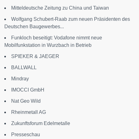
Mitteldeutsche Zeitung zu China und Taiwan
Wolfgang Schubert-Raab zum neuen Präsidenten des
Deutschen Baugewerbes...
Funkloch beseitigt: Vodafone nimmt neue
Mobilfunkstation in Wurzbach in Betrieb
SPIEKER & JAEGER
BALLWALL
Mindray
IMOCCI GmbH
Nat Geo Wild
Rheinmetall AG
Zukunftsforum Edelmetalle
Presseschau