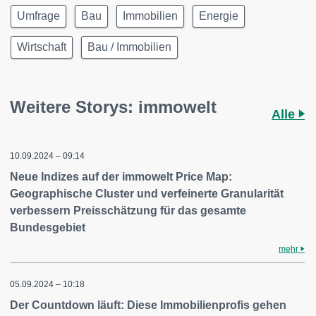
Umfrage
Bau
Immobilien
Energie
Wirtschaft
Bau / Immobilien
Weitere Storys: immowelt
Alle
10.09.2024 – 09:14
Neue Indizes auf der immowelt Price Map:
Geographische Cluster und verfeinerte Granularität
verbessern Preisschätzung für das gesamte
Bundesgebiet
mehr
05.09.2024 – 10:18
Der Countdown läuft: Diese Immobilienprofis gehen