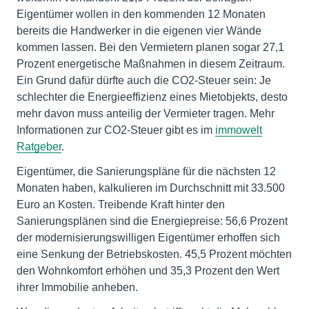
Eigentümer wollen in den kommenden 12 Monaten
bereits die Handwerker in die eigenen vier Wände
kommen lassen. Bei den Vermietern planen sogar 27,1
Prozent energetische Maßnahmen in diesem Zeitraum.
Ein Grund dafür dürfte auch die CO2-Steuer sein: Je
schlechter die Energieeffizienz eines Mietobjekts, desto
mehr davon muss anteilig der Vermieter tragen. Mehr
Informationen zur CO2-Steuer gibt es im
immowelt
Ratgeber
.
Eigentümer, die Sanierungspläne für die nächsten 12
Monaten haben, kalkulieren im Durchschnitt mit 33.500
Euro an Kosten. Treibende Kraft hinter den
Sanierungsplänen sind die Energiepreise: 56,6 Prozent
der modernisierungswilligen Eigentümer erhoffen sich
eine Senkung der Betriebskosten. 45,5 Prozent möchten
den Wohnkomfort erhöhen und 35,3 Prozent den Wert
ihrer Immobilie anheben.