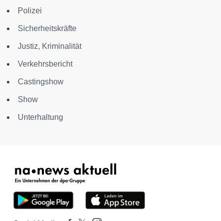
Polizei
Sicherheitskräfte
Justiz, Kriminalität
Verkehrsbericht
Castingshow
Show
Unterhaltung