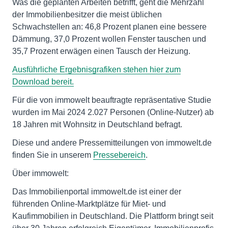
Was die geplanten Arbeiten betrifft, geht die Mehrzahl
der Immobilienbesitzer die meist üblichen
Schwachstellen an: 46,8 Prozent planen eine bessere
Dämmung, 37,0 Prozent wollen Fenster tauschen und
35,7 Prozent erwägen einen Tausch der Heizung.
Ausführliche Ergebnisgrafiken stehen hier zum
Download bereit.
Für die von immowelt beauftragte repräsentative Studie
wurden im Mai 2024 2.027 Personen (Online-Nutzer) ab
18 Jahren mit Wohnsitz in Deutschland befragt.
Diese und andere Pressemitteilungen von immowelt.de
finden Sie in unserem
Pressebereich
.
Über immowelt:
Das Immobilienportal immowelt.de ist einer der
führenden Online-Marktplätze für Miet- und
Kaufimmobilien in Deutschland. Die Plattform bringt seit