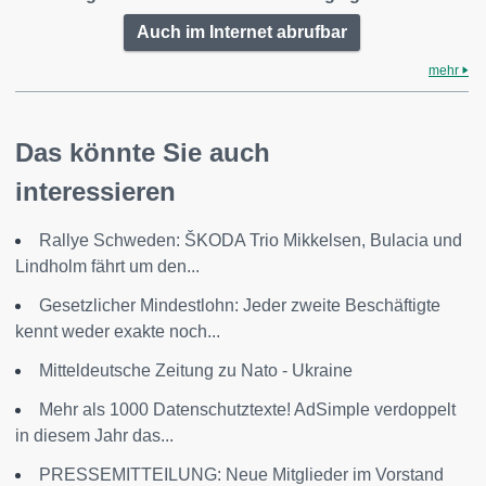
Auch im Internet abrufbar
mehr
Das könnte Sie auch
interessieren
Rallye Schweden: ŠKODA Trio Mikkelsen, Bulacia und
Lindholm fährt um den...
Gesetzlicher Mindestlohn: Jeder zweite Beschäftigte
kennt weder exakte noch...
Mitteldeutsche Zeitung zu Nato - Ukraine
Mehr als 1000 Datenschutztexte! AdSimple verdoppelt
in diesem Jahr das...
PRESSEMITTEILUNG: Neue Mitglieder im Vorstand