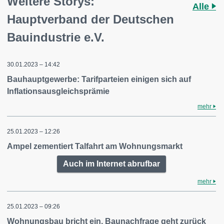
Weitere Storys:
Alle
Hauptverband der Deutschen
Bauindustrie e.V.
30.01.2023 – 14:42
Bauhauptgewerbe: Tarifparteien einigen sich auf
Inflationsausgleichsprämie
mehr
25.01.2023 – 12:26
Ampel zementiert Talfahrt am Wohnungsmarkt
Auch im Internet abrufbar
mehr
25.01.2023 – 09:26
Wohnungsbau bricht ein. Baunachfrage geht zurück