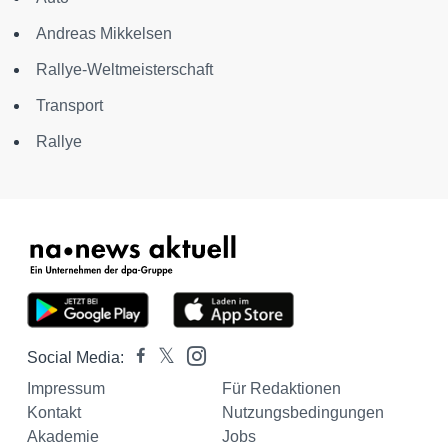
Andreas Mikkelsen
Rallye-Weltmeisterschaft
Transport
Rallye
Social Media:
Impressum
Für Redaktionen
Kontakt
Nutzungsbedingungen
Akademie
Jobs