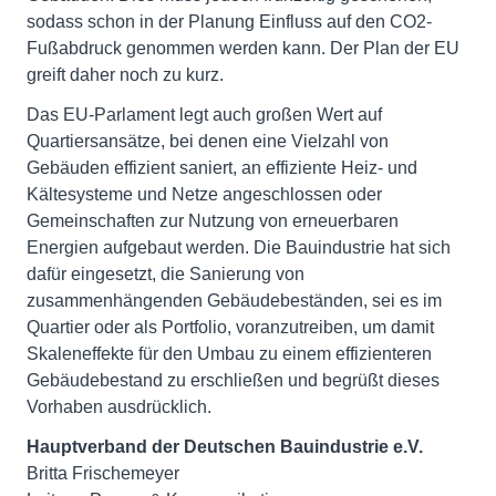
sodass schon in der Planung Einfluss auf den CO2-
Fußabdruck genommen werden kann. Der Plan der EU
greift daher noch zu kurz.
Das EU-Parlament legt auch großen Wert auf
Quartiersansätze, bei denen eine Vielzahl von
Gebäuden effizient saniert, an effiziente Heiz- und
Kältesysteme und Netze angeschlossen oder
Gemeinschaften zur Nutzung von erneuerbaren
Energien aufgebaut werden. Die Bauindustrie hat sich
dafür eingesetzt, die Sanierung von
zusammenhängenden Gebäudebeständen, sei es im
Quartier oder als Portfolio, voranzutreiben, um damit
Skaleneffekte für den Umbau zu einem effizienteren
Gebäudebestand zu erschließen und begrüßt dieses
Vorhaben ausdrücklich.
Hauptverband der Deutschen Bauindustrie e.V.
Britta Frischemeyer