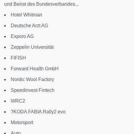
und Beirat des Bundesverbandes...
Hotel Whitman
Deutsche Arzt AG
Exporo AG
Zeppelin Universität
FIFISH
Forward Health GmbH
Nordic Wool Factory
Speedinvest Fintech
WRC2
?KODA FABIA Rally2 evo
Motorsport
Auto