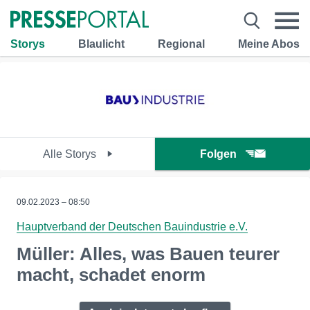
Storys
Blaulicht
Regional
Meine Abos
Alle Storys
Folgen
09.02.2023 – 08:50
Hauptverband der Deutschen Bauindustrie e.V.
Müller: Alles, was Bauen teurer
macht, schadet enorm