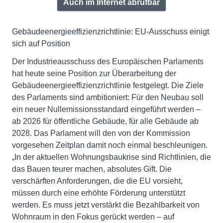
Auch im Internet abrufbar
Gebäudeenergieeffizienzrichtlinie: EU-Ausschuss einigt
sich auf Position
Der Industrieausschuss des Europäischen Parlaments
hat heute seine Position zur Überarbeitung der
Gebäudeenergieeffizienzrichtlinie festgelegt. Die Ziele
des Parlaments sind ambitioniert: Für den Neubau soll
ein neuer Nullemissionsstandard eingeführt werden –
ab 2026 für öffentliche Gebäude, für alle Gebäude ab
2028. Das Parlament will den von der Kommission
vorgesehen Zeitplan damit noch einmal beschleunigen.
„In der aktuellen Wohnungsbaukrise sind Richtlinien, die
das Bauen teurer machen, absolutes Gift. Die
verschärften Anforderungen, die die EU vorsieht,
müssen durch eine erhöhte Förderung unterstützt
werden. Es muss jetzt verstärkt die Bezahlbarkeit von
Wohnraum in den Fokus gerückt werden – auf