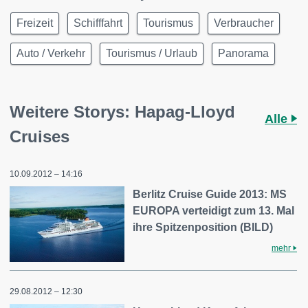
Freizeit
Schifffahrt
Tourismus
Verbraucher
Auto / Verkehr
Tourismus / Urlaub
Panorama
Weitere Storys: Hapag-Lloyd
Alle
Cruises
10.09.2012 – 14:16
Berlitz Cruise Guide 2013: MS
EUROPA verteidigt zum 13. Mal
ihre Spitzenposition (BILD)
mehr
29.08.2012 – 12:30