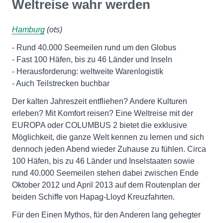
Weltreise wahr werden
Hamburg
(ots)
- Rund 40.000 Seemeilen rund um den Globus
- Fast 100 Häfen, bis zu 46 Länder und Inseln
- Herausforderung: weltweite Warenlogistik
- Auch Teilstrecken buchbar
Der kalten Jahreszeit entfliehen? Andere Kulturen
erleben? Mit Komfort reisen? Eine Weltreise mit der
EUROPA oder COLUMBUS 2 bietet die exklusive
Möglichkeit, die ganze Welt kennen zu lernen und sich
dennoch jeden Abend wieder Zuhause zu fühlen. Circa
100 Häfen, bis zu 46 Länder und Inselstaaten sowie
rund 40.000 Seemeilen stehen dabei zwischen Ende
Oktober 2012 und April 2013 auf dem Routenplan der
beiden Schiffe von Hapag-Lloyd Kreuzfahrten.
Für den Einen Mythos, für den Anderen lang gehegter