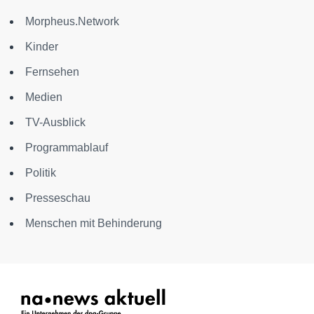
Morpheus.Network
Kinder
Fernsehen
Medien
TV-Ausblick
Programmablauf
Politik
Presseschau
Menschen mit Behinderung