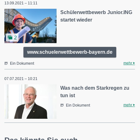
13.09.2021 – 11:11
Schülerwettbewerb Junior.ING
startet wieder
2
www.schuelerwettbewerb-bayern.de
mehr
Ein Dokument
07.07.2021 – 10:21
Was nach dem Starkregen zu
tun ist
mehr
Ein Dokument