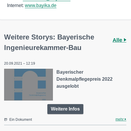
Internet:
www.bayika.de
Weitere Storys: Bayerische
Alle
Ingenieurekammer-Bau
20.09.2021 – 12:19
Bayerischer
Denkmalpflegepreis 2022
ausgelobt
Weitere Infos
mehr
Ein Dokument