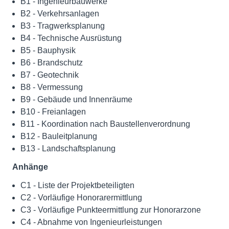
B1 - Ingenieurbauwerke
B2 - Verkehrsanlagen
B3 - Tragwerksplanung
B4 - Technische Ausrüstung
B5 - Bauphysik
B6 - Brandschutz
B7 - Geotechnik
B8 - Vermessung
B9 - Gebäude und Innenräume
B10 - Freianlagen
B11 - Koordination nach Baustellenverordnung
B12 - Bauleitplanung
B13 - Landschaftsplanung
Anhänge
C1 - Liste der Projektbeteiligten
C2 - Vorläufige Honorarermittlung
C3 - Vorläufige Punkteermittlung zur Honorarzone
C4 - Abnahme von Ingenieurleistungen