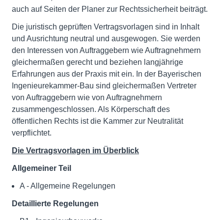
auch auf Seiten der Planer zur Rechtssicherheit beiträgt.
Die juristisch geprüften Vertragsvorlagen sind in Inhalt
und Ausrichtung neutral und ausgewogen. Sie werden
den Interessen von Auftraggebern wie Auftragnehmern
gleichermaßen gerecht und beziehen langjährige
Erfahrungen aus der Praxis mit ein. In der Bayerischen
Ingenieurekammer-Bau sind gleichermaßen Vertreter
von Auftraggebern wie von Auftragnehmern
zusammengeschlossen. Als Körperschaft des
öffentlichen Rechts ist die Kammer zur Neutralität
verpflichtet.
Die Vertragsvorlagen im Überblick
Allgemeiner Teil
A - Allgemeine Regelungen
Detaillierte Regelungen