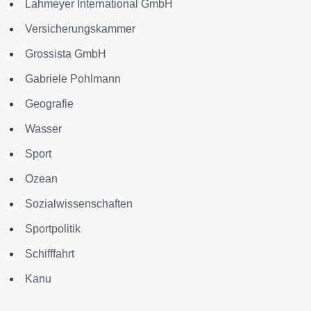
Lahmeyer International GmbH
Versicherungskammer
Grossista GmbH
Gabriele Pohlmann
Geografie
Wasser
Sport
Ozean
Sozialwissenschaften
Sportpolitik
Schifffahrt
Kanu