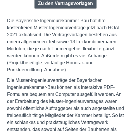
Zu den Vertragsvorlagen
Die Bayerische Ingenieurekammer-Bau hat ihre
kostenfreien Muster-Ingenieurverträge jetzt nach HOAI
2021 aktualisiert. Die Vertragsvorlagen bestehen aus
einem allgemeinen Teil sowie 13 frei kombinierbaren
Modulen, die je nach Themengebiet flexibel ergänzt
werden können. Außerdem gibt es vier Anhänge
(Projektbeteiligte, vorläufige Honorar- und
Punkteermittlung, Abnahme).
Die Muster-Ingenieurverträge der Bayerischen
Ingenieurekammer-Bau können als interaktive PDF-
Formulare bequem am Computer ausgefüllt werden. An
der Erarbeitung des Muster-Ingenieurvertrages waren
sowohl öffentliche Auftraggeber als auch angestellte und
freiberuflich tätige Mitglieder der Kammer beteiligt. So ist
ein schlankes und praxistaugliches Vertragswerk
entstanden, das sowohl auf Seiten der Bauherren als