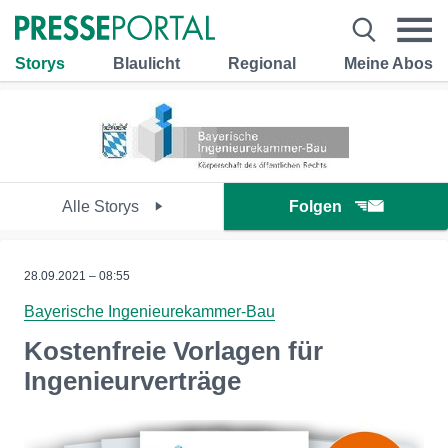
Storys
Blaulicht
Regional
Meine Abos
Alle Storys
Folgen
28.09.2021 – 08:55
Bayerische Ingenieurekammer-Bau
Kostenfreie Vorlagen für
Ingenieurverträge