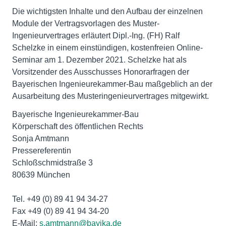
Die wichtigsten Inhalte und den Aufbau der einzelnen
Module der Vertragsvorlagen des Muster-
Ingenieurvertrages erläutert Dipl.-Ing. (FH) Ralf
Schelzke in einem einstündigen, kostenfreien Online-
Seminar am 1. Dezember 2021. Schelzke hat als
Vorsitzender des Ausschusses Honorarfragen der
Bayerischen Ingenieurekammer-Bau maßgeblich an der
Ausarbeitung des Musteringenieurvertrages mitgewirkt.
Bayerische Ingenieurekammer-Bau
Körperschaft des öffentlichen Rechts
Sonja Amtmann
Pressereferentin
Schloßschmidstraße 3
80639 München
Tel. +49 (0) 89 41 94 34-27
Fax +49 (0) 89 41 94 34-20
E-Mail:
s.amtmann@bayika.de