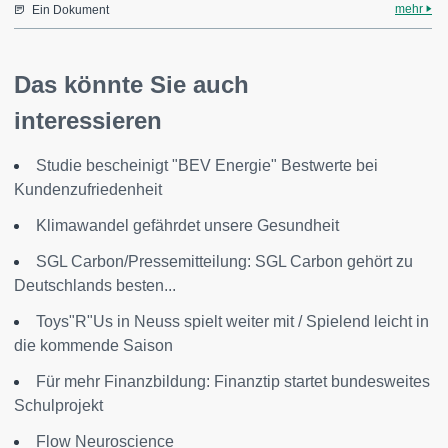
mehr
Ein Dokument
Das könnte Sie auch
interessieren
Studie bescheinigt "BEV Energie" Bestwerte bei
Kundenzufriedenheit
Klimawandel gefährdet unsere Gesundheit
SGL Carbon/Pressemitteilung: SGL Carbon gehört zu
Deutschlands besten...
Toys"R"Us in Neuss spielt weiter mit / Spielend leicht in
die kommende Saison
Für mehr Finanzbildung: Finanztip startet bundesweites
Schulprojekt
Flow Neuroscience