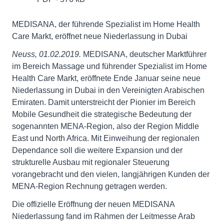
MEDISANA, der führende Spezialist im Home Health
Care Markt, eröffnet neue Niederlassung in Dubai
Neuss, 01.02.2019.
MEDISANA, deutscher Marktführer
im Bereich Massage und führender Spezialist im Home
Health Care Markt, eröffnete Ende Januar seine neue
Niederlassung in Dubai in den Vereinigten Arabischen
Emiraten. Damit unterstreicht der Pionier im Bereich
Mobile Gesundheit die strategische Bedeutung der
sogenannten MENA-Region, also der Region Middle
East und North Africa. Mit Einweihung der regionalen
Dependance soll die weitere Expansion und der
strukturelle Ausbau mit regionaler Steuerung
vorangebracht und den vielen, langjährigen Kunden der
MENA-Region Rechnung getragen werden.
Die offizielle Eröffnung der neuen MEDISANA
Niederlassung fand im Rahmen der Leitmesse Arab