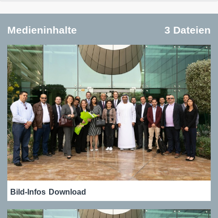
Medieninhalte
3 Dateien
Bild-Infos
Download