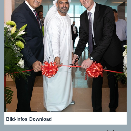
Bild-Infos
Download