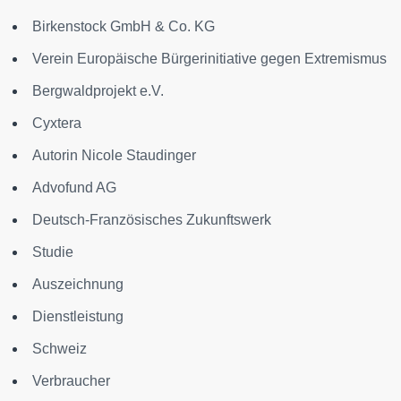
Birkenstock GmbH & Co. KG
Verein Europäische Bürgerinitiative gegen Extremismus
Bergwaldprojekt e.V.
Cyxtera
Autorin Nicole Staudinger
Advofund AG
Deutsch-Französisches Zukunftswerk
Studie
Auszeichnung
Dienstleistung
Schweiz
Verbraucher