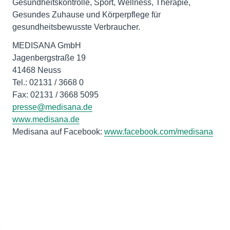
Gesundheitskontrolle, Sport, Wellness, Therapie,
Gesundes Zuhause und Körperpflege für
gesundheitsbewusste Verbraucher.
MEDISANA GmbH
Jagenbergstraße 19
41468 Neuss
Tel.: 02131 / 3668 0
presse@medisana.de
www.medisana.de
Medisana auf Facebook:
www.facebook.com/medisana