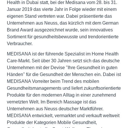
Health in Dubai statt, bei der Medisana vom 28. bis 31.
Januar 2019 das vierte Jahr in Folge wieder mit einem
eigenen Stand vertreten war. Dabei präsentierte das
Unternehmen aus Neuss, das kürzlich mit dem German
Brand Award ausgezeichnet wurde, sein innovatives
Sortiment für gesundheitsbewusste und trendorientierte
Verbraucher.
MEDISANA ist der führende Spezialist im Home Health
Care-Markt. Seit über 30 Jahren setzt sich das deutsche
Unternehmen mit der Devise "Ihre Gesundheit in guten
Händen" für die Gesundheit der Menschen ein. Dabei ist
MEDISANA Vorreiter beim Trend des mobilen
Gesundheitsmanagements und liefert zukunftsorientierte
Produkte für den modernen Alltag in einer zunehmend
vernetzten Welt. Im Bereich Massage ist das
Unternehmen aus Neuss deutscher Marktführer.
MEDISANA entwickelt, vermarktet und verkauft weltweit
Produkte der Kategorien Mobile Gesundheit,