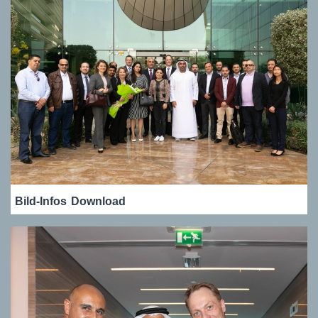
Bild-Infos
Download