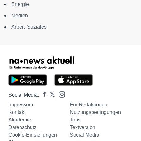
Energie
Medien
Arbeit, Soziales
Social Media:
Impressum
Für Redaktionen
Kontakt
Nutzungsbedingungen
Akademie
Jobs
Datenschutz
Textversion
Cookie-Einstellungen
Social Media