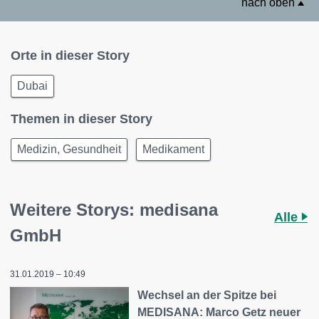
nach oben
Orte in dieser Story
Dubai
Themen in dieser Story
Medizin, Gesundheit
Medikament
Weitere Storys: medisana
Alle
GmbH
31.01.2019 – 10:49
Wechsel an der Spitze bei
MEDISANA: Marco Getz neuer