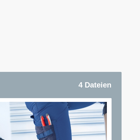
4 Dateien