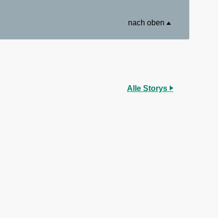
nach oben
Alle Storys