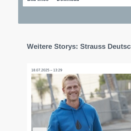
Weitere Storys: Strauss Deut
18.07.2025 – 13:29