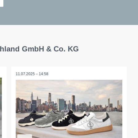
schland GmbH & Co. KG
11.07.2025 – 14:58