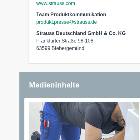
www.strauss.com
Team Produktkommunikation
produkt.presse@strauss.de
Strauss Deutschland GmbH & Co. KG
Frankfurter Straße 98-108

63599 Biebergemünd
Medieninhalte