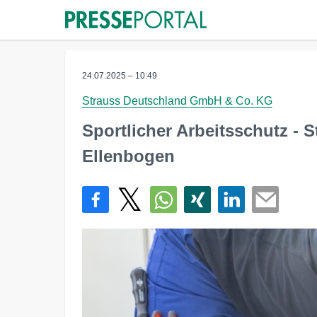
24.07.2025 – 10:49
Strauss Deutschland GmbH & Co. KG
Sportlicher Arbeitsschutz - 
Ellenbogen