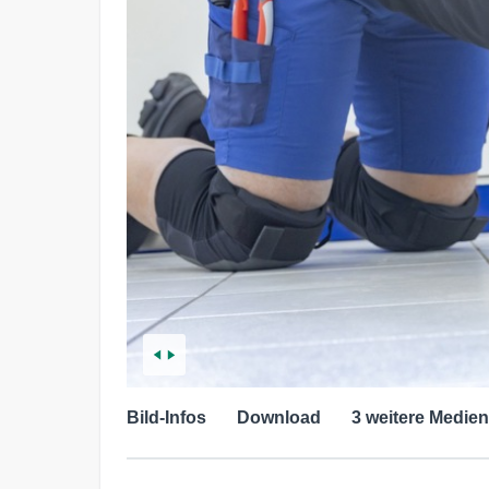
Bild-Infos
Download
3 weitere Medien