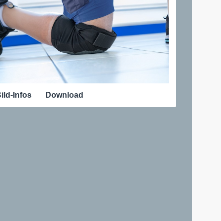
ild-Infos
Download