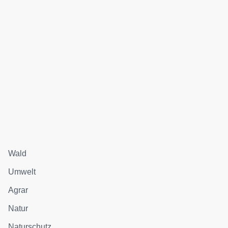
Wald
Umwelt
Agrar
Natur
Naturschutz