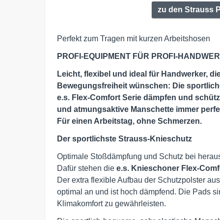
zu den Strauss 
Perfekt zum Tragen mit kurzen Arbeitshosen
PROFI-EQUIPMENT FÜR PROFI-HANDWE
Leicht, flexibel und ideal für Handwerker, d
Bewegungsfreiheit wünschen: Die sportlich
e.s. Flex-Comfort Serie dämpfen und schütz
und atmungsaktive Manschette immer perfekt!
Für einen Arbeitstag, ohne Schmerzen.
Der sportlichste Strauss-Knieschutz
Optimale Stoßdämpfung und Schutz bei heraus
Dafür stehen die
e.s. Knieschoner Flex-Comf
Der extra flexible Aufbau der Schutzpolster 
optimal an und ist hoch dämpfend. Die Pads si
Klimakomfort zu gewährleisten.