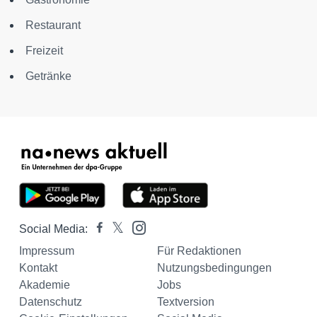
Restaurant
Freizeit
Getränke
Social Media:
Impressum
Für Redaktionen
Kontakt
Nutzungsbedingungen
Akademie
Jobs
Datenschutz
Textversion