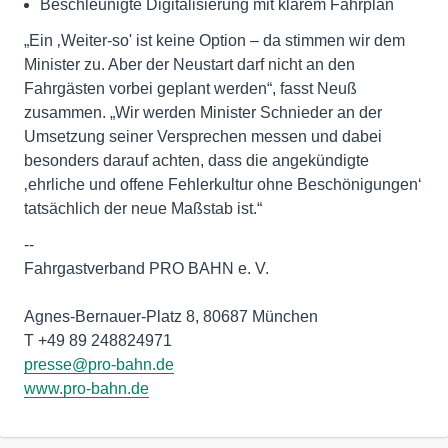
Beschleunigte Digitalisierung mit klarem Fahrplan
„Ein ‚Weiter-so' ist keine Option – da stimmen wir dem
Minister zu. Aber der Neustart darf nicht an den
Fahrgästen vorbei geplant werden“, fasst Neuß
zusammen. „Wir werden Minister Schnieder an der
Umsetzung seiner Versprechen messen und dabei
besonders darauf achten, dass die angekündigte
‚ehrliche und offene Fehlerkultur ohne Beschönigungen‘
tatsächlich der neue Maßstab ist.“
--
Fahrgastverband PRO BAHN e. V.
Agnes-Bernauer-Platz 8, 80687 München
presse@pro-bahn.de
www.pro-bahn.de