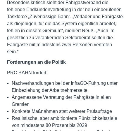
Besonders kritisch sieht der Fahrgastverband die
fehlende Endkundenvertretung in der neu einberufenen
Taskforce „Zuverlässige Bahn“. „Verlader und Fahrgäste
als diejenigen, für die das System eigentlich arbeitet,
fehlen in diesem Gremium“, moniert Neuß. „Auch im
gesetzlich zu verankernden Sektorbeirat sollten die
Fahrgäste mit mindestens zwei Personen vertreten
sein.“
Forderungen an die Politik
PRO BAHN fordert:
Nachverhandlungen bei der InfraGO-Führung unter
Einbeziehung der Arbeitnehmerseite
Angemessene Vertretung der Fahrgäste in allen
Gremien
Konkrete Maßnahmen statt weiterer Prüfaufträge
Realistische, aber ambitionierte Pünktlichkeitsziele
von mindestens 80 Prozent bis 2029