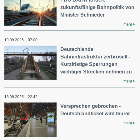
zukunftsfähige Bahnpolitik von
Minister Schnieder
mehr
19.09.2025 – 07:00
Deutschlands
Bahninfrastruktur zerbröselt -
Kurzfristige Sperrungen
wichtiger Strecken nehmen zu
mehr
18.09.2025 – 22:42
Versprechen gebrochen -
Deutschlandticket wird teurer
mehr