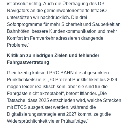
ist absolut richtig. Auch die Übertragung des DB
Navigators an die gemeinwohlorientierte InfraGO
unterstützen wir nachdrücklich. Die drei
Sofortprogramme für mehr Sicherheit und Sauberkeit an
Bahnhöfen, bessere Kundenkommunikation und mehr
Komfort im Fernverkehr adressieren drängende
Probleme.“
Kritik an zu niedrigen Zielen und fehlender
Fahrgastvertretung
Gleichzeitig kritisiert PRO BAHN die abgesenkten
Pünktlichkeitsziele: „70 Prozent Pünktlichkeit bis 2029
mögen leider realistisch sein, aber sie sind für die
Fahrgäste nicht akzeptabel“, betont Iffländer. „Die
Tatsache, dass 2025 entschieden wird, welche Strecken
mit ETCS ausgerüstet werden, während die
Digitalisierungsstrategie erst 2027 kommt, zeigt die
Widersprüchlichkeit vieler Prüfaufträge.“