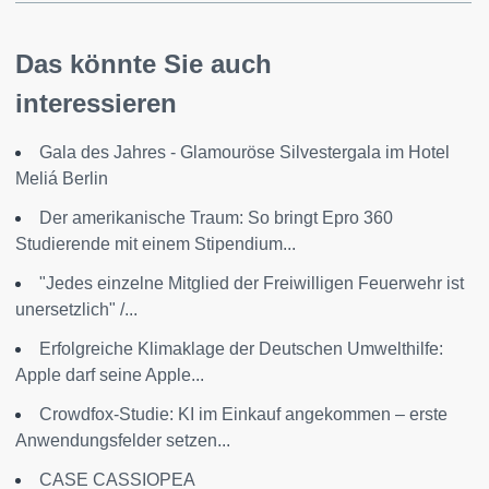
Das könnte Sie auch
interessieren
Gala des Jahres - Glamouröse Silvestergala im Hotel
Meliá Berlin
Der amerikanische Traum: So bringt Epro 360
Studierende mit einem Stipendium...
"Jedes einzelne Mitglied der Freiwilligen Feuerwehr ist
unersetzlich" /...
Erfolgreiche Klimaklage der Deutschen Umwelthilfe:
Apple darf seine Apple...
Crowdfox-Studie: KI im Einkauf angekommen – erste
Anwendungsfelder setzen...
CASE CASSIOPEA