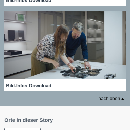
Bild-Infos
Download
Bild-Infos
Download
nach oben
Orte in dieser Story