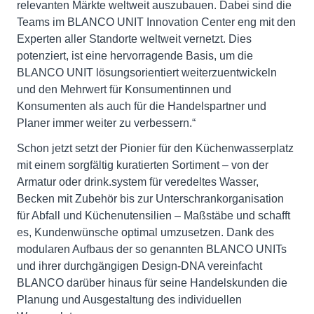
relevanten Märkte weltweit auszubauen. Dabei sind die
Teams im BLANCO UNIT Innovation Center eng mit den
Experten aller Standorte weltweit vernetzt. Dies
potenziert, ist eine hervorragende Basis, um die
BLANCO UNIT lösungsorientiert weiterzuentwickeln
und den Mehrwert für Konsumentinnen und
Konsumenten als auch für die Handelspartner und
Planer immer weiter zu verbessern.“
Schon jetzt setzt der Pionier für den Küchenwasserplatz
mit einem sorgfältig kuratierten Sortiment – von der
Armatur oder drink.system für veredeltes Wasser,
Becken mit Zubehör bis zur Unterschrankorganisation
für Abfall und Küchenutensilien – Maßstäbe und schafft
es, Kundenwünsche optimal umzusetzen. Dank des
modularen Aufbaus der so genannten BLANCO UNITs
und ihrer durchgängigen Design-DNA vereinfacht
BLANCO darüber hinaus für seine Handelskunden die
Planung und Ausgestaltung des individuellen