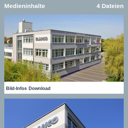
Medieninhalte
4 Dateien
Bild-Infos
Download