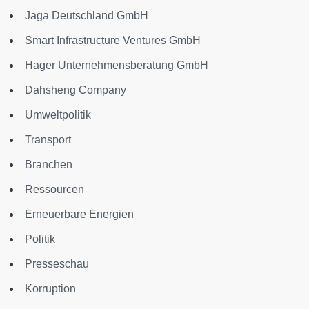
Jaga Deutschland GmbH
Smart Infrastructure Ventures GmbH
Hager Unternehmensberatung GmbH
Dahsheng Company
Umweltpolitik
Transport
Branchen
Ressourcen
Erneuerbare Energien
Politik
Presseschau
Korruption