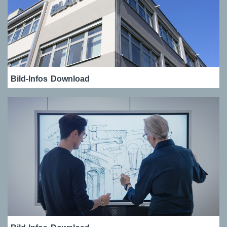
Bild-Infos
Download