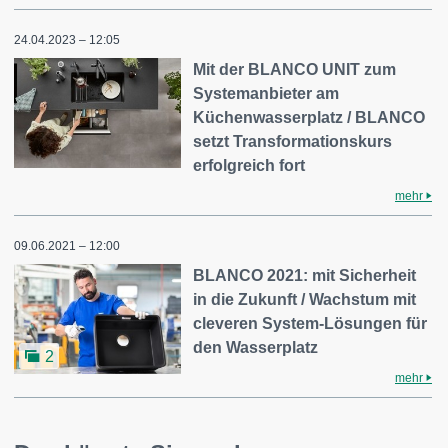
24.04.2023 – 12:05
Mit der BLANCO UNIT zum
Systemanbieter am
Küchenwasserplatz / BLANCO
setzt Transformationskurs
erfolgreich fort
mehr
09.06.2021 – 12:00
BLANCO 2021: mit Sicherheit
in die Zukunft / Wachstum mit
cleveren System-Lösungen für
den Wasserplatz
2
mehr