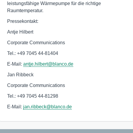
leistungsfähige Wärmepumpe für die richtige
Raumtemperatur.
Pressekontakt:
Antje Hilbert
Corporate Communications
Tel.: +49 7045 44-81404
E-Mail:
antje.hilbert@blanco.de
Jan Ribbeck
Corporate Communications
Tel.: +49 7045 44-81298
E-Mail:
jan.ribbeck@blanco.de