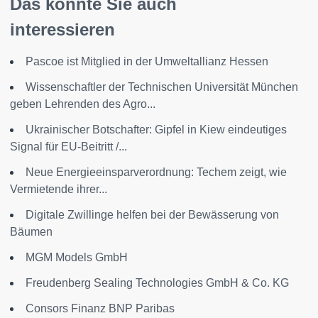
Das könnte Sie auch
interessieren
Pascoe ist Mitglied in der Umweltallianz Hessen
Wissenschaftler der Technischen Universität München
geben Lehrenden des Agro...
Ukrainischer Botschafter: Gipfel in Kiew eindeutiges
Signal für EU-Beitritt /...
Neue Energieeinsparverordnung: Techem zeigt, wie
Vermietende ihrer...
Digitale Zwillinge helfen bei der Bewässerung von
Bäumen
MGM Models GmbH
Freudenberg Sealing Technologies GmbH & Co. KG
Consors Finanz BNP Paribas