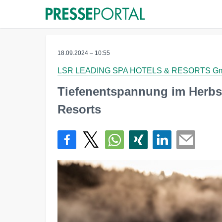
18.09.2024 – 10:55
LSR LEADING SPA HOTELS & RESORTS G
Tiefenentspannung im Herbst
Resorts