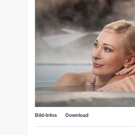
Bild-Infos
Download