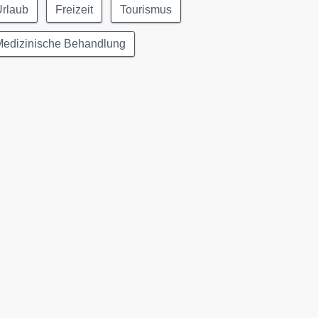
Urlaub
Freizeit
Tourismus
Medizinische Behandlung