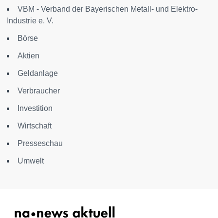
VBM - Verband der Bayerischen Metall- und Elektro-
Industrie e. V.
Börse
Aktien
Geldanlage
Verbraucher
Investition
Wirtschaft
Presseschau
Umwelt