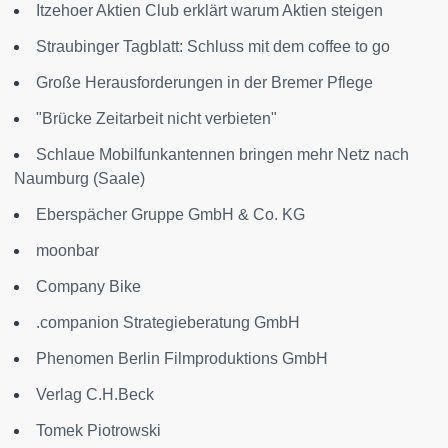
Itzehoer Aktien Club erklärt warum Aktien steigen
Straubinger Tagblatt: Schluss mit dem coffee to go
Große Herausforderungen in der Bremer Pflege
"Brücke Zeitarbeit nicht verbieten"
Schlaue Mobilfunkantennen bringen mehr Netz nach
Naumburg (Saale)
Eberspächer Gruppe GmbH & Co. KG
moonbar
Company Bike
.companion Strategieberatung GmbH
Phenomen Berlin Filmproduktions GmbH
Verlag C.H.Beck
Tomek Piotrowski