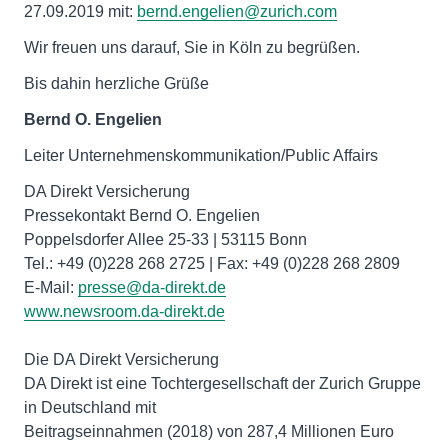
27.09.2019 mit:
bernd.engelien@zurich.com
Wir freuen uns darauf, Sie in Köln zu begrüßen.
Bis dahin herzliche Grüße
Bernd O. Engelien
Leiter Unternehmenskommunikation/Public Affairs
DA Direkt Versicherung
Pressekontakt Bernd O. Engelien
Poppelsdorfer Allee 25-33 | 53115 Bonn
Tel.: +49 (0)228 268 2725 | Fax: +49 (0)228 268 2809
E-Mail:
presse@da-direkt.de
www.newsroom.da-direkt.de
Die DA Direkt Versicherung
DA Direkt ist eine Tochtergesellschaft der Zurich Gruppe
in Deutschland mit
Beitragseinnahmen (2018) von 287,4 Millionen Euro