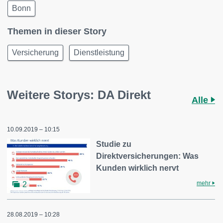
Bonn
Themen in dieser Story
Versicherung
Dienstleistung
Weitere Storys: DA Direkt
Alle
10.09.2019 – 10:15
Studie zu
Direktversicherungen: Was
Kunden wirklich nervt
mehr
2
28.08.2019 – 10:28