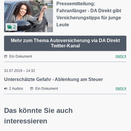
Pressemitteilung:
Fahranfänger - DA Direkt gibt
Versicherungstipps für junge
Leute
2
Mehr zum Thema Autoversicherung via DA Direkt
Twitter-Kanal
mehr
Ein Dokument
31.07.2019 – 14:32
Unterschätzte Gefahr - Ablenkung am Steuer
mehr
2 Audios
Ein Dokument
Das könnte Sie auch
interessieren