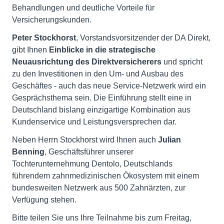
Behandlungen und deutliche Vorteile für
Versicherungskunden.
Peter Stockhorst
, Vorstandsvorsitzender der DA Direkt,
gibt Ihnen
Einblicke in die strategische
Neuausrichtung des Direktversicherers
und spricht
zu den Investitionen in den Um- und Ausbau des
Geschäftes - auch das neue Service-Netzwerk wird ein
Gesprächsthema sein. Die Einführung stellt eine in
Deutschland bislang einzigartige Kombination aus
Kundenservice und Leistungsversprechen dar.
Neben Herrn Stockhorst wird Ihnen auch
Julian
Benning
, Geschäftsführer unserer
Tochterunternehmung Dentolo, Deutschlands
führendem zahnmedizinischen Ökosystem mit einem
bundesweiten Netzwerk aus 500 Zahnärzten, zur
Verfügung stehen.
Bitte teilen Sie uns Ihre Teilnahme bis zum Freitag,