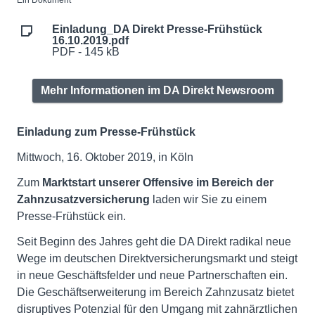
Ein Dokument
Einladung_DA Direkt Presse-Frühstück
16.10.2019.pdf
PDF - 145 kB
Mehr Informationen im DA Direkt Newsroom
Einladung zum Presse-Frühstück
Mittwoch, 16. Oktober 2019, in Köln
Zum
Marktstart unserer Offensive im Bereich der
Zahnzusatzversicherung
laden wir Sie zu einem
Presse-Frühstück ein.
Seit Beginn des Jahres geht die DA Direkt radikal neue
Wege im deutschen Direktversicherungsmarkt und steigt
in neue Geschäftsfelder und neue Partnerschaften ein.
Die Geschäftserweiterung im Bereich Zahnzusatz bietet
disruptives Potenzial für den Umgang mit zahnärztlichen