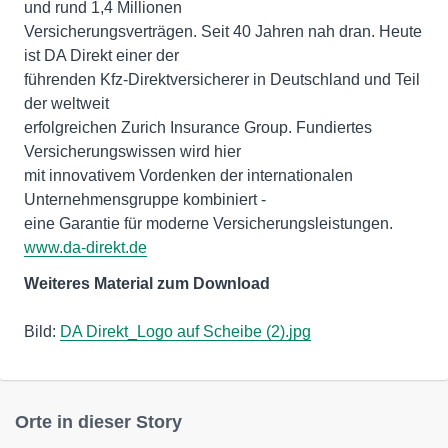
und rund 1,4 Millionen
Versicherungsverträgen. Seit 40 Jahren nah dran. Heute
ist DA Direkt einer der
führenden Kfz-Direktversicherer in Deutschland und Teil
der weltweit
erfolgreichen Zurich Insurance Group. Fundiertes
Versicherungswissen wird hier
mit innovativem Vordenken der internationalen
Unternehmensgruppe kombiniert -
www.da-direkt.de
Weiteres Material zum Download
Bild:
DA Direkt_Logo auf Scheibe (2).jpg
Orte in dieser Story