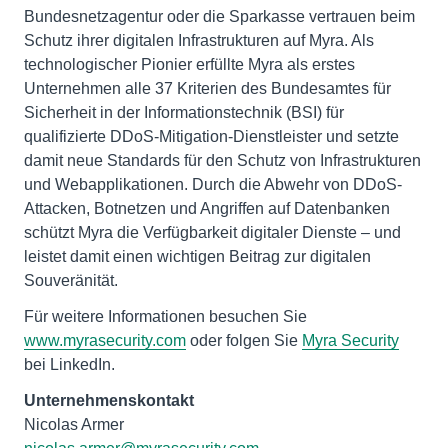
Bundesnetzagentur oder die Sparkasse vertrauen beim
Schutz ihrer digitalen Infrastrukturen auf Myra. Als
technologischer Pionier erfüllte Myra als erstes
Unternehmen alle 37 Kriterien des Bundesamtes für
Sicherheit in der Informationstechnik (BSI) für
qualifizierte DDoS-Mitigation-Dienstleister und setzte
damit neue Standards für den Schutz von Infrastrukturen
und Webapplikationen. Durch die Abwehr von DDoS-
Attacken, Botnetzen und Angriffen auf Datenbanken
schützt Myra die Verfügbarkeit digitaler Dienste – und
leistet damit einen wichtigen Beitrag zur digitalen
Souveränität.
Für weitere Informationen besuchen Sie
www.myrasecurity.com
oder folgen Sie
Myra Security
bei LinkedIn.
Unternehmenskontakt