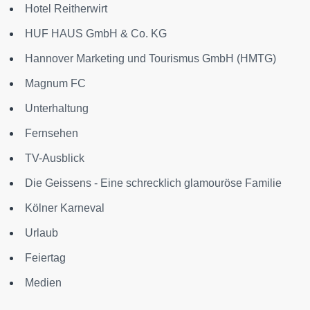
Hotel Reitherwirt
HUF HAUS GmbH & Co. KG
Hannover Marketing und Tourismus GmbH (HMTG)
Magnum FC
Unterhaltung
Fernsehen
TV-Ausblick
Die Geissens - Eine schrecklich glamouröse Familie
Kölner Karneval
Urlaub
Feiertag
Medien