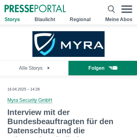
Storys
Blaulicht
Regional
Meine Abos
Alle Storys
Folgen
16.04.2025 – 14:28
Myra Security GmbH
Interview mit der
Bundesbeauftragten für den
Datenschutz und die