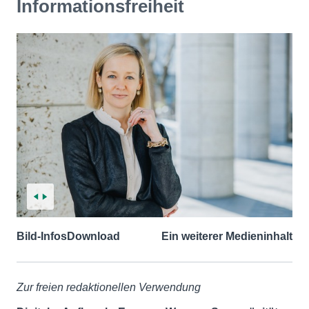
Informationsfreiheit
Bild-Infos
Download
Ein weiterer Medieninhalt
Zur freien redaktionellen Verwendung