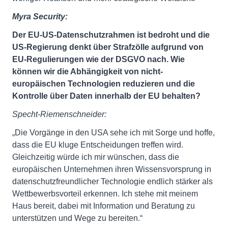
Myra Security:
Der EU-US-Datenschutzrahmen ist bedroht und die
US-Regierung denkt über Strafzölle aufgrund von
EU-Regulierungen wie der DSGVO nach. Wie
können wir die Abhängigkeit von nicht-
europäischen Technologien reduzieren und die
Kontrolle über Daten innerhalb der EU behalten?
Specht-Riemenschneider:
„Die Vorgänge in den USA sehe ich mit Sorge und hoffe,
dass die EU kluge Entscheidungen treffen wird.
Gleichzeitig würde ich mir wünschen, dass die
europäischen Unternehmen ihren Wissensvorsprung in
datenschutzfreundlicher Technologie endlich stärker als
Wettbewerbsvorteil erkennen. Ich stehe mit meinem
Haus bereit, dabei mit Information und Beratung zu
unterstützen und Wege zu bereiten.“