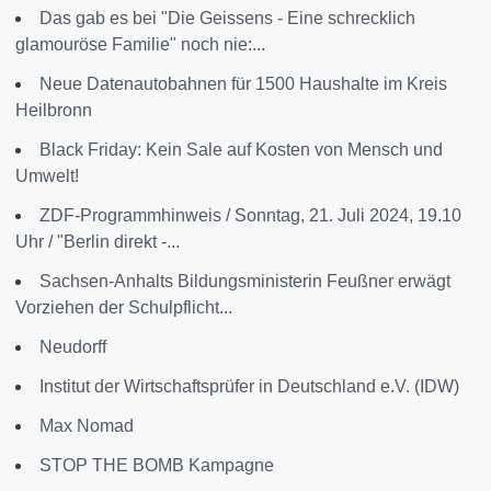
Das gab es bei "Die Geissens - Eine schrecklich
glamouröse Familie" noch nie:...
Neue Datenautobahnen für 1500 Haushalte im Kreis
Heilbronn
Black Friday: Kein Sale auf Kosten von Mensch und
Umwelt!
ZDF-Programmhinweis / Sonntag, 21. Juli 2024, 19.10
Uhr / "Berlin direkt -...
Sachsen-Anhalts Bildungsministerin Feußner erwägt
Vorziehen der Schulpflicht...
Neudorff
Institut der Wirtschaftsprüfer in Deutschland e.V. (IDW)
Max Nomad
STOP THE BOMB Kampagne