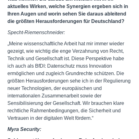
aktuelles Wirken, welche Synergien ergeben sich in
Ihren Augen und worin sehen Sie daraus ableitend
die größten Herausforderungen für Deutschland?
Specht-Riemenschneider:
„Meine wissenschaftliche Arbeit hat mir immer wieder
gezeigt, wie wichtig die enge Verzahnung von Recht,
Technik und Gesellschaft ist. Diese Perspektive habe
ich auch als BfDI: Datenschutz muss Innovation
ermöglichen und zugleich Grundrechte schützen. Die
größten Herausforderungen sehe ich in der Regulierung
neuer Technologien, der europäischen und
internationalen Zusammenarbeit sowie der
Sensibilisierung der Gesellschaft. Wir brauchen klare
rechtliche Rahmenbedingungen, die Sicherheit und
Vertrauen in der digitalen Welt fördern.“
Myra Security: