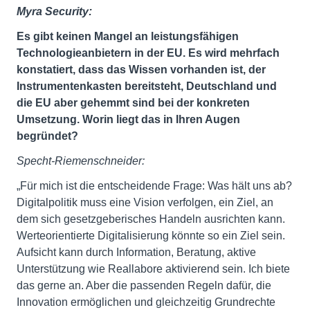
Myra Security:
Es gibt keinen Mangel an leistungsfähigen
Technologieanbietern in der EU. Es wird mehrfach
konstatiert, dass das Wissen vorhanden ist, der
Instrumentenkasten bereitsteht, Deutschland und
die EU aber gehemmt sind bei der konkreten
Umsetzung. Worin liegt das in Ihren Augen
begründet?
Specht-Riemenschneider:
„Für mich ist die entscheidende Frage: Was hält uns ab?
Digitalpolitik muss eine Vision verfolgen, ein Ziel, an
dem sich gesetzgeberisches Handeln ausrichten kann.
Werteorientierte Digitalisierung könnte so ein Ziel sein.
Aufsicht kann durch Information, Beratung, aktive
Unterstützung wie Reallabore aktivierend sein. Ich biete
das gerne an. Aber die passenden Regeln dafür, die
Innovation ermöglichen und gleichzeitig Grundrechte