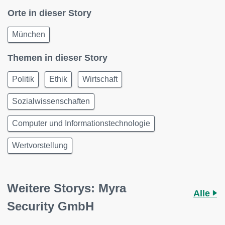
Orte in dieser Story
München
Themen in dieser Story
Politik
Ethik
Wirtschaft
Sozialwissenschaften
Computer und Informationstechnologie
Wertvorstellung
Weitere Storys: Myra
Alle
Security GmbH