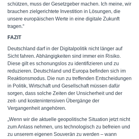
schützen, muss der Gesetzgeber machen. Ich meine, wir
brauchen zielgerichtete Investition in Lösungen, die
unsere europäischen Werte in eine digitale Zukunft
tragen.“
FAZIT
Deutschland darf in der Digitalpolitik nicht länger auf
Sicht fahren. Abhängigkeiten sind immer ein Risiko.
Diese gilt es schonungslos zu identifizieren und zu
reduzieren. Deutschland und Europa befinden sich im
Reaktionsmodus. Die nun zu treffenden Entscheidungen
in Politik, Wirtschaft und Gesellschaft müssen dafür
sorgen, dass solche Zeiten der Unsicherheit und der
zeit- und kostenintensiven Übergänge der
Vergangenheit angehören.
„Wenn wir die aktuelle geopolitische Situation jetzt nicht
zum Anlass nehmen, uns technologisch zu befreien und
zu unserem eigenen Souverän zu werden – wann