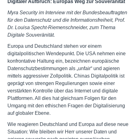
Digitaler Aufbruch: Europas Weg zur Souveränität
Myra Security im Interview mit der Bundesbeauftragten
für den Datenschutz und die Informationsfreiheit, Prof.
Dr. Louisa Specht-Riemenschneider, zum Thema
Digitale Souveränität.
Europa und Deutschland stehen vor einem
digitalpolitischen Wendepunkt. Die USA nehmen eine
konfrontative Haltung ein, bezeichnen europäische
Datenschutzbestimmungen als „unfair“ und agieren
mittels aggressiver Zollpolitik. Chinas Digitalpolitik ist
geprägt von strengen Regulierungen sowie einer
verstärkten Kontrolle über das Internet und digitale
Plattformen. All dies hat gleichsam Folgen für den
Umgang mit den ethischen Fragen der Digitalisierung
auf globaler Ebene.
Wie reagieren Deutschland und Europa auf diese neue
Situation: Wie bleiben wir Herr unserer Daten und