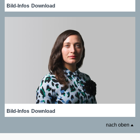
Bild-Infos
Download
Bild-Infos
Download
nach oben