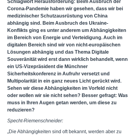
Schlagwort Herausforderung: Beim Ausbruch der
Corona-Pandemie haben wir gesehen, dass wir bei
medizinischer Schutzausrüstung von China
abhängig sind. Beim Ausbruch des Ukraine-
Konflikts ging es unter anderem um Abhängigkeiten
im Bereich von Energie und Verteidigung. Auch im
digitalen Bereich sind wir von nicht-europäischen
Lösungen abhängig und das Thema Digitale
Souveränität wird erst dann wirklich behandelt, wenn
ein US-Vizepräsident die Münchner
Sicherheitskonferenz in Aufruhr versetzt und
Multipolarität in ein ganz neues Licht gerückt wird.
Sehen wir diese Abhängigkeiten im Vorfeld nicht
oder wollen wir sie nicht sehen? Besser gefragt: Was
muss in Ihren Augen getan werden, um diese zu
reduzieren?
Specht-Riemenschneider:
„Die Abhängigkeiten sind oft bekannt, werden aber zu