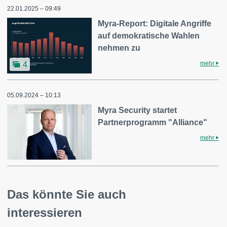
22.01.2025 – 09:49
Myra-Report: Digitale Angriffe
auf demokratische Wahlen
nehmen zu
mehr
4
05.09.2024 – 10:13
Myra Security startet
Partnerprogramm "Alliance"
mehr
Das könnte Sie auch
interessieren