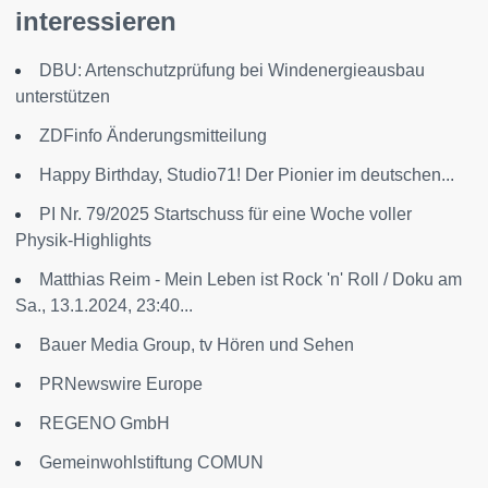
interessieren
DBU: Artenschutzprüfung bei Windenergieausbau
unterstützen
ZDFinfo Änderungsmitteilung
Happy Birthday, Studio71! Der Pionier im deutschen...
PI Nr. 79/2025 Startschuss für eine Woche voller
Physik-Highlights
Matthias Reim - Mein Leben ist Rock 'n' Roll / Doku am
Sa., 13.1.2024, 23:40...
Bauer Media Group, tv Hören und Sehen
PRNewswire Europe
REGENO GmbH
Gemeinwohlstiftung COMUN