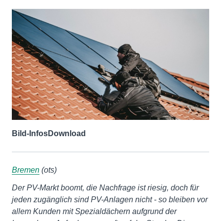
Bild-Infos
Download
Bremen
(ots)
Der PV-Markt boomt, die Nachfrage ist riesig, doch für
jeden zugänglich sind PV-Anlagen nicht - so bleiben vor
allem Kunden mit Spezialdächern aufgrund der