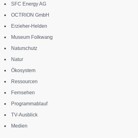
SFC Energy AG
OCTRION GmbH
Erzieher-Helden
Museum Folkwang
Naturschutz
Natur
Ökosystem
Ressourcen
Fernsehen
Programmablauf
TV-Ausblick
Medien