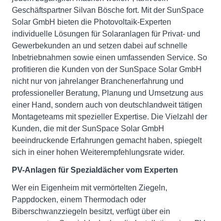
Geschäftspartner Silvan Bösche fort. Mit der SunSpace
Solar GmbH bieten die Photovoltaik-Experten
individuelle Lösungen für Solaranlagen für Privat- und
Gewerbekunden an und setzen dabei auf schnelle
Inbetriebnahmen sowie einen umfassenden Service. So
profitieren die Kunden von der SunSpace Solar GmbH
nicht nur von jahrelanger Branchenerfahrung und
professioneller Beratung, Planung und Umsetzung aus
einer Hand, sondern auch von deutschlandweit tätigen
Montageteams mit spezieller Expertise. Die Vielzahl der
Kunden, die mit der SunSpace Solar GmbH
beeindruckende Erfahrungen gemacht haben, spiegelt
sich in einer hohen Weiterempfehlungsrate wider.
PV-Anlagen für Spezialdächer vom Experten
Wer ein Eigenheim mit vermörtelten Ziegeln,
Pappdocken, einem Thermodach oder
Biberschwanzziegeln besitzt, verfügt über ein