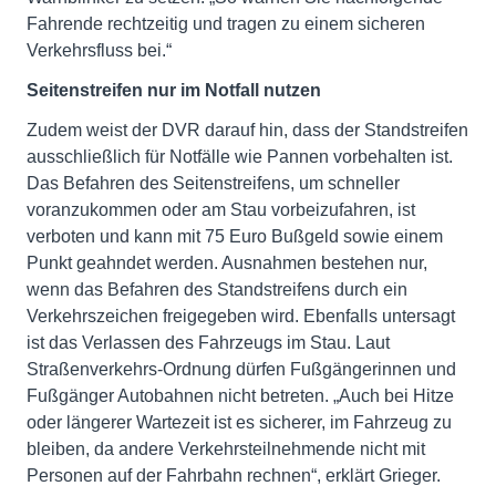
Fahrende rechtzeitig und tragen zu einem sicheren
Verkehrsfluss bei.“
Seitenstreifen nur im Notfall nutzen
Zudem weist der DVR darauf hin, dass der Standstreifen
ausschließlich für Notfälle wie Pannen vorbehalten ist.
Das Befahren des Seitenstreifens, um schneller
voranzukommen oder am Stau vorbeizufahren, ist
verboten und kann mit 75 Euro Bußgeld sowie einem
Punkt geahndet werden. Ausnahmen bestehen nur,
wenn das Befahren des Standstreifens durch ein
Verkehrszeichen freigegeben wird. Ebenfalls untersagt
ist das Verlassen des Fahrzeugs im Stau. Laut
Straßenverkehrs-Ordnung dürfen Fußgängerinnen und
Fußgänger Autobahnen nicht betreten. „Auch bei Hitze
oder längerer Wartezeit ist es sicherer, im Fahrzeug zu
bleiben, da andere Verkehrsteilnehmende nicht mit
Personen auf der Fahrbahn rechnen“, erklärt Grieger.