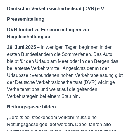
Deutscher Verkehrssicherheitsrat (DVR) e.V.
Pressemitteilung
DVR fordert zu Ferienreisebeginn zur
Regeleinhaltung auf
26. Juni 2025 –
In wenigen Tagen beginnen in den
ersten Bundesländern die Sommerferien. Das Auto
bleibt für den Urlaub am Meer oder in den Bergen das
beliebteste Verkehrsmittel. Angesichts der mit der
Urlaubszeit verbundenen hohen Verkehrsbelastung gibt
der Deutsche Verkehrssicherheitsrat (DVR) wichtige
Verhaltenstipps und weist auf die geltenden
Verkehrsregeln bei einem Stau hin.
Rettungsgasse bilden
„Bereits bei stockendem Verkehr muss eine
Rettungsgasse gebildet werden. Dabei fahren alle