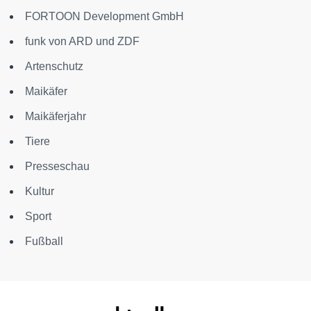
FORTOON Development GmbH
funk von ARD und ZDF
Artenschutz
Maikäfer
Maikäferjahr
Tiere
Presseschau
Kultur
Sport
Fußball