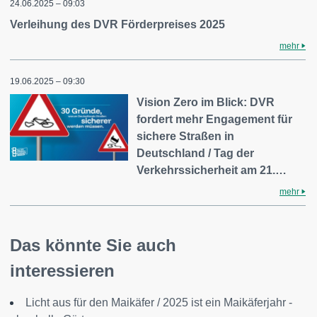
24.06.2025 – 09:03
Verleihung des DVR Förderpreises 2025
mehr
19.06.2025 – 09:30
Vision Zero im Blick: DVR
fordert mehr Engagement für
sichere Straßen in
Deutschland / Tag der
Verkehrssicherheit am 21.…
mehr
Das könnte Sie auch
interessieren
Licht aus für den Maikäfer / 2025 ist ein Maikäferjahr -