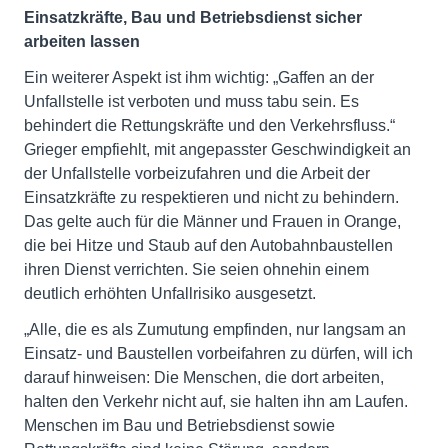
Einsatzkräfte, Bau und Betriebsdienst sicher
arbeiten lassen
Ein weiterer Aspekt ist ihm wichtig: „Gaffen an der
Unfallstelle ist verboten und muss tabu sein. Es
behindert die Rettungskräfte und den Verkehrsfluss.“
Grieger empfiehlt, mit angepasster Geschwindigkeit an
der Unfallstelle vorbeizufahren und die Arbeit der
Einsatzkräfte zu respektieren und nicht zu behindern.
Das gelte auch für die Männer und Frauen in Orange,
die bei Hitze und Staub auf den Autobahnbaustellen
ihren Dienst verrichten. Sie seien ohnehin einem
deutlich erhöhten Unfallrisiko ausgesetzt.
„Alle, die es als Zumutung empfinden, nur langsam an
Einsatz- und Baustellen vorbeifahren zu dürfen, will ich
darauf hinweisen: Die Menschen, die dort arbeiten,
halten den Verkehr nicht auf, sie halten ihn am Laufen.
Menschen im Bau und Betriebsdienst sowie