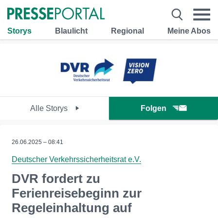
Storys
Blaulicht
Regional
Meine Abos
Alle Storys
Folgen
26.06.2025 – 08:41
Deutscher Verkehrssicherheitsrat e.V.
DVR fordert zu
Ferienreisebeginn zur
Regeleinhaltung auf