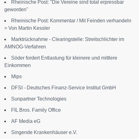
Rheinische Post: "Die Vereine sind total erpressbar
geworden"
Rheinische Post: Kommentar / Mit Feinden verhandeln
= Von Martin Kessler
Marktrücknahme - Clearingstelle: Streitschlichter im
AMNOG-Verfahren
Söder fordert Entlastung für kleinere und mittlere
Einkommen
Mips
DFSI - Deutsches Finanz-Service Institut GmbH
Sunpartner Technologies
FIL Bros. Family Office
AF Media eG
Singende Krankenhäuser e.V.