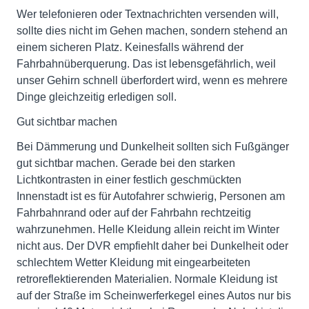
Wer telefonieren oder Textnachrichten versenden will,
sollte dies nicht im Gehen machen, sondern stehend an
einem sicheren Platz. Keinesfalls während der
Fahrbahnüberquerung. Das ist lebensgefährlich, weil
unser Gehirn schnell überfordert wird, wenn es mehrere
Dinge gleichzeitig erledigen soll.
Gut sichtbar machen
Bei Dämmerung und Dunkelheit sollten sich Fußgänger
gut sichtbar machen. Gerade bei den starken
Lichtkontrasten in einer festlich geschmückten
Innenstadt ist es für Autofahrer schwierig, Personen am
Fahrbahnrand oder auf der Fahrbahn rechtzeitig
wahrzunehmen. Helle Kleidung allein reicht im Winter
nicht aus. Der DVR empfiehlt daher bei Dunkelheit oder
schlechtem Wetter Kleidung mit eingearbeiteten
retroreflektierenden Materialien. Normale Kleidung ist
auf der Straße im Scheinwerferkegel eines Autos nur bis