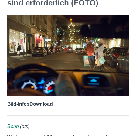
sind erforderlich (FOTO)
Bild-Infos
Download
Bonn
(ots)