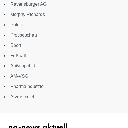
Ravensburger AG
Morphy Richards
Politik
Presseschau
Sport
Fußball
Außenpolitik
AM-VSG
Pharmaindustrie
Arzneimittel