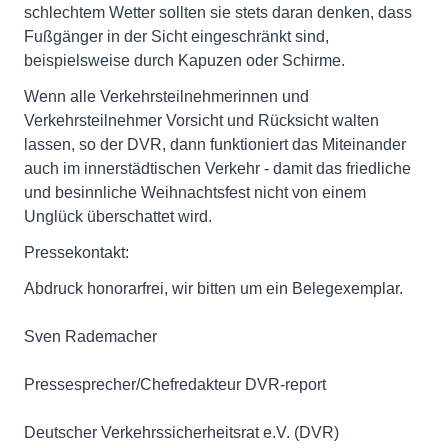
schlechtem Wetter sollten sie stets daran denken, dass
Fußgänger in der Sicht eingeschränkt sind,
beispielsweise durch Kapuzen oder Schirme.
Wenn alle Verkehrsteilnehmerinnen und
Verkehrsteilnehmer Vorsicht und Rücksicht walten
lassen, so der DVR, dann funktioniert das Miteinander
auch im innerstädtischen Verkehr - damit das friedliche
und besinnliche Weihnachtsfest nicht von einem
Unglück überschattet wird.
Pressekontakt:
Abdruck honorarfrei, wir bitten um ein Belegexemplar.
Sven Rademacher
Pressesprecher/Chefredakteur DVR-report
Deutscher Verkehrssicherheitsrat e.V. (DVR)