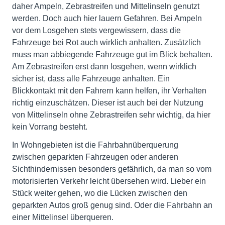
daher Ampeln, Zebrastreifen und Mittelinseln genutzt
werden. Doch auch hier lauern Gefahren. Bei Ampeln
vor dem Losgehen stets vergewissern, dass die
Fahrzeuge bei Rot auch wirklich anhalten. Zusätzlich
muss man abbiegende Fahrzeuge gut im Blick behalten.
Am Zebrastreifen erst dann losgehen, wenn wirklich
sicher ist, dass alle Fahrzeuge anhalten. Ein
Blickkontakt mit den Fahrern kann helfen, ihr Verhalten
richtig einzuschätzen. Dieser ist auch bei der Nutzung
von Mittelinseln ohne Zebrastreifen sehr wichtig, da hier
kein Vorrang besteht.
In Wohngebieten ist die Fahrbahnüberquerung
zwischen geparkten Fahrzeugen oder anderen
Sichthindernissen besonders gefährlich, da man so vom
motorisierten Verkehr leicht übersehen wird. Lieber ein
Stück weiter gehen, wo die Lücken zwischen den
geparkten Autos groß genug sind. Oder die Fahrbahn an
einer Mittelinsel überqueren.