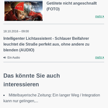
Getötete nicht angeschnallt
(FOTO)
mehr
18.10.2016 – 09:00
Intelligenter Lichtassistent - Schlauer Beifahrer
leuchtet die Straße perfekt aus, ohne andere zu
blenden (AUDIO)
mehr
Ein Audio
Das könnte Sie auch
interessieren
Mittelbayerische Zeitung: Ein langer Weg / Integration
kann nur gelingen,...