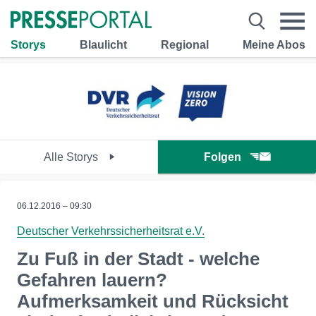
Storys
Blaulicht
Regional
Meine Abos
Alle Storys
Folgen
06.12.2016 – 09:30
Deutscher Verkehrssicherheitsrat e.V.
Zu Fuß in der Stadt - welche
Gefahren lauern?
Aufmerksamkeit und Rücksicht