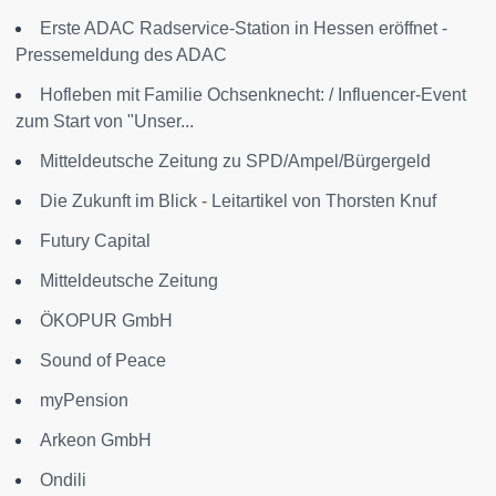
Erste ADAC Radservice-Station in Hessen eröffnet -
Pressemeldung des ADAC
Hofleben mit Familie Ochsenknecht: / Influencer-Event
zum Start von "Unser...
Mitteldeutsche Zeitung zu SPD/Ampel/Bürgergeld
Die Zukunft im Blick - Leitartikel von Thorsten Knuf
Futury Capital
Mitteldeutsche Zeitung
ÖKOPUR GmbH
Sound of Peace
myPension
Arkeon GmbH
Ondili