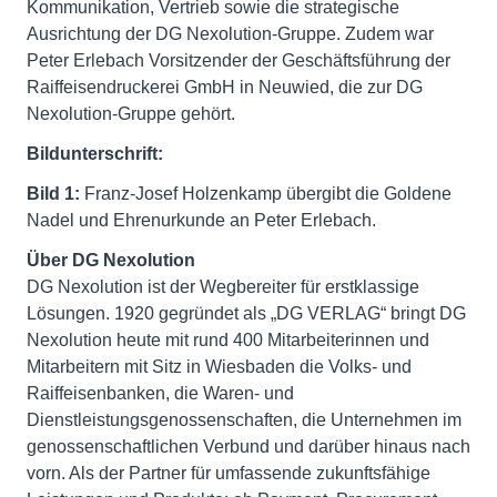
Kommunikation, Vertrieb sowie die strategische
Ausrichtung der DG Nexolution-Gruppe. Zudem war
Peter Erlebach Vorsitzender der Geschäftsführung der
Raiffeisendruckerei GmbH in Neuwied, die zur DG
Nexolution-Gruppe gehört.
Bildunterschrift:
Bild 1:
Franz-Josef Holzenkamp übergibt die Goldene
Nadel und Ehrenurkunde an Peter Erlebach.
Über DG Nexolution
DG Nexolution ist der Wegbereiter für erstklassige
Lösungen. 1920 gegründet als „DG VERLAG“ bringt DG
Nexolution heute mit rund 400 Mitarbeiterinnen und
Mitarbeitern mit Sitz in Wiesbaden die Volks- und
Raiffeisenbanken, die Waren- und
Dienstleistungsgenossenschaften, die Unternehmen im
genossenschaftlichen Verbund und darüber hinaus nach
vorn. Als der Partner für umfassende zukunftsfähige