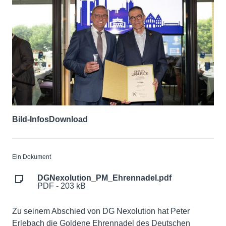
Bild-Infos
Download
Ein Dokument
DGNexolution_PM_Ehrennadel.pdf
PDF - 203 kB
Zu seinem Abschied von DG Nexolution hat Peter
Erlebach die Goldene Ehrennadel des Deutschen