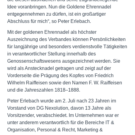
Idee voranbringen. Nun die Goldene Ehrennadel
entgegennehmen zu dürfen, ist ein großartiger
Abschluss für mich“, so Peter Erlebach.
Mit der goldenen Ehrennadel als höchster
Auszeichnung des Verbandes können Persönlichkeiten
für langjährige und besonders verdienstvolle Tätigkeiten
in verantwortlicher Stellung innerhalb des
Genossenschaftswesens ausgezeichnet werden. Sie
wird als Anstecknadel getragen und zeigt auf der
Vorderseite die Prägung des Kopfes von Friedrich
Wilhelm Raiffeisen sowie den Namen F. W. Raiffeisen
und die Jahreszahlen 1818–1888.
Peter Erlebach wurde am 2. Juli nach 23 Jahren im
Vorstand von DG Nexolution, davon 13 Jahre als
Vorsitzender, verabschiedet. Im Unternehmen war er
unter anderem verantwortlich für die Bereiche IT &
Organisation, Personal & Recht, Marketing &