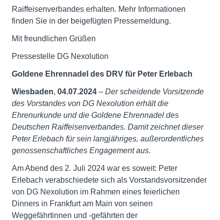
Raiffeisenverbandes erhalten. Mehr Informationen
finden Sie in der beigefügten Pressemeldung.
Mit freundlichen Grüßen
Pressestelle DG Nexolution
Goldene Ehrennadel des DRV für Peter Erlebach
Wiesbaden
,
04.07.2024
–
Der scheidende Vorsitzende
des Vorstandes von DG Nexolution erhält die
Ehrenurkunde und die Goldene Ehrennadel des
Deutschen Raiffeisenverbandes. Damit zeichnet dieser
Peter Erlebach für sein langjähriges, außerordentliches
genossenschaftliches Engagement aus.
Am Abend des 2. Juli 2024 war es soweit: Peter
Erlebach verabschiedete sich als Vorstandsvorsitzender
von DG Nexolution im Rahmen eines feierlichen
Dinners in Frankfurt am Main von seinen
Weggefährtinnen und -gefährten der