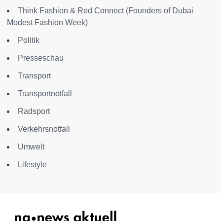
Think Fashion & Red Connect (Founders of Dubai
Modest Fashion Week)
Politik
Presseschau
Transport
Transportnotfall
Radsport
Verkehrsnotfall
Umwelt
Lifestyle