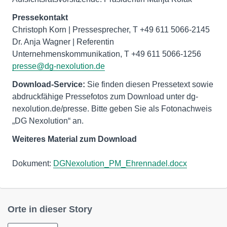
Pressekontakt
Christoph Korn | Pressesprecher, T +49 611 5066-2145
Dr. Anja Wagner | Referentin
presse@dg-nexolution.de
Download-Service:
Sie finden diesen Pressetext sowie
abdruckfähige Pressefotos zum Download unter dg-
nexolution.de/presse. Bitte geben Sie als Fotonachweis
„DG Nexolution“ an.
Weiteres Material zum Download
Dokument:
DGNexolution_PM_Ehrennadel.docx
Orte in dieser Story