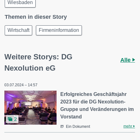
Wiesbaden
Themen in dieser Story
Wirtschaft
Firmeninformation
Weitere Storys: DG
Alle
Nexolution eG
03.07.2024 – 14:57
Erfolgreiches Geschäftsjahr
2023 für die DG Nexolution-
Gruppe und Veränderungen im
Vorstand
2
mehr
Ein Dokument