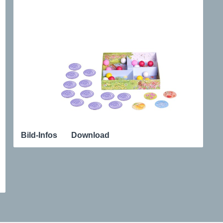
Bild-Infos
Download