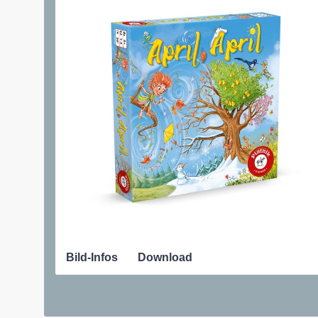
Bild-Infos
Download