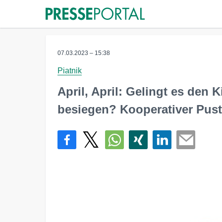
07.03.2023 – 15:38
Piatnik
April, April: Gelingt es den
besiegen? Kooperativer Pust