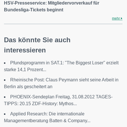
HSV-Presseservice: Mitgliedervorverkauf für
Bundesliga-Tickets beginnt
mehr
Das könnte Sie auch
interessieren
Pfundsprogramm in SAT.1: "The Biggest Loser" erzielt
starke 14,1 Prozent...
Rheinische Post: Claus Peymann sieht seine Arbeit in
Berlin als gescheitert an
PHOENIX-Sendeplan Freitag, 31.08.2012 TAGES-
TIPPS: 20.15 ZDF-History: Mythos...
Applied Research: Die internationale
Managementberatung Batten & Company...