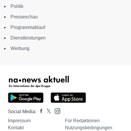
Politik
Presseschau
Programmablauf
Dienstleistungen
Werbung
Social Media:
Impressum
Für Redaktionen
Kontakt
Nutzungsbedingungen