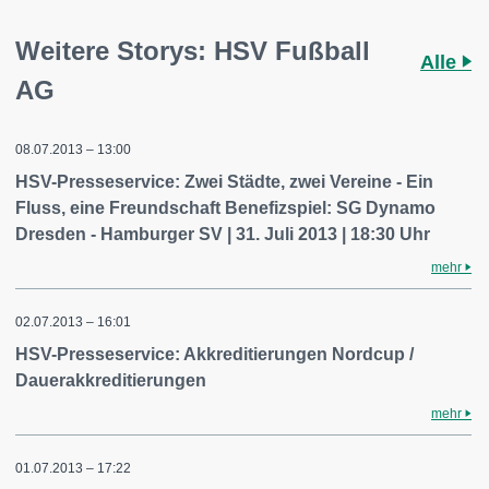
Weitere Storys: HSV Fußball
Alle
AG
08.07.2013 – 13:00
HSV-Presseservice: Zwei Städte, zwei Vereine - Ein
Fluss, eine Freundschaft Benefizspiel: SG Dynamo
Dresden - Hamburger SV | 31. Juli 2013 | 18:30 Uhr
mehr
02.07.2013 – 16:01
HSV-Presseservice: Akkreditierungen Nordcup /
Dauerakkreditierungen
mehr
01.07.2013 – 17:22