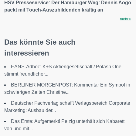
HSV-Presseservice: Der Hamburger Weg: Dennis Aogo
packt mit Touch-Auszubildenden kräftig an
mehr
Das könnte Sie auch
interessieren
EANS-Adhoc: K+S Aktiengesellschaft / Potash One
stimmt freundlicher...
BERLINER MORGENPOST: Kommentar Ein Symbol in
schwierigen Zeiten Christine...
Deutscher Fachverlag schafft Verlagsbereich Corporate
Marketing: Ausbau der...
Das Erste: Aufgemerkt! Pelzig unterhält sich Kabarett
von und mit...