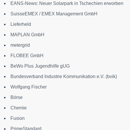
EANS-News: Neuer Solarpark in Tschechien erworben
SuisseEMEX / EMEX Management GmbH
Lieferheld
MAPLAN GmbH
metergrid
FLOBEE GmbH
BeWo Plus Jugendhilfe gUG
Bundesverband Industrie Kommunikation e.V. (bvik)
Wolfgang Fischer
Börse
Chemie
Fusion
PrimeStandard