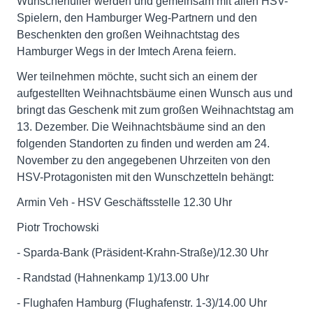
Wunscherfüller werden und gemeinsam mit allen HSV-
Spielern, den Hamburger Weg-Partnern und den
Beschenkten den großen Weihnachtstag des
Hamburger Wegs in der Imtech Arena feiern.
Wer teilnehmen möchte, sucht sich an einem der
aufgestellten Weihnachtsbäume einen Wunsch aus und
bringt das Geschenk mit zum großen Weihnachtstag am
13. Dezember. Die Weihnachtsbäume sind an den
folgenden Standorten zu finden und werden am 24.
November zu den angegebenen Uhrzeiten von den
HSV-Protagonisten mit den Wunschzetteln behängt:
Armin Veh - HSV Geschäftsstelle 12.30 Uhr
Piotr Trochowski
- Sparda-Bank (Präsident-Krahn-Straße)/12.30 Uhr
- Randstad (Hahnenkamp 1)/13.00 Uhr
- Flughafen Hamburg (Flughafenstr. 1-3)/14.00 Uhr