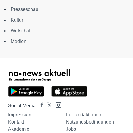
Presseschau
Kultur
Wirtschaft
Medien
Social Media:
Impressum
Für Redaktionen
Kontakt
Nutzungsbedingungen
Akademie
Jobs