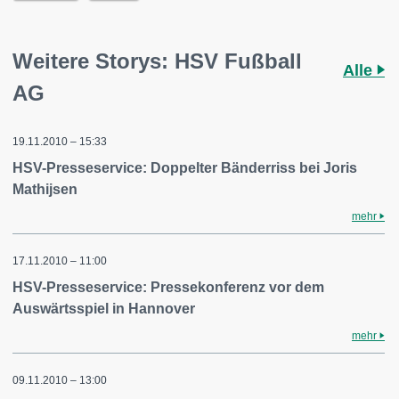
Weitere Storys: HSV Fußball
Alle
AG
19.11.2010 – 15:33
HSV-Presseservice: Doppelter Bänderriss bei Joris
Mathijsen
mehr
17.11.2010 – 11:00
HSV-Presseservice: Pressekonferenz vor dem
Auswärtsspiel in Hannover
mehr
09.11.2010 – 13:00