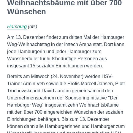
Weihnachtsbäume mit über 700
Wünschen
Hamburg
(ots)
Am 13. Dezember findet zum dritten Mal der Hamburger
Weg-Weihnachtstag in der Imtech Arena statt. Dort kann
jede Hamburgerin und jeder Hamburger zum
Wunscherfüller für hilfsbedürftige Personen aus
insgesamt 15 sozialen Einrichtungen werden.
Bereits am Mittwoch (24. November) werden HSV-
Trainer Armin Veh sowie die Profis Marcell Jansen, Piotr
Trochowski und David Jarolim gemeinsam mit den
Unternehmenspartnern der Sponsoringinitiative "Der
Hamburger Weg" insgesamt zehn Weihnachtsbäume
mit den über 700 eingereichten Wünschen der sozialen
Einrichtungen behängen. Bis zum 13. Dezember
können dann alle Hamburgerinnen und Hamburger zum