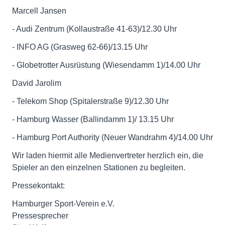
Marcell Jansen
- Audi Zentrum (Kollaustraße 41-63)/12.30 Uhr
- INFO AG (Grasweg 62-66)/13.15 Uhr
- Globetrotter Ausrüstung (Wiesendamm 1)/14.00 Uhr
David Jarolim
- Telekom Shop (Spitalerstraße 9)/12.30 Uhr
- Hamburg Wasser (Ballindamm 1)/ 13.15 Uhr
- Hamburg Port Authority (Neuer Wandrahm 4)/14.00 Uhr
Wir laden hiermit alle Medienvertreter herzlich ein, die
Spieler an den einzelnen Stationen zu begleiten.
Pressekontakt:
Hamburger Sport-Verein e.V.
Pressesprecher