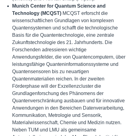
Munich Center for Quantum Science and
Technology (MCQST)
MCQST erforscht die
wissenschaftlichen Grundlagen von komplexen
Quantensystemen und schafft die technologische
Basis für die Quantentechnologie, eine zentrale
Zukunftstechnologie des 21. Jahrhunderts. Die
Forschenden adressieren wichtige
Anwendungsfelder, die von Quantencomputern, über
leistungsfähige Quanteninformationssysteme und
Quantensensoren bis zu neuartigen
Quantenmaterialien reichen. In der zweiten
Förderphase will der Exzellenzcluster die
Grundlagenforschung des Phänomens der
Quantenverschränkung ausbauen und für innovative
Anwendungen in den Bereichen Datenverarbeitung,
Kommunikation, Metrologie und Sensorik,
Materialwissenschaft, Chemie und Medizin nutzen.
Neben TUM und LMU als gemeinsame