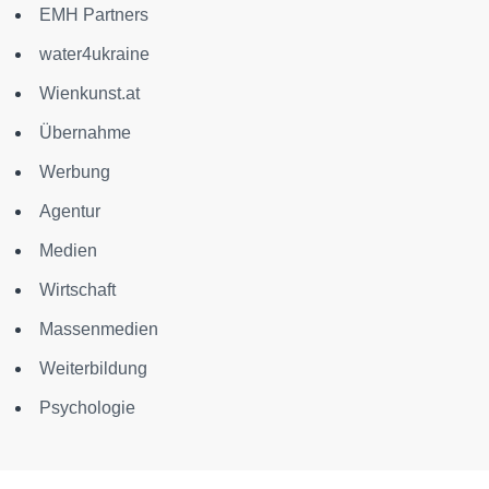
EMH Partners
water4ukraine
Wienkunst.at
Übernahme
Werbung
Agentur
Medien
Wirtschaft
Massenmedien
Weiterbildung
Psychologie