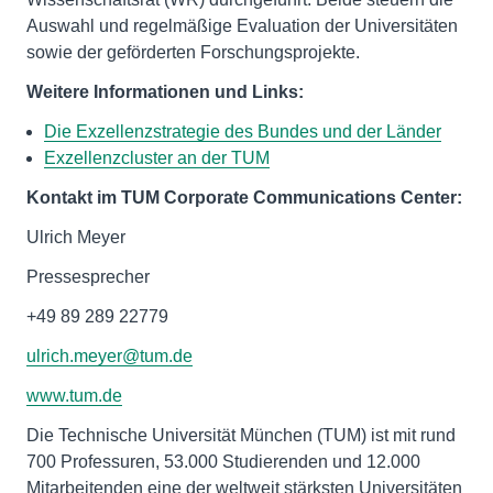
Auswahl und regelmäßige Evaluation der Universitäten
sowie der geförderten Forschungsprojekte.
Weitere Informationen und Links:
Die Exzellenzstrategie des Bundes und der Länder
Exzellenzcluster an der TUM
Kontakt im TUM Corporate Communications Center:
Ulrich Meyer
Pressesprecher
+49 89 289 22779
ulrich.meyer@tum.de
www.tum.de
Die Technische Universität München (TUM) ist mit rund
700 Professuren, 53.000 Studierenden und 12.000
Mitarbeitenden eine der weltweit stärksten Universitäten