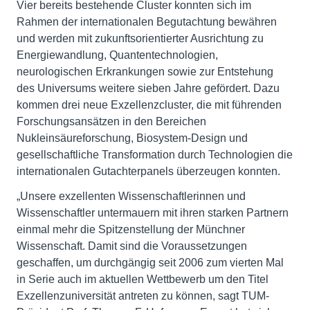
Vier bereits bestehende Cluster konnten sich im
Rahmen der internationalen Begutachtung bewähren
und werden mit zukunftsorientierter Ausrichtung zu
Energiewandlung, Quantentechnologien,
neurologischen Erkrankungen sowie zur Entstehung
des Universums weitere sieben Jahre gefördert. Dazu
kommen drei neue Exzellenzcluster, die mit führenden
Forschungsansätzen in den Bereichen
Nukleinsäureforschung, Biosystem-Design und
gesellschaftliche Transformation durch Technologien die
internationalen Gutachterpanels überzeugen konnten.
„Unsere exzellenten Wissenschaftlerinnen und
Wissenschaftler untermauern mit ihren starken Partnern
einmal mehr die Spitzenstellung der Münchner
Wissenschaft. Damit sind die Voraussetzungen
geschaffen, um durchgängig seit 2006 zum vierten Mal
in Serie auch im aktuellen Wettbewerb um den Titel
Exzellenzuniversität antreten zu können, sagt TUM-