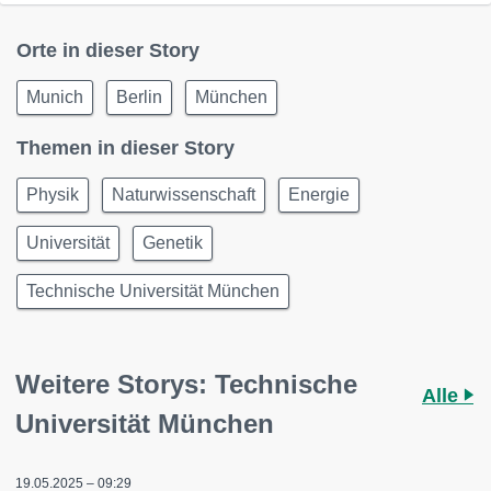
Orte in dieser Story
Munich
Berlin
München
Themen in dieser Story
Physik
Naturwissenschaft
Energie
Universität
Genetik
Technische Universität München
Weitere Storys: Technische
Alle
Universität München
19.05.2025 – 09:29