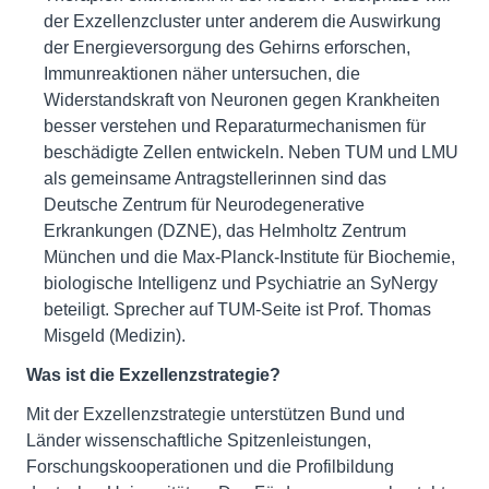
der Exzellenzcluster unter anderem die Auswirkung
der Energieversorgung des Gehirns erforschen,
Immunreaktionen näher untersuchen, die
Widerstandskraft von Neuronen gegen Krankheiten
besser verstehen und Reparaturmechanismen für
beschädigte Zellen entwickeln. Neben TUM und LMU
als gemeinsame Antragstellerinnen sind das
Deutsche Zentrum für Neurodegenerative
Erkrankungen (DZNE), das Helmholtz Zentrum
München und die Max-Planck-Institute für Biochemie,
biologische Intelligenz und Psychiatrie an SyNergy
beteiligt. Sprecher auf TUM-Seite ist Prof. Thomas
Misgeld (Medizin).
Was ist die Exzellenzstrategie?
Mit der Exzellenzstrategie unterstützen Bund und
Länder wissenschaftliche Spitzenleistungen,
Forschungskooperationen und die Profilbildung