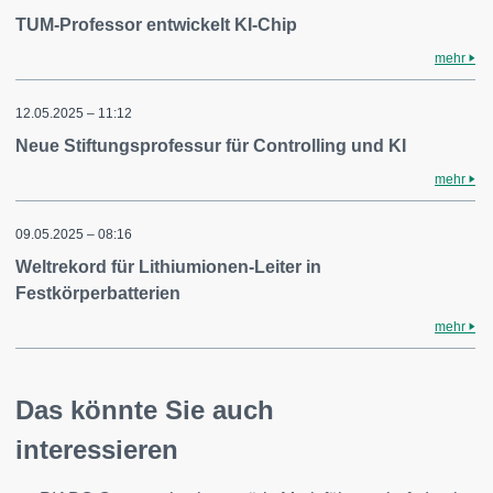
TUM-Professor entwickelt KI-Chip
mehr
12.05.2025 – 11:12
Neue Stiftungsprofessur für Controlling und KI
mehr
09.05.2025 – 08:16
Weltrekord für Lithiumionen-Leiter in
Festkörperbatterien
mehr
Das könnte Sie auch
interessieren