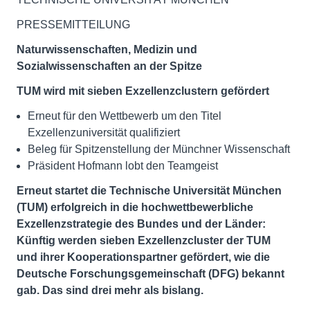
PRESSEMITTEILUNG
Naturwissenschaften, Medizin und
Sozialwissenschaften an der Spitze
TUM wird mit sieben Exzellenzclustern gefördert
Erneut für den Wettbewerb um den Titel
Exzellenzuniversität qualifiziert
Beleg für Spitzenstellung der Münchner Wissenschaft
Präsident Hofmann lobt den Teamgeist
Erneut startet die Technische Universität München
(TUM) erfolgreich in die hochwettbewerbliche
Exzellenzstrategie des Bundes und der Länder:
Künftig werden sieben Exzellenzcluster der TUM
und ihrer Kooperationspartner gefördert, wie die
Deutsche Forschungsgemeinschaft (DFG) bekannt
gab. Das sind drei mehr als bislang.