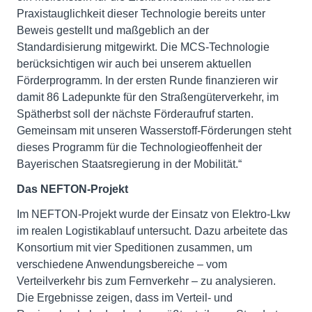
Praxistauglichkeit dieser Technologie bereits unter
Beweis gestellt und maßgeblich an der
Standardisierung mitgewirkt. Die MCS-Technologie
berücksichtigen wir auch bei unserem aktuellen
Förderprogramm. In der ersten Runde finanzieren wir
damit 86 Ladepunkte für den Straßengüterverkehr, im
Spätherbst soll der nächste Förderaufruf starten.
Gemeinsam mit unseren Wasserstoff-Förderungen steht
dieses Programm für die Technologieoffenheit der
Bayerischen Staatsregierung in der Mobilität.“
Das NEFTON-Projekt
Im NEFTON-Projekt wurde der Einsatz von Elektro-Lkw
im realen Logistikablauf untersucht. Dazu arbeitete das
Konsortium mit vier Speditionen zusammen, um
verschiedene Anwendungsbereiche – vom
Verteilverkehr bis zum Fernverkehr – zu analysieren.
Die Ergebnisse zeigen, dass im Verteil- und