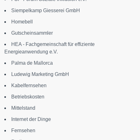
Siempelkamp Giesserei GmbH
Homebell
Gutscheinsammler
HEA - Fachgemeinschaft für effiziente
Energieanwendung e.V.
Palma de Mallorca
Ludewig Marketing GmbH
Kabelfernsehen
Betriebskosten
Mittelstand
Internet der Dinge
Fernsehen