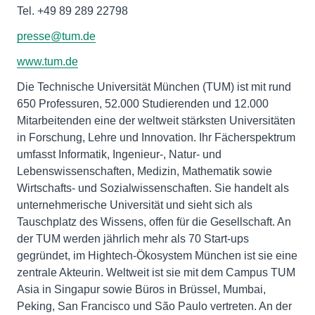
Tel. +49 89 289 22798
presse@tum.de
www.tum.de
Die Technische Universität München (TUM) ist mit rund
650 Professuren, 52.000 Studierenden und 12.000
Mitarbeitenden eine der weltweit stärksten Universitäten
in Forschung, Lehre und Innovation. Ihr Fächerspektrum
umfasst Informatik, Ingenieur-, Natur- und
Lebenswissenschaften, Medizin, Mathematik sowie
Wirtschafts- und Sozialwissenschaften. Sie handelt als
unternehmerische Universität und sieht sich als
Tauschplatz des Wissens, offen für die Gesellschaft. An
der TUM werden jährlich mehr als 70 Start-ups
gegründet, im Hightech-Ökosystem München ist sie eine
zentrale Akteurin. Weltweit ist sie mit dem Campus TUM
Asia in Singapur sowie Büros in Brüssel, Mumbai,
Peking, San Francisco und São Paulo vertreten. An der