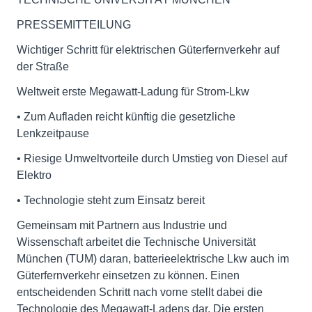
PRESSEMITTEILUNG
Wichtiger Schritt für elektrischen Güterfernverkehr auf
der Straße
Weltweit erste Megawatt-Ladung für Strom-Lkw
• Zum Aufladen reicht künftig die gesetzliche
Lenkzeitpause
• Riesige Umweltvorteile durch Umstieg von Diesel auf
Elektro
• Technologie steht zum Einsatz bereit
Gemeinsam mit Partnern aus Industrie und
Wissenschaft arbeitet die Technische Universität
München (TUM) daran, batterieelektrische Lkw auch im
Güterfernverkehr einsetzen zu können. Einen
entscheidenden Schritt nach vorne stellt dabei die
Technologie des Megawatt-Ladens dar. Die ersten