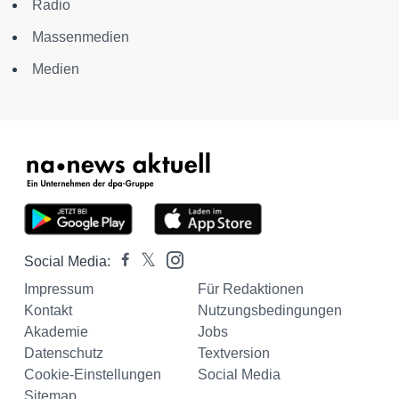
Radio
Massenmedien
Medien
Social Media:
Impressum
Für Redaktionen
Kontakt
Nutzungsbedingungen
Akademie
Jobs
Datenschutz
Textversion
Cookie-Einstellungen
Social Media
Sitemap