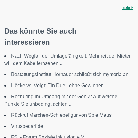
mehr
Das könnte Sie auch
interessieren
Nach Wegfall der Umlagefähigkeit: Mehrheit der Mieter
will dem Kabelfernsehen...
Bestattungsinstitut Hornauer schließt sich mymoria an
Höcke vs. Voigt: Ein Duell ohne Gewinner
Recruiting im Umgang mit der Gen Z: Auf welche
Punkte Sie unbedingt achten...
Rückruf Märchen-Schiebefigur von SpielMaus
Virusbedarf.de
FSI - Forum Soziale Inklusion e.V.