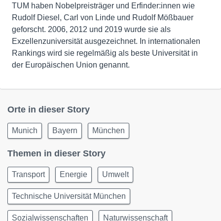
TUM haben Nobelpreisträger und Erfinder:innen wie
Rudolf Diesel, Carl von Linde und Rudolf Mößbauer
geforscht. 2006, 2012 und 2019 wurde sie als
Exzellenzuniversität ausgezeichnet. In internationalen
Rankings wird sie regelmäßig als beste Universität in
der Europäischen Union genannt.
Orte in dieser Story
Munich
Bayern
München
Themen in dieser Story
Transport
Energie
Umwelt
Technische Universität München
Sozialwissenschaften
Naturwissenschaft