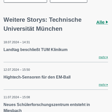
Weitere Storys: Technische
Alle
Universität München
18.07.2024 – 14:31
Landtag beschließt TUM Klinikum
mehr
12.07.2024 – 15:50
Hightech-Sensoren für den EM-Ball
mehr
11.07.2024 – 15:08
Neues Schülerforschungszentrum entsteht in
Miesbach