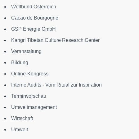
Weltbund Österreich
Cacao de Bourgogne
GSP Energie GmbH
Kangri Tibetan Culture Research Center
Veranstaltung
Bildung
Online-Kongress
Interne Audits - Vom Ritual zur Inspiration
Terminvorschau
Umweltmanagement
Wirtschaft
Umwelt