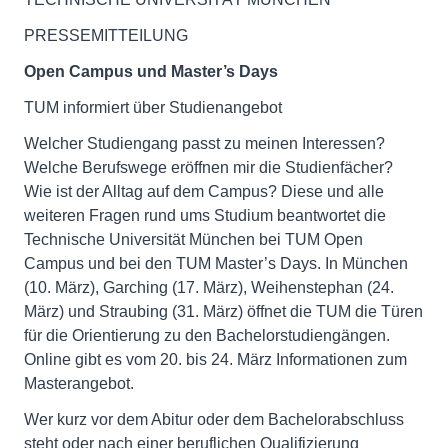
PRESSEMITTEILUNG
Open Campus und Master’s Days
TUM informiert über Studienangebot
Welcher Studiengang passt zu meinen Interessen?
Welche Berufswege eröffnen mir die Studienfächer?
Wie ist der Alltag auf dem Campus? Diese und alle
weiteren Fragen rund ums Studium beantwortet die
Technische Universität München bei TUM Open
Campus und bei den TUM Master’s Days. In München
(10. März), Garching (17. März), Weihenstephan (24.
März) und Straubing (31. März) öffnet die TUM die Türen
für die Orientierung zu den Bachelorstudiengängen.
Online gibt es vom 20. bis 24. März Informationen zum
Masterangebot.
Wer kurz vor dem Abitur oder dem Bachelorabschluss
steht oder nach einer beruflichen Qualifizierung