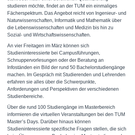
studieren möchte, findet an der TUM ein einmaliges
Fächerspektrum. Das Angebot reicht von Ingenieur- und
Naturwissenschaften, Informatik und Mathematik über
die Lebenswissenschaften und Medizin bis hin zu
Sozial- und Wirtschaftswissenschaften.
An vier Freitagen im März können sich
Studieninteressierte bei Campusführungen,
Schnuppervorlesungen oder der Beratung an
Infoständen ein Bild der rund 50 Bachelorstudiengänge
machen. Im Gespräch mit Studierenden und Lehrenden
erfahren sie alles über die Schwerpunkte,
Anforderungen und Perspektiven der verschiedenen
Studienbereiche.
Über die rund 100 Studiengänge im Masterbereich
informieren die virtuellen Veranstaltungen bei den TUM
Master’s Days. Darüber hinaus können
Studieninteressierte spezifische Fragen stellen, die sich