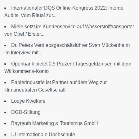
Internationaler DQS Online-Kongress 2022: Interne
Audits. Vom Ritual zur...
Miele setzt im Kundenservice auf Wasserstofftransporter
von Opel / Erster...
Dr. Peters Vertriebsgeschäftsführer Sven Mückenheim
im Interview mit...
Openbank bietet 0,5 Prozent Tagesgeldzinsen mit dem
Willkommens-Konto
Papierindustrie ist Partner auf dem Weg zur
klimaneutralen Gesellschaft
Looye Kwekers
DGD-Stiftung
Bayreuth Marketing & Tourismus GmbH
IU Internationale Hochschule