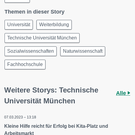
Themen in dieser Story
Universität
Weiterbildung
Technische Universität München
Sozialwissenschaften
Naturwissenschaft
Fachhochschule
Weitere Storys: Technische
Alle
Universität München
07.03.2023 – 13:18
Kleine Hilfe reicht für Erfolg bei Kita-Platz und
Arbeitsmarkt