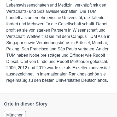
Lebenswissenschaften und Medizin, verknüpft mit den
Wirtschafts- und Sozialwissenschaften. Die TUM
handelt als unternehmerische Universität, die Talente
fördert und Mehrwert für die Gesellschaft schafft. Dabei
profitiert sie von starken Partnern in Wissenschaft und
Wirtschaft. Weltweit ist sie mit dem Campus TUM Asia in
Singapur sowie Verbindungsbüros in Brüssel, Mumbai,
Peking, San Francisco und São Paulo vertreten. An der
TUM haben Nobelpreisträger und Erfinder wie Rudolf
Diesel, Carl von Linde und Rudolf Mößbauer geforscht.
2006, 2012 und 2019 wurde sie als Exzellenzuniversität
ausgezeichnet. In internationalen Rankings gehört sie
regelmäßig zu den besten Universitäten Deutschlands.
Orte in dieser Story
München