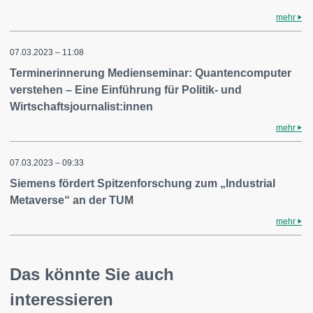
mehr
07.03.2023 – 11:08
Terminerinnerung Medienseminar: Quantencomputer
verstehen – Eine Einführung für Politik- und
Wirtschaftsjournalist:innen
mehr
07.03.2023 – 09:33
Siemens fördert Spitzenforschung zum „Industrial
Metaverse“ an der TUM
mehr
Das könnte Sie auch
interessieren