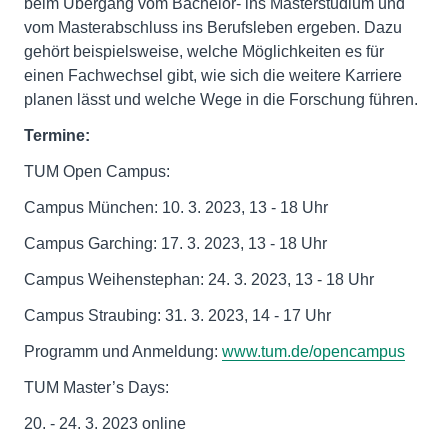
beim Übergang vom Bachelor- ins Masterstudium und
vom Masterabschluss ins Berufsleben ergeben. Dazu
gehört beispielsweise, welche Möglichkeiten es für
einen Fachwechsel gibt, wie sich die weitere Karriere
planen lässt und welche Wege in die Forschung führen.
Termine:
TUM Open Campus:
Campus München: 10. 3. 2023, 13 - 18 Uhr
Campus Garching: 17. 3. 2023, 13 - 18 Uhr
Campus Weihenstephan: 24. 3. 2023, 13 - 18 Uhr
Campus Straubing: 31. 3. 2023, 14 - 17 Uhr
Programm und Anmeldung:
www.tum.de/opencampus
TUM Master’s Days:
20. - 24. 3. 2023 online