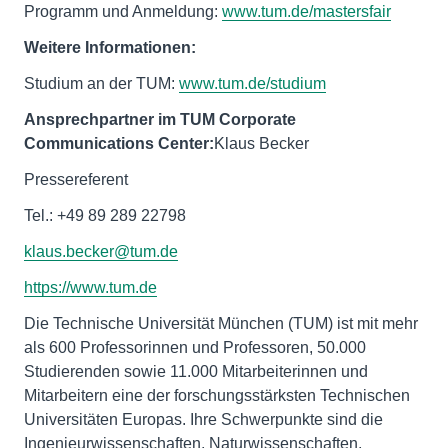
Programm und Anmeldung:
www.tum.de/mastersfair
Weitere Informationen:
Studium an der TUM:
www.tum.de/studium
Ansprechpartner im TUM Corporate
Communications Center:
Klaus Becker
Pressereferent
Tel.: +49 89 289 22798
klaus.becker@tum.de
https://www.tum.de
Die Technische Universität München (TUM) ist mit mehr
als 600 Professorinnen und Professoren, 50.000
Studierenden sowie 11.000 Mitarbeiterinnen und
Mitarbeitern eine der forschungsstärksten Technischen
Universitäten Europas. Ihre Schwerpunkte sind die
Ingenieurwissenschaften, Naturwissenschaften,