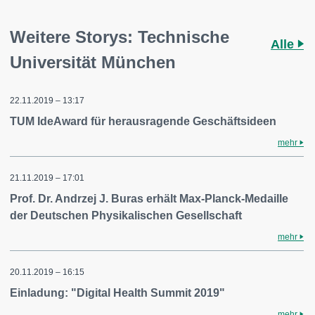
Weitere Storys: Technische
Alle
Universität München
22.11.2019 – 13:17
TUM IdeAward für herausragende Geschäftsideen
mehr
21.11.2019 – 17:01
Prof. Dr. Andrzej J. Buras erhält Max-Planck-Medaille
der Deutschen Physikalischen Gesellschaft
mehr
20.11.2019 – 16:15
Einladung: "Digital Health Summit 2019"
mehr