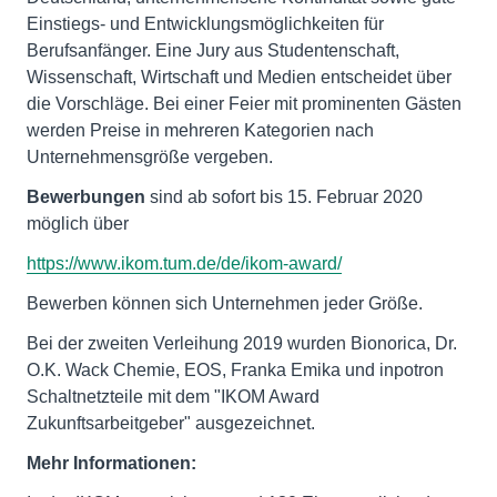
Einstiegs- und Entwicklungsmöglichkeiten für
Berufsanfänger. Eine Jury aus Studentenschaft,
Wissenschaft, Wirtschaft und Medien entscheidet über
die Vorschläge. Bei einer Feier mit prominenten Gästen
werden Preise in mehreren Kategorien nach
Unternehmensgröße vergeben.
Bewerbungen
sind ab sofort bis 15. Februar 2020
möglich über
https://www.ikom.tum.de/de/ikom-award/
Bewerben können sich Unternehmen jeder Größe.
Bei der zweiten Verleihung 2019 wurden Bionorica, Dr.
O.K. Wack Chemie, EOS, Franka Emika und inpotron
Schaltnetzteile mit dem "IKOM Award
Zukunftsarbeitgeber" ausgezeichnet.
Mehr Informationen: