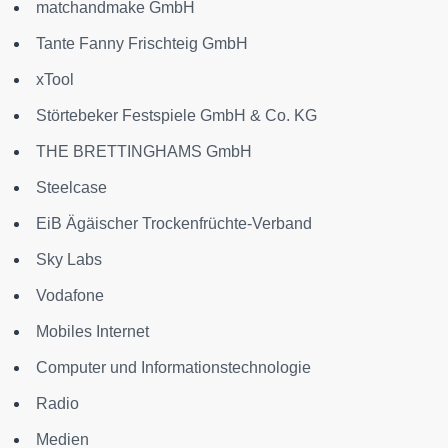
matchandmake GmbH
Tante Fanny Frischteig GmbH
xTool
Störtebeker Festspiele GmbH & Co. KG
THE BRETTINGHAMS GmbH
Steelcase
EiB Ägäischer Trockenfrüchte-Verband
Sky Labs
Vodafone
Mobiles Internet
Computer und Informationstechnologie
Radio
Medien