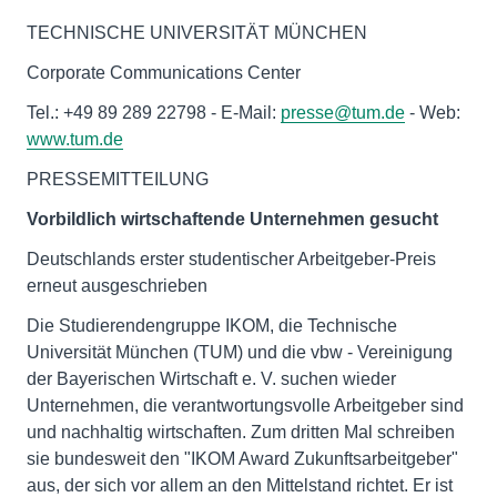
TECHNISCHE UNIVERSITÄT MÜNCHEN
Corporate Communications Center
Tel.: +49 89 289 22798 - E-Mail:
presse@tum.de
- Web:
www.tum.de
PRESSEMITTEILUNG
Vorbildlich wirtschaftende Unternehmen gesucht
Deutschlands erster studentischer Arbeitgeber-Preis
erneut ausgeschrieben
Die Studierendengruppe IKOM, die Technische
Universität München (TUM) und die vbw - Vereinigung
der Bayerischen Wirtschaft e. V. suchen wieder
Unternehmen, die verantwortungsvolle Arbeitgeber sind
und nachhaltig wirtschaften. Zum dritten Mal schreiben
sie bundesweit den "IKOM Award Zukunftsarbeitgeber"
aus, der sich vor allem an den Mittelstand richtet. Er ist