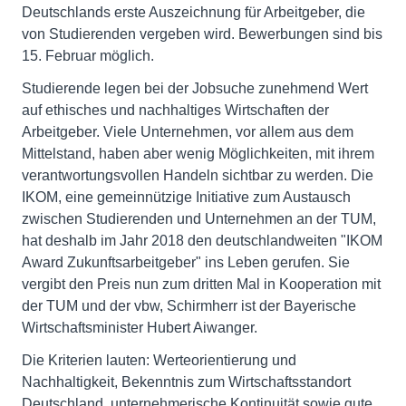
Deutschlands erste Auszeichnung für Arbeitgeber, die
von Studierenden vergeben wird. Bewerbungen sind bis
15. Februar möglich.
Studierende legen bei der Jobsuche zunehmend Wert
auf ethisches und nachhaltiges Wirtschaften der
Arbeitgeber. Viele Unternehmen, vor allem aus dem
Mittelstand, haben aber wenig Möglichkeiten, mit ihrem
verantwortungsvollen Handeln sichtbar zu werden. Die
IKOM, eine gemeinnützige Initiative zum Austausch
zwischen Studierenden und Unternehmen an der TUM,
hat deshalb im Jahr 2018 den deutschlandweiten "IKOM
Award Zukunftsarbeitgeber" ins Leben gerufen. Sie
vergibt den Preis nun zum dritten Mal in Kooperation mit
der TUM und der vbw, Schirmherr ist der Bayerische
Wirtschaftsminister Hubert Aiwanger.
Die Kriterien lauten: Werteorientierung und
Nachhaltigkeit, Bekenntnis zum Wirtschaftsstandort
Deutschland, unternehmerische Kontinuität sowie gute