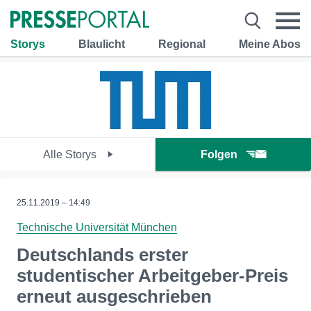
Storys
Blaulicht
Regional
Meine Abos
Alle Storys
Folgen
25.11.2019 – 14:49
Technische Universität München
Deutschlands erster
studentischer Arbeitgeber-Preis
erneut ausgeschrieben