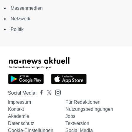
Massenmedien
Netzwerk
Politik
Social Media:
Impressum
Für Redaktionen
Kontakt
Nutzungsbedingungen
Akademie
Jobs
Datenschutz
Textversion
Cookie-Einstellungen
Social Media