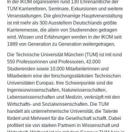
In der IKOM organisieren rund 130 Ehrenamtliche der
TUM Karriereforen, Seminare, Exkursionen und weitere
Veranstaltungen. Die gleichnamige Hauptveranstaltung
ist mit mehr als 300 Ausstellern Deutschlands größte
Karrieremesse, die allein von Studierenden getragen
wird. Wissen und Erfahrungen werden in der IKOM seit
1989 von Generation zu Generation weitergetragen.
Die Technische Universität München (TUM) ist mit rund
550 Professorinnen und Professoren, 42.000
Studierenden sowie 10.000 Mitarbeiterinnen und
Mitarbeitern eine der forschungsstärksten Technischen
Universitäten Europas. Ihre Schwerpunkte sind die
Ingenieurwissenschaften, Naturwissenschaften,
Lebenswissenschaften und Medizin, verknüpft mit den
Wirtschafts- und Sozialwissenschaften. Die TUM
handelt als unternehmerische Universität, die Talente
fördert und Mehrwert für die Gesellschaft schafft. Dabei
profitiert sie von starken Partnern in Wissenschaft und