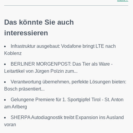
Das könnte Sie auch
interessieren
Infrastruktur ausgebaut: Vodafone bringt LTE nach
Koblenz
BERLINER MORGENPOST: Das Tier als Ware -
Leitartikel von Jürgen Polzin zum...
Verantwortung übernehmen, perfekte Lösungen bieten:
Bosch präsentiert...
Gelungene Premiere für 1. Sportgipfel Tirol - St. Anton
am Arlberg
SHERPA Autodiagnostik treibt Expansion ins Ausland
voran