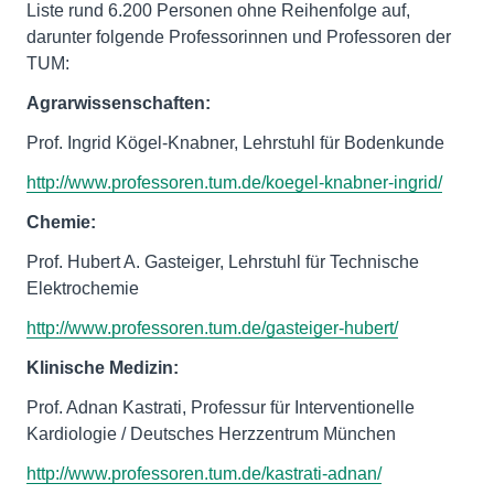
Liste rund 6.200 Personen ohne Reihenfolge auf,
darunter folgende Professorinnen und Professoren der
TUM:
Agrarwissenschaften:
Prof. Ingrid Kögel-Knabner, Lehrstuhl für Bodenkunde
http://www.professoren.tum.de/koegel-knabner-ingrid/
Chemie:
Prof. Hubert A. Gasteiger, Lehrstuhl für Technische
Elektrochemie
http://www.professoren.tum.de/gasteiger-hubert/
Klinische Medizin:
Prof. Adnan Kastrati, Professur für Interventionelle
Kardiologie / Deutsches Herzzentrum München
http://www.professoren.tum.de/kastrati-adnan/