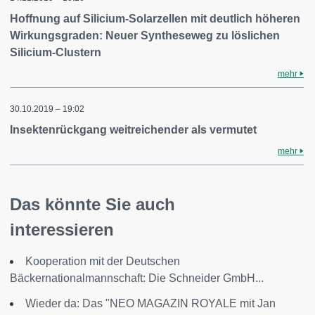
Hoffnung auf Silicium-Solarzellen mit deutlich höheren
Wirkungsgraden: Neuer Syntheseweg zu löslichen
Silicium-Clustern
mehr
30.10.2019 – 19:02
Insektenrückgang weitreichender als vermutet
mehr
Das könnte Sie auch
interessieren
Kooperation mit der Deutschen
Bäckernationalmannschaft: Die Schneider GmbH...
Wieder da: Das "NEO MAGAZIN ROYALE mit Jan