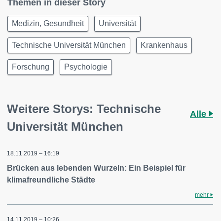
Themen in dieser Story
Medizin, Gesundheit
Universität
Technische Universität München
Krankenhaus
Forschung
Psychologie
Weitere Storys: Technische
Alle
Universität München
18.11.2019 – 16:19
Brücken aus lebenden Wurzeln: Ein Beispiel für
klimafreundliche Städte
mehr
14.11.2019 – 10:26