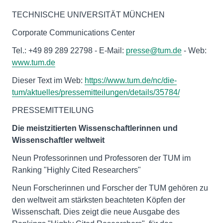
TECHNISCHE UNIVERSITÄT MÜNCHEN
Corporate Communications Center
Tel.: +49 89 289 22798 - E-Mail:
presse@tum.de
- Web:
www.tum.de
Dieser Text im Web:
https://www.tum.de/nc/die-
tum/aktuelles/pressemitteilungen/details/35784/
PRESSEMITTEILUNG
Die meistzitierten Wissenschaftlerinnen und
Wissenschaftler weltweit
Neun Professorinnen und Professoren der TUM im
Ranking "Highly Cited Researchers"
Neun Forscherinnen und Forscher der TUM gehören zu
den weltweit am stärksten beachteten Köpfen der
Wissenschaft. Dies zeigt die neue Ausgabe des