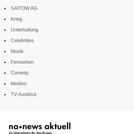
SAITOW AG
Krieg
Unterhaltung
Celebrities
Musik
Fernsehen
Comedy
Medien
TV-Ausblick