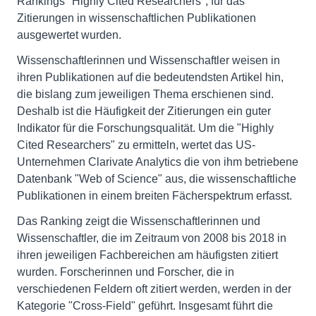
Rankings "Highly Cited Researchers", für das
Zitierungen in wissenschaftlichen Publikationen
ausgewertet wurden.
Wissenschaftlerinnen und Wissenschaftler weisen in
ihren Publikationen auf die bedeutendsten Artikel hin,
die bislang zum jeweiligen Thema erschienen sind.
Deshalb ist die Häufigkeit der Zitierungen ein guter
Indikator für die Forschungsqualität. Um die "Highly
Cited Researchers" zu ermitteln, wertet das US-
Unternehmen Clarivate Analytics die von ihm betriebene
Datenbank "Web of Science" aus, die wissenschaftliche
Publikationen in einem breiten Fächerspektrum erfasst.
Das Ranking zeigt die Wissenschaftlerinnen und
Wissenschaftler, die im Zeitraum von 2008 bis 2018 in
ihren jeweiligen Fachbereichen am häufigsten zitiert
wurden. Forscherinnen und Forscher, die in
verschiedenen Feldern oft zitiert werden, werden in der
Kategorie "Cross-Field" geführt. Insgesamt führt die