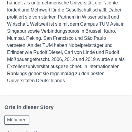
handelt als unternehmerische Universität, die Talente
fördert und Mehrwert für die Gesellschaft schafft. Dabei
profitiert sie von starken Partnern in Wissenschaft und
Wirtschaft. Weltweit ist sie mit dem Campus TUM Asia in
Singapur sowie Verbindungsbüros in Brüssel, Kairo,
Mumbai, Peking, San Francisco und São Paulo
vertreten. An der TUM haben Nobelpreisträger und
Erfinder wie Rudolf Diesel, Carl von Linde und Rudolf
Mößbauer geforscht. 2006, 2012 und 2019 wurde sie als
Exzellenzuniversität ausgezeichnet. In internationalen
Rankings gehört sie regelmäßig zu den besten
Universitäten Deutschlands.
Orte in dieser Story
München