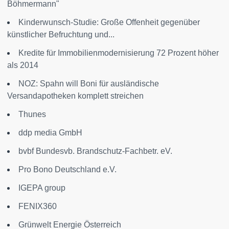
Böhmermann"
Kinderwunsch-Studie: Große Offenheit gegenüber
künstlicher Befruchtung und...
Kredite für Immobilienmodernisierung 72 Prozent höher
als 2014
NOZ: Spahn will Boni für ausländische
Versandapotheken komplett streichen
Thunes
ddp media GmbH
bvbf Bundesvb. Brandschutz-Fachbetr. eV.
Pro Bono Deutschland e.V.
IGEPA group
FENIX360
Grünwelt Energie Österreich