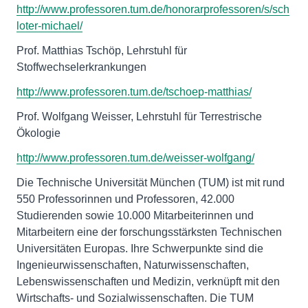
http://www.professoren.tum.de/honorarprofessoren/s/sch
loter-michael/
Prof. Matthias Tschöp, Lehrstuhl für
Stoffwechselerkrankungen
http://www.professoren.tum.de/tschoep-matthias/
Prof. Wolfgang Weisser, Lehrstuhl für Terrestrische
Ökologie
http://www.professoren.tum.de/weisser-wolfgang/
Die Technische Universität München (TUM) ist mit rund
550 Professorinnen und Professoren, 42.000
Studierenden sowie 10.000 Mitarbeiterinnen und
Mitarbeitern eine der forschungsstärksten Technischen
Universitäten Europas. Ihre Schwerpunkte sind die
Ingenieurwissenschaften, Naturwissenschaften,
Lebenswissenschaften und Medizin, verknüpft mit den
Wirtschafts- und Sozialwissenschaften. Die TUM