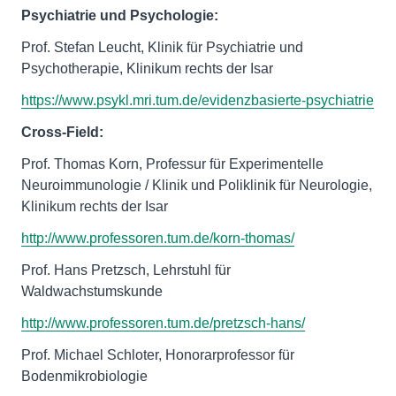
Psychiatrie und Psychologie:
Prof. Stefan Leucht, Klinik für Psychiatrie und
Psychotherapie, Klinikum rechts der Isar
https://www.psykl.mri.tum.de/evidenzbasierte-psychiatrie
Cross-Field:
Prof. Thomas Korn, Professur für Experimentelle
Neuroimmunologie / Klinik und Poliklinik für Neurologie,
Klinikum rechts der Isar
http://www.professoren.tum.de/korn-thomas/
Prof. Hans Pretzsch, Lehrstuhl für
Waldwachstumskunde
http://www.professoren.tum.de/pretzsch-hans/
Prof. Michael Schloter, Honorarprofessor für
Bodenmikrobiologie