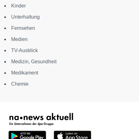
Kinder
Unterhaltung
Fernsehen
Medien
TV-Ausblick
Medizin, Gesundheit
Medikament
Chemie