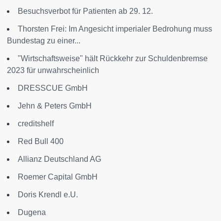
Besuchsverbot für Patienten ab 29. 12.
Thorsten Frei: Im Angesicht imperialer Bedrohung muss
Bundestag zu einer...
"Wirtschaftsweise" hält Rückkehr zur Schuldenbremse
2023 für unwahrscheinlich
DRESSCUE GmbH
Jehn & Peters GmbH
creditshelf
Red Bull 400
Allianz Deutschland AG
Roemer Capital GmbH
Doris Krendl e.U.
Dugena