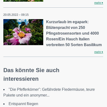
mehr
20.05.2022 – 09:15
Kurzurlaub im egapark:
Blütenpracht von 250
Pfingstrosensorten und 4000
Rosen/Ein Hauch Italien
verbreiten 50 Sorten Basilikum
mehr
Das könnte Sie auch
interessieren
"Die Pfefferkörner": Gefährdete Fledermäuse, teure
Pakete und ein anonymer...
Entspannt fliegen