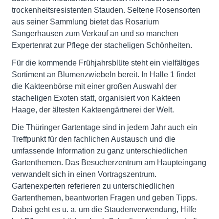
trockenheitsresistenten Stauden. Seltene Rosensorten
aus seiner Sammlung bietet das Rosarium
Sangerhausen zum Verkauf an und so manchen
Expertenrat zur Pflege der stacheligen Schönheiten.
Für die kommende Frühjahrsblüte steht ein vielfältiges
Sortiment an Blumenzwiebeln bereit. In Halle 1 findet
die Kakteenbörse mit einer großen Auswahl der
stacheligen Exoten statt, organisiert von Kakteen
Haage, der ältesten Kakteengärtnerei der Welt.
Die Thüringer Gartentage sind in jedem Jahr auch ein
Treffpunkt für den fachlichen Austausch und die
umfassende Information zu ganz unterschiedlichen
Gartenthemen. Das Besucherzentrum am Haupteingang
verwandelt sich in einen Vortragszentrum.
Gartenexperten referieren zu unterschiedlichen
Gartenthemen, beantworten Fragen und geben Tipps.
Dabei geht es u. a. um die Staudenverwendung, Hilfe