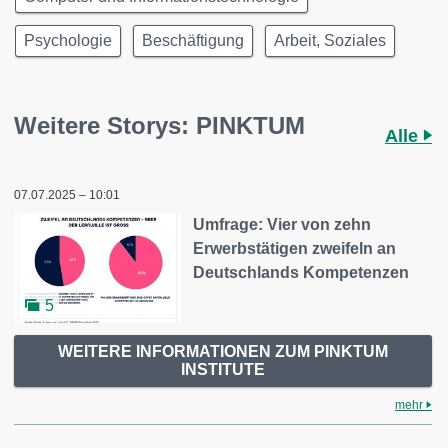
Psychologie
Beschäftigung
Arbeit, Soziales
Weitere Storys: PINKTUM
Alle
07.07.2025 – 10:01
Umfrage: Vier von zehn
Erwerbstätigen zweifeln an
Deutschlands Kompetenzen
5
WEITERE INFORMATIONEN ZUM PINKTUM
INSTITUTE
mehr