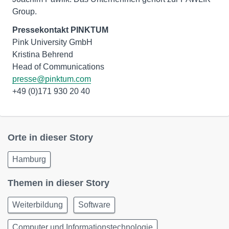
Group.
Pressekontakt PINKTUM
Pink University GmbH
Kristina Behrend
presse@pinktum.com
+49 (0)171 930 20 40
Orte in dieser Story
Hamburg
Themen in dieser Story
Weiterbildung
Software
Computer und Informationstechnologie