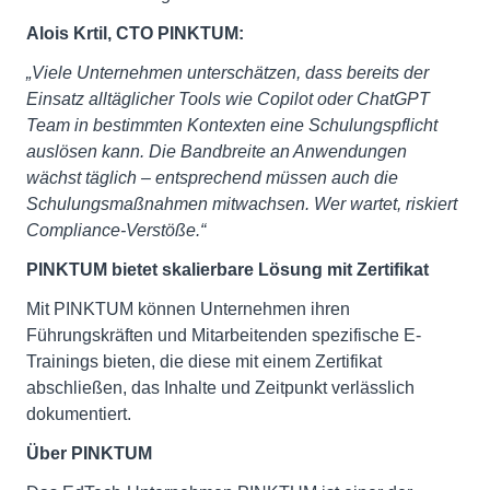
Alois Krtil, CTO PINKTUM:
„Viele Unternehmen unterschätzen, dass bereits der
Einsatz alltäglicher Tools wie Copilot oder ChatGPT
Team in bestimmten Kontexten eine Schulungspflicht
auslösen kann. Die Bandbreite an Anwendungen
wächst täglich – entsprechend müssen auch die
Schulungsmaßnahmen mitwachsen. Wer wartet, riskiert
Compliance-Verstöße.“
PINKTUM bietet skalierbare Lösung mit Zertifikat
Mit PINKTUM können Unternehmen ihren
Führungskräften und Mitarbeitenden spezifische E-
Trainings bieten, die diese mit einem Zertifikat
abschließen, das Inhalte und Zeitpunkt verlässlich
dokumentiert.
Über PINKTUM