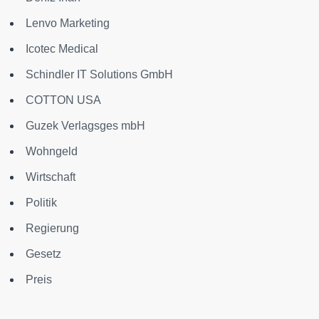
Lenvo Marketing
Icotec Medical
Schindler IT Solutions GmbH
COTTON USA
Guzek Verlagsges mbH
Wohngeld
Wirtschaft
Politik
Regierung
Gesetz
Preis