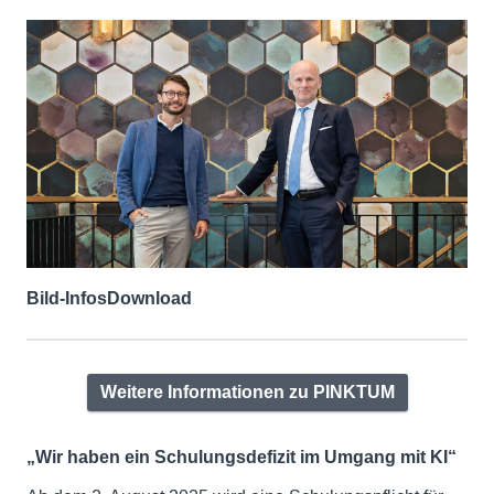
Bild-Infos
Download
Weitere Informationen zu PINKTUM
„Wir haben ein Schulungsdefizit im Umgang mit KI“