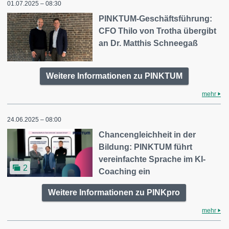
01.07.2025 – 08:30
PINKTUM-Geschäftsführung:
CFO Thilo von Trotha übergibt
an Dr. Matthis Schneegaß
Weitere Informationen zu PINKTUM
mehr
24.06.2025 – 08:00
Chancengleichheit in der
Bildung: PINKTUM führt
vereinfachte Sprache im KI-
2
Coaching ein
Weitere Informationen zu PINKpro
mehr