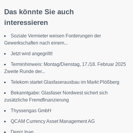
Das könnte Sie auch
interessieren
Soziale Vermieter weisen Forderungen der
Gewerkschaften nach einem...
Jetzt wird angegrillt!
Terminhinweis: Montag/Dienstag, 17./18. Februar 2025
Zweite Runde der...
Telekom startet Glasfaserausbau im Markt Plößberg
Bekanntgabe: Glasfaser Nordwest sichert sich
zusätzliche Fremdfinanzierung
Thyssengas GmbH
QCAM Currency Asset Management AG
Deniz Inan