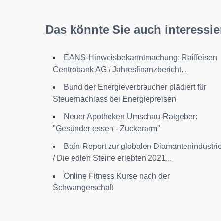
Das könnte Sie auch interessie
EANS-Hinweisbekanntmachung: Raiffeisen
Centrobank AG / Jahresfinanzbericht...
Bund der Energieverbraucher plädiert für
Steuernachlass bei Energiepreisen
Neuer Apotheken Umschau-Ratgeber:
"Gesünder essen - Zuckerarm"
Bain-Report zur globalen Diamantenindustri
/ Die edlen Steine erlebten 2021...
Online Fitness Kurse nach der
Schwangerschaft