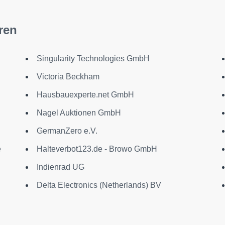
ren
Singularity Technologies GmbH
Victoria Beckham
Hausbauexperte.net GmbH
Nagel Auktionen GmbH
GermanZero e.V.
e
Halteverbot123.de - Browo GmbH
Indienrad UG
Delta Electronics (Netherlands) BV