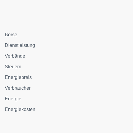
Börse
Dienstleistung
Verbände
Steuern
Energiepreis
Verbraucher
Energie
Energiekosten