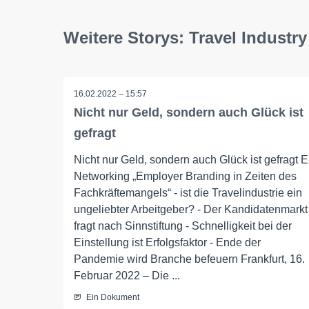
Weitere Storys: Travel Industr
16.02.2022 – 15:57
Nicht nur Geld, sondern auch Glück ist
gefragt
Nicht nur Geld, sondern auch Glück ist gefragt E
Networking „Employer Branding in Zeiten des
Fachkräftemangels“ - ist die Travelindustrie ein
ungeliebter Arbeitgeber? - Der Kandidatenmarkt
fragt nach Sinnstiftung - Schnelligkeit bei der
Einstellung ist Erfolgsfaktor - Ende der
Pandemie wird Branche befeuern Frankfurt, 16.
Februar 2022 – Die ...
Ein Dokument