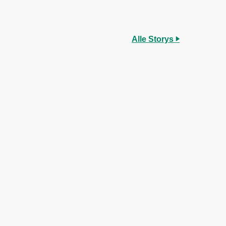
Alle Storys