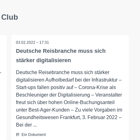
y Club
03.02.2022 – 17:31
Deutsche Reisbranche muss sich
stärker digitalisieren
-
Deutsche Reisebranche muss sich stärker
digitalisieren Aufholbedarf bei der Infrastruktur –
Start-ups fallen positiv auf – Corona-Krise als
Beschleuniger der Digitalisierung – Veranstalter
freut sich über hohen Online-Buchungsanteil
unter Best-Ager-Kunden – Zu viele Vorgaben im
Gesundheitswesen Frankfurt, 3. Februar 2022 –
Bei der ...
Ein Dokument