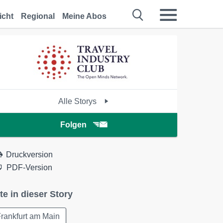
icht
Regional
Meine Abos
Alle Storys
Folgen
Druckversion
PDF-Version
te in dieser Story
rankfurt am Main