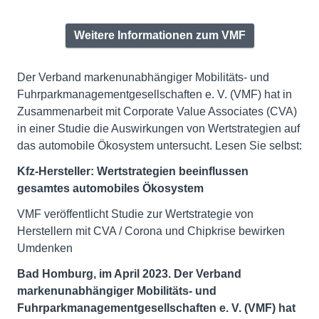
Weitere Informationen zum VMF
Der Verband markenunabhängiger Mobilitäts- und
Fuhrparkmanagementgesellschaften e. V. (VMF) hat in
Zusammenarbeit mit Corporate Value Associates (CVA)
in einer Studie die Auswirkungen von Wertstrategien auf
das automobile Ökosystem untersucht. Lesen Sie selbst:
Kfz-Hersteller: Wertstrategien beeinflussen
gesamtes automobiles Ökosystem
VMF veröffentlicht Studie zur Wertstrategie von
Herstellern mit CVA / Corona und Chipkrise bewirken
Umdenken
Bad Homburg, im April 2023. Der Verband
markenunabhängiger Mobilitäts- und
Fuhrparkmanagementgesellschaften e. V. (VMF) hat