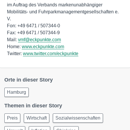
im Auftrag des Verbands markenunabhängiger
Mobilitäts- und Fuhrparkmanagementgesellschaften e.
V.
Fon: +49 6471 / 507344-0
Fax: +49 6471 / 507344-9
Mail:
vmf@eckpunkte.com
Home:
www.eckpunkte.com
Twitter:
www.twitter.com/eckpunkte
Orte in dieser Story
Hamburg
Themen in dieser Story
Preis
Wirtschaft
Sozialwissenschaften