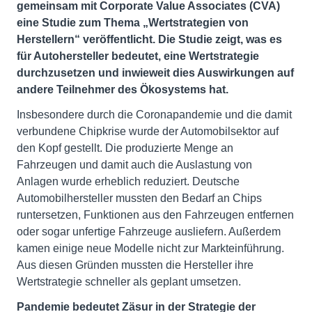
gemeinsam mit Corporate Value Associates (CVA)
eine Studie zum Thema „Wertstrategien von
Herstellern“ veröffentlicht. Die Studie zeigt, was es
für Autohersteller bedeutet, eine Wertstrategie
durchzusetzen und inwieweit dies Auswirkungen auf
andere Teilnehmer des Ökosystems hat.
Insbesondere durch die Coronapandemie und die damit
verbundene Chipkrise wurde der Automobilsektor auf
den Kopf gestellt. Die produzierte Menge an
Fahrzeugen und damit auch die Auslastung von
Anlagen wurde erheblich reduziert. Deutsche
Automobilhersteller mussten den Bedarf an Chips
runtersetzen, Funktionen aus den Fahrzeugen entfernen
oder sogar unfertige Fahrzeuge ausliefern. Außerdem
kamen einige neue Modelle nicht zur Markteinführung.
Aus diesen Gründen mussten die Hersteller ihre
Wertstrategie schneller als geplant umsetzen.
Pandemie bedeutet Zäsur in der Strategie der