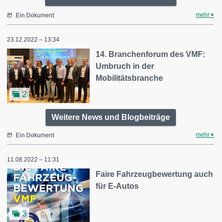
mehr
Ein Dokument
23.12.2022 – 13:34
14. Branchenforum des VMF:
Umbruch in der
Mobilitätsbranche
2
Weitere News und Blogbeiträge
mehr
Ein Dokument
11.08.2022 – 11:31
Faire Fahrzeugbewertung auch
für E-Autos
3