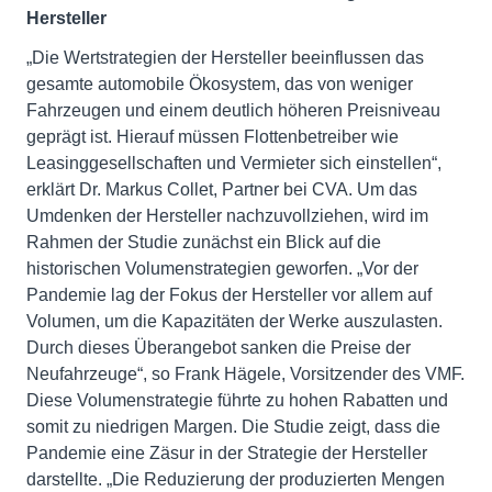
Hersteller
„Die Wertstrategien der Hersteller beeinflussen das
gesamte automobile Ökosystem, das von weniger
Fahrzeugen und einem deutlich höheren Preisniveau
geprägt ist. Hierauf müssen Flottenbetreiber wie
Leasinggesellschaften und Vermieter sich einstellen“,
erklärt Dr. Markus Collet, Partner bei CVA. Um das
Umdenken der Hersteller nachzuvollziehen, wird im
Rahmen der Studie zunächst ein Blick auf die
historischen Volumenstrategien geworfen. „Vor der
Pandemie lag der Fokus der Hersteller vor allem auf
Volumen, um die Kapazitäten der Werke auszulasten.
Durch dieses Überangebot sanken die Preise der
Neufahrzeuge“, so Frank Hägele, Vorsitzender des VMF.
Diese Volumenstrategie führte zu hohen Rabatten und
somit zu niedrigen Margen. Die Studie zeigt, dass die
Pandemie eine Zäsur in der Strategie der Hersteller
darstellte. „Die Reduzierung der produzierten Mengen