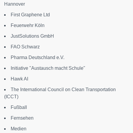
Hannover
First Graphene Ltd
Feuerwehr Köln
JustSolutions GmbH
FAO Schwarz
Pharma Deutschland e.V.
Initiative "Austausch macht Schule"
Hawk AI
The International Council on Clean Transportation
(ICCT)
Fußball
Fernsehen
Medien