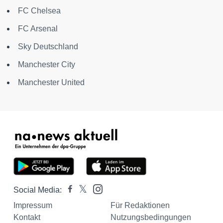
FC Chelsea
FC Arsenal
Sky Deutschland
Manchester City
Manchester United
Social Media:
Impressum
Für Redaktionen
Kontakt
Nutzungsbedingungen