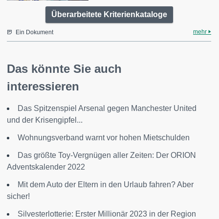
Überarbeitete Kriterienkataloge
mehr
Ein Dokument
Das könnte Sie auch
interessieren
Das Spitzenspiel Arsenal gegen Manchester United
und der Krisengipfel...
Wohnungsverband warnt vor hohen Mietschulden
Das größte Toy-Vergnügen aller Zeiten: Der ORION
Adventskalender 2022
Mit dem Auto der Eltern in den Urlaub fahren? Aber
sicher!
Silvesterlotterie: Erster Millionär 2023 in der Region