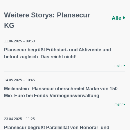
Weitere Storys: Plansecur
Alle
KG
11.06.2025 – 09:50
Plansecur begrüßt Frühstart- und Aktivrente und
betont zugleich: Das reicht nicht!
mehr
14.05.2025 – 10:45
Meilenstein: Plansecur überschreitet Marke von 150
Mio. Euro bei Fonds-Vermögensverwaltung
mehr
23.04.2025 – 11:25
Plansecur begrüßt Parallelität von Honorar- und