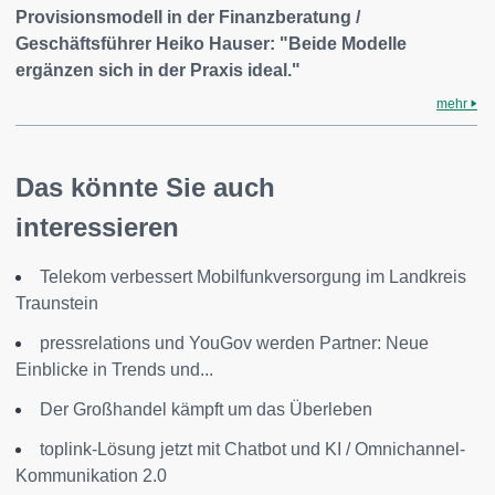
Provisionsmodell in der Finanzberatung /
Geschäftsführer Heiko Hauser: "Beide Modelle
ergänzen sich in der Praxis ideal."
mehr
Das könnte Sie auch
interessieren
Telekom verbessert Mobilfunkversorgung im Landkreis
Traunstein
pressrelations und YouGov werden Partner: Neue
Einblicke in Trends und...
Der Großhandel kämpft um das Überleben
toplink-Lösung jetzt mit Chatbot und KI / Omnichannel-
Kommunikation 2.0