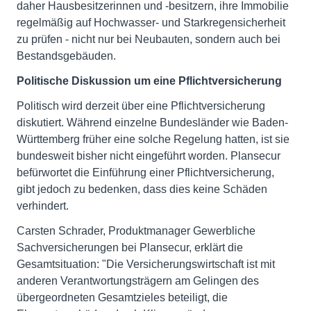
daher Hausbesitzerinnen und -besitzern, ihre Immobilie
regelmäßig auf Hochwasser- und Starkregensicherheit
zu prüfen - nicht nur bei Neubauten, sondern auch bei
Bestandsgebäuden.
Politische Diskussion um eine Pflichtversicherung
Politisch wird derzeit über eine Pflichtversicherung
diskutiert. Während einzelne Bundesländer wie Baden-
Württemberg früher eine solche Regelung hatten, ist sie
bundesweit bisher nicht eingeführt worden. Plansecur
befürwortet die Einführung einer Pflichtversicherung,
gibt jedoch zu bedenken, dass dies keine Schäden
verhindert.
Carsten Schrader, Produktmanager Gewerbliche
Sachversicherungen bei Plansecur, erklärt die
Gesamtsituation: "Die Versicherungswirtschaft ist mit
anderen Verantwortungsträgern am Gelingen des
übergeordneten Gesamtzieles beteiligt, die