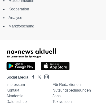
Massenmedien
Kooperation
Analyse
Marktforschung
Social Media:
Impressum
Für Redaktionen
Kontakt
Nutzungsbedingungen
Akademie
Jobs
Datenschutz
Textversion