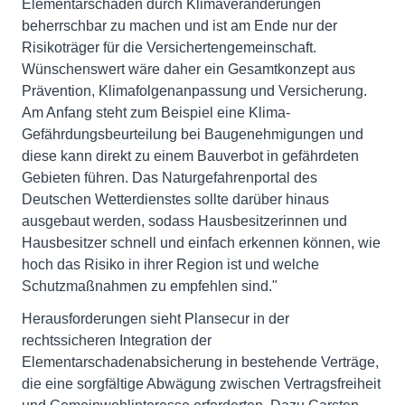
Elementarschäden durch Klimaveränderungen
beherrschbar zu machen und ist am Ende nur der
Risikoträger für die Versichertengemeinschaft.
Wünschenswert wäre daher ein Gesamtkonzept aus
Prävention, Klimafolgenanpassung und Versicherung.
Am Anfang steht zum Beispiel eine Klima-
Gefährdungsbeurteilung bei Baugenehmigungen und
diese kann direkt zu einem Bauverbot in gefährdeten
Gebieten führen. Das Naturgefahrenportal des
Deutschen Wetterdienstes sollte darüber hinaus
ausgebaut werden, sodass Hausbesitzerinnen und
Hausbesitzer schnell und einfach erkennen können, wie
hoch das Risiko in ihrer Region ist und welche
Schutzmaßnahmen zu empfehlen sind."
Herausforderungen sieht Plansecur in der
rechtssicheren Integration der
Elementarschadenabsicherung in bestehende Verträge,
die eine sorgfältige Abwägung zwischen Vertragsfreiheit