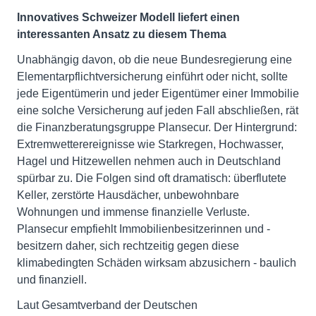
Innovatives Schweizer Modell liefert einen
interessanten Ansatz zu diesem Thema
Unabhängig davon, ob die neue Bundesregierung eine
Elementarpflichtversicherung einführt oder nicht, sollte
jede Eigentümerin und jeder Eigentümer einer Immobilie
eine solche Versicherung auf jeden Fall abschließen, rät
die Finanzberatungsgruppe Plansecur. Der Hintergrund:
Extremwetterereignisse wie Starkregen, Hochwasser,
Hagel und Hitzewellen nehmen auch in Deutschland
spürbar zu. Die Folgen sind oft dramatisch: überflutete
Keller, zerstörte Hausdächer, unbewohnbare
Wohnungen und immense finanzielle Verluste.
Plansecur empfiehlt Immobilienbesitzerinnen und -
besitzern daher, sich rechtzeitig gegen diese
klimabedingten Schäden wirksam abzusichern - baulich
und finanziell.
Laut Gesamtverband der Deutschen