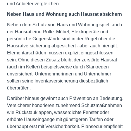
und Anbieter vergleichen.
Neben Haus und Wohnung auch Hausrat absichern
Neben dem Schutz von Haus und Wohnung spielt auch
der Hausrat eine Rolle. Möbel, Elektrogeräte und
persönliche Gegenstände sind in der Regel über die
Hausratversicherung abgesichert - aber auch hier gilt:
Elementarschäden müssen explizit eingeschlossen
sein. Ohne diesen Zusatz bleibt der zerstörte Hausrat
(auch im Keller) beispielsweise durch Starkregen
unversichert. Unternehmerinnen und Unternehmer
sollten seine Inventarversicherung diesbezüglich
überprüfen.
Darüber hinaus gewinnt auch Prävention an Bedeutung.
Versicherer honorieren zunehmend Schutzmaßnahmen
wie Rückstauklappen, wasserdichte Fenster oder
erhöhte Hauseingänge mit günstigeren Tarifen oder
überhaupt erst mit Versicherbarkeit. Plansecur empfiehlt