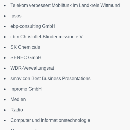
Telekom verbessert Mobilfunk im Landkreis Wittmund
Ipsos
ebp-consulting GmbH
cbm Christoffel-Blindenmission e.V.
SK Chemicals
SENEC GmbH
WDR-Verwaltungsrat
smavicon Best Business Presentations
inpromo GmbH
Medien
Radio
Computer und Informationstechnologie