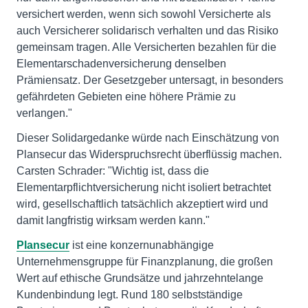
versichert werden, wenn sich sowohl Versicherte als
auch Versicherer solidarisch verhalten und das Risiko
gemeinsam tragen. Alle Versicherten bezahlen für die
Elementarschadenversicherung denselben
Prämiensatz. Der Gesetzgeber untersagt, in besonders
gefährdeten Gebieten eine höhere Prämie zu
verlangen."
Dieser Solidargedanke würde nach Einschätzung von
Plansecur das Widerspruchsrecht überflüssig machen.
Carsten Schrader: "Wichtig ist, dass die
Elementarpflichtversicherung nicht isoliert betrachtet
wird, gesellschaftlich tatsächlich akzeptiert wird und
damit langfristig wirksam werden kann."
Plansecur
ist eine konzernunabhängige
Unternehmensgruppe für Finanzplanung, die großen
Wert auf ethische Grundsätze und jahrzehntelange
Kundenbindung legt. Rund 180 selbstständige