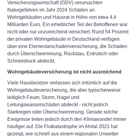
Versicherungswirtschaft (GDV) verursachten
Naturgefahren im Jahr 2024 Schäden an
Wohngebäuden und Hausrat in Höhe von etwa 4,4
Milliarden Euro. Ein erheblicher Teil der Betroffenen war
nicht oder nur unzureichend versichert. Rund 54 Prozent
der privaten Wohngebäude in Deutschland verfügen
über eine Elementarschadenversicherung, die Schäden
durch Überschwemmung, Rückstau, Erdrutsch oder
Schneedruck abdeckt.
Wohngebäudeversicherung ist nicht ausreichend
Viele Hausbesitzer verlassen sich irrtümlich auf die
Wohngebäudeversicherung, die aber typischerweise
lediglich Feuer, Sturm, Hagel und
Leitungswasserschäden abdeckt - nicht jedoch
Starkregen oder Überschwemmung. Gerade solche
Ereignisse treten jedoch durch den Klimawandel immer
häufiger auf. Die Flutkatastrophe im Ahrtal 2021 hat
gezeigt, wie schnell aus einem regionalen Unwetter