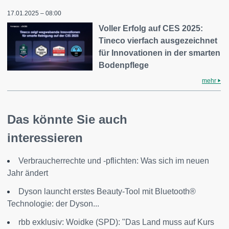
17.01.2025 – 08:00
Voller Erfolg auf CES 2025:
Tineco vierfach ausgezeichnet
für Innovationen in der smarten
Bodenpflege
mehr
Das könnte Sie auch
interessieren
Verbraucherrechte und -pflichten: Was sich im neuen
Jahr ändert
Dyson launcht erstes Beauty-Tool mit Bluetooth®
Technologie: der Dyson...
rbb exklusiv: Woidke (SPD): "Das Land muss auf Kurs