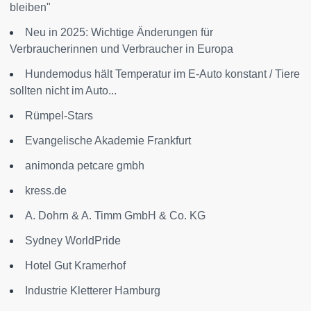
bleiben"
Neu in 2025: Wichtige Änderungen für
Verbraucherinnen und Verbraucher in Europa
Hundemodus hält Temperatur im E-Auto konstant / Tiere
sollten nicht im Auto...
Rümpel-Stars
Evangelische Akademie Frankfurt
animonda petcare gmbh
kress.de
A. Dohrn & A. Timm GmbH & Co. KG
Sydney WorldPride
Hotel Gut Kramerhof
Industrie Kletterer Hamburg