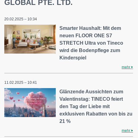
GLOBAL PTE. LTD.
20.02.2025 – 10:34
Smarter Haushalt: Mit dem
neuen FLOOR ONE S7
STRETCH Ultra von Tineco
wird die Bodenpflege zum
Kinderspiel
mehr
11.02.2025 – 10:41
Glänzende Aussichten zum
Valentinstag: TINECO feiert
den Tag der Liebe mit
exklusiven Rabatten von bis zu
21 %
mehr