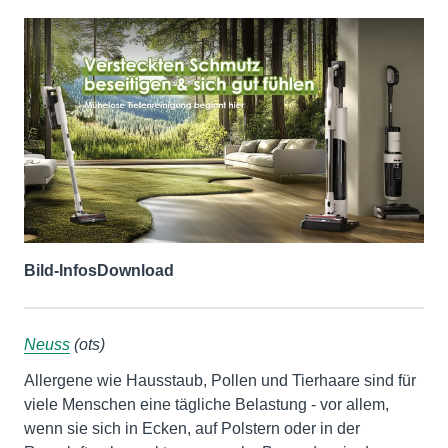
Bild-Infos
Download
Neuss
(ots)
Allergene wie Hausstaub, Pollen und Tierhaare sind für
viele Menschen eine tägliche Belastung - vor allem,
wenn sie sich in Ecken, auf Polstern oder in der