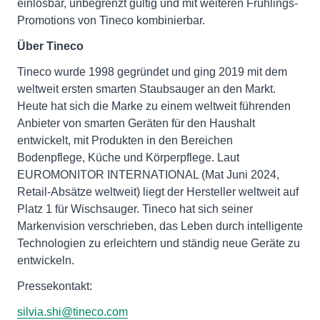
einlösbar, unbegrenzt gültig und mit weiteren Frühlings-
Promotions von Tineco kombinierbar.
Über Tineco
Tineco wurde 1998 gegründet und ging 2019 mit dem
weltweit ersten smarten Staubsauger an den Markt.
Heute hat sich die Marke zu einem weltweit führenden
Anbieter von smarten Geräten für den Haushalt
entwickelt, mit Produkten in den Bereichen
Bodenpflege, Küche und Körperpflege. Laut
EUROMONITOR INTERNATIONAL (Mat Juni 2024,
Retail-Absätze weltweit) liegt der Hersteller weltweit auf
Platz 1 für Wischsauger. Tineco hat sich seiner
Markenvision verschrieben, das Leben durch intelligente
Technologien zu erleichtern und ständig neue Geräte zu
entwickeln.
Pressekontakt:
silvia.shi@tineco.com