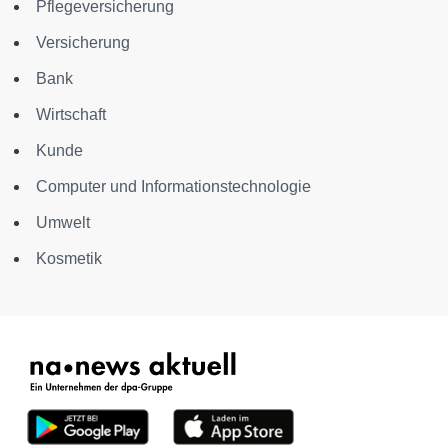
Pflegeversicherung
Versicherung
Bank
Wirtschaft
Kunde
Computer und Informationstechnologie
Umwelt
Kosmetik