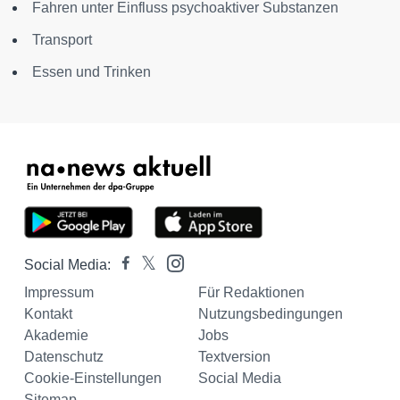
Fahren unter Einfluss psychoaktiver Substanzen
Transport
Essen und Trinken
Social Media:
Impressum
Für Redaktionen
Kontakt
Nutzungsbedingungen
Akademie
Jobs
Datenschutz
Textversion
Cookie-Einstellungen
Social Media
Sitemap