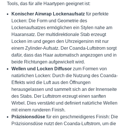
Tools, das für alle Haartypen geeignet ist:
Konischer Airwrap Lockenaufsatz
für perfekte
Locken: Die Form und Geometrie des
Lockenaufsatzes ermöglichen ein Stylen nahe am
Haaransatz. Der multidirektionale Stab erzeugt
Locken im und gegen den Uhrzeigersinn mit nur
einem Zylinder-Aufsatz. Der Coanda-Luftstrom sorgt
dafür, dass das Haar automatisch angezogen und in
beide Richtungen aufgewickelt wird.
Wellen und Locken Diffusor
zum Formen von
natürlichen Locken: Durch die Nutzung des Coanda-
Effekts wird die Luft aus den Öffnungen
herausgelassen und sammelt sich an der Innenseite
des Stabs. Der Luftstrom erzeugt einen sanften
Wirbel. Dies verstärkt und definiert natürliche Wellen
mit einem runderen Finish.
Präzisionsdüse
für ein geschmeidigeres Finish: Die
Präzisionsdüse nutzt den Coanda-Luftstrom, um die