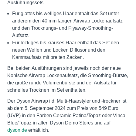
Ausführungssets:
Für glattes bis welliges Haar enthält das Set unter
anderem den 40 mm langen Airwrap Lockenaufsatz
und den Trocknungs- und Flyaway-Smoothing-
Aufsatz.
Für lockiges bis krauses Haar enthält das Set den
neuen Wellen und Locken Diffusor und den
Kammaufsatz mit breiten Zacken.
Bei beiden Ausführungen sind jeweils noch der neue
Konische Airwrap Lockenaufsatz, die Smoothing-Bürste,
die große runde Volumenbürste und der Aufsatz für
schnelles Trocknen im Set enthalten.
Der Dyson Airwrap i.d. Multi-Haarstyler und -trockner ist
ab dem 5. September 2024 zum Preis von 549 Euro
(UVP) in den Farben Ceramic Patina/Topaz oder Vinca
Blue/Topaz in allen Dyson Demo Stores und auf
dyson.de
erhältlich.