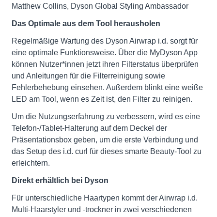
Matthew Collins, Dyson Global Styling Ambassador
Das Optimale aus dem Tool herausholen
Regelmäßige Wartung des Dyson Airwrap i.d. sorgt für
eine optimale Funktionsweise. Über die MyDyson App
können Nutzer*innen jetzt ihren Filterstatus überprüfen
und Anleitungen für die Filterreinigung sowie
Fehlerbehebung einsehen. Außerdem blinkt eine weiße
LED am Tool, wenn es Zeit ist, den Filter zu reinigen.
Um die Nutzungserfahrung zu verbessern, wird es eine
Telefon-/Tablet-Halterung auf dem Deckel der
Präsentationsbox geben, um die erste Verbindung und
das Setup des i.d. curl für dieses smarte Beauty-Tool zu
erleichtern.
Direkt erhältlich bei Dyson
Für unterschiedliche Haartypen kommt der Airwrap i.d.
Multi-Haarstyler und -trockner in zwei verschiedenen