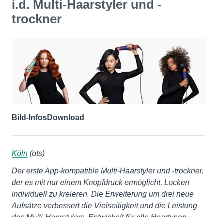
i.d. Multi-Haarstyler und -
trockner
Bild-Infos
Download
Köln
(ots)
Der erste App-kompatible Multi-Haarstyler und -trockner,
der es mit nur einem Knopfdruck ermöglicht, Locken
individuell zu kreieren. Die Erweiterung um drei neue
Aufsätze verbessert die Vielseitigkeit und die Leistung