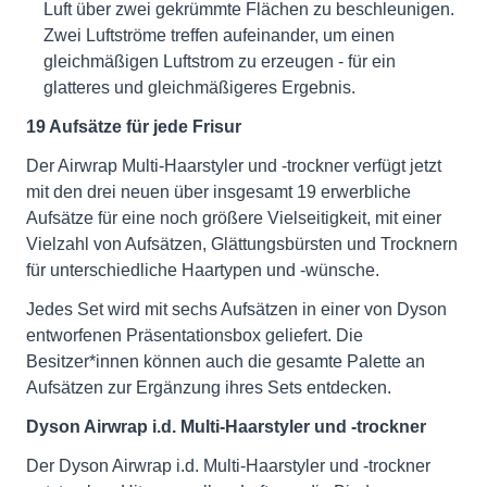
Luft über zwei gekrümmte Flächen zu beschleunigen.
Zwei Luftströme treffen aufeinander, um einen
gleichmäßigen Luftstrom zu erzeugen - für ein
glatteres und gleichmäßigeres Ergebnis.
19 Aufsätze für jede Frisur
Der Airwrap Multi-Haarstyler und -trockner verfügt jetzt
mit den drei neuen über insgesamt 19 erwerbliche
Aufsätze für eine noch größere Vielseitigkeit, mit einer
Vielzahl von Aufsätzen, Glättungsbürsten und Trocknern
für unterschiedliche Haartypen und -wünsche.
Jedes Set wird mit sechs Aufsätzen in einer von Dyson
entworfenen Präsentationsbox geliefert. Die
Besitzer*innen können auch die gesamte Palette an
Aufsätzen zur Ergänzung ihres Sets entdecken.
Dyson Airwrap i.d. Multi-Haarstyler und -trockner
Der Dyson Airwrap i.d. Multi-Haarstyler und -trockner