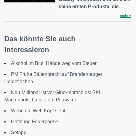
seine ersten Produkte, die…
mehr
Das könnte Sie auch
interessieren
Alkohol im Blut: Hände weg vom Steuer
PM Frühe Blütenpracht auf Brandenburger
Heideflächen
Neu-Millionär ist vor Glück sprachlos: SKL-
Markenbotschafter Jörg Pilawa rief...
Wenn die Welt Kopf steht
Hoffnung Feuerpause
Setapp