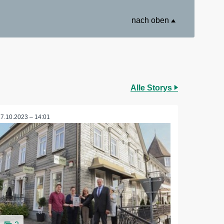
nach oben
Alle Storys
17.10.2023 – 14:01