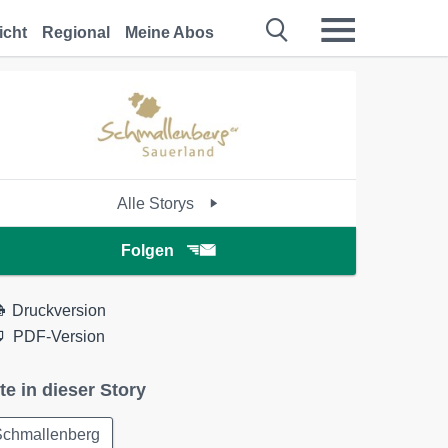
icht
Regional
Meine Abos
Alle Storys
Folgen
Druckversion
PDF-Version
te in dieser Story
Schmallenberg