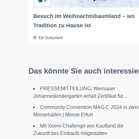
4
Besuch im Weihnachtsbaumland – wo
Tradition zu Hause ist
Ein Dokument
Das könnte Sie auch interessie
PRESSEMITTEILUNG: Wernauer
Johanneskindergarten erhält Zertifikat für...
Community Convention MAG-C 2024 in zwei
Messehallen | Messe Erfurt
Mit Xeem-Challenge von Kaufland die
Zukunft des Einkaufs mitgestalten