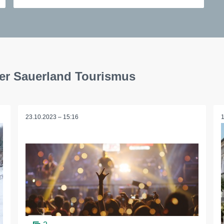
ger Sauerland Tourismus
23.10.2023 – 15:16