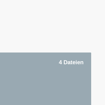
4 Dateien