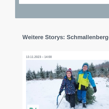
Weitere Storys: Schmallenber
13.11.2023 – 14:00