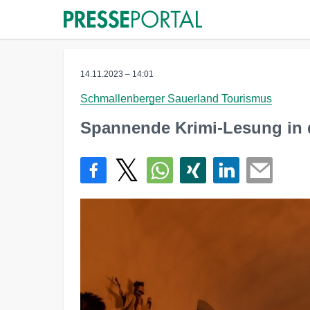
14.11.2023 – 14:01
Schmallenberger Sauerland Tourismus
Spannende Krimi-Lesung in 