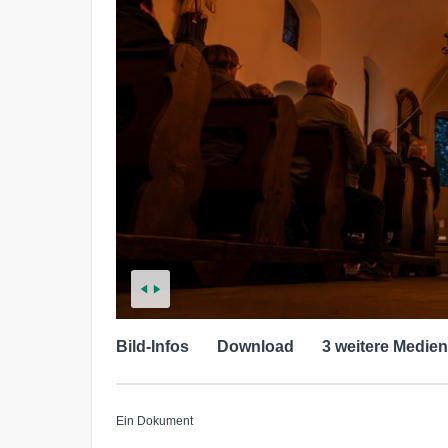
Bild-Infos
Download
3 weitere Medien
Ein Dokument