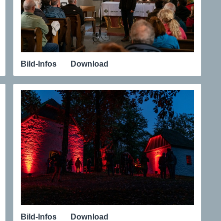
Bild-Infos
Download
Bild-Infos
Download