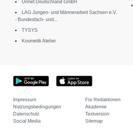
Urmet Deutschland GmbH
LAG Jungen- und Männerarbeit Sachsen e.V.
- Bundesfach- und...
TYSYS
Kosmetik Atelier
Impressum
Für Redaktionen
Nutzungsbedingungen
Akademie
Datenschutz
Textversion
Social Media
Sitemap