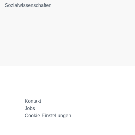
Sozialwissenschaften
Kontakt
Jobs
Cookie-Einstellungen