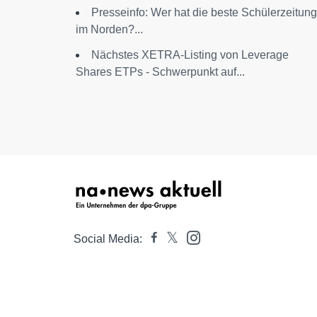
Presseinfo: Wer hat die beste Schülerzeitung
im Norden?...
Nächstes XETRA-Listing von Leverage
Shares ETPs - Schwerpunkt auf...
Social Media: