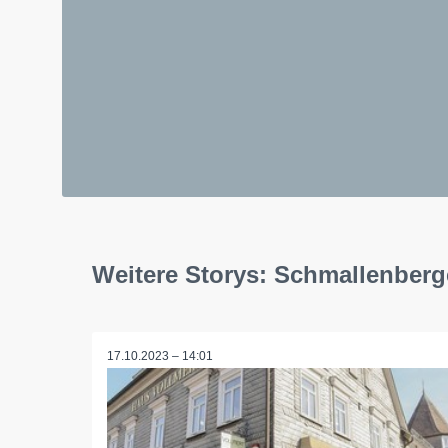
Weitere Storys: Schmallenber
17.10.2023 – 14:01