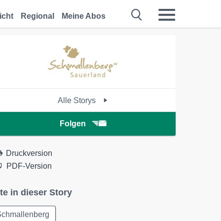
icht
Regional
Meine Abos
Alle Storys
Folgen
Druckversion
PDF-Version
te in dieser Story
Schmallenberg