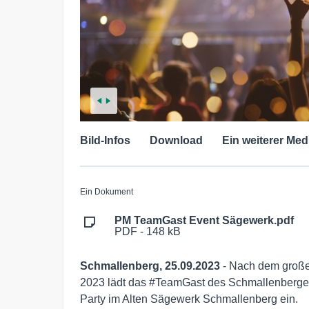
Bild-Infos
Download
Ein weiterer Med
Ein Dokument
PM TeamGast Event Sägewerk.pdf
PDF - 148 kB
Schmallenberg, 25.09.2023
- Nach dem großen
2023 lädt das #TeamGast des Schmallenberger 
Party im Alten Sägewerk Schmallenberg ein.