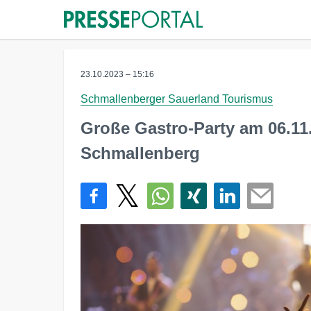
23.10.2023 – 15:16
Schmallenberger Sauerland Tourismus
Große Gastro-Party am 06.11
Schmallenberg