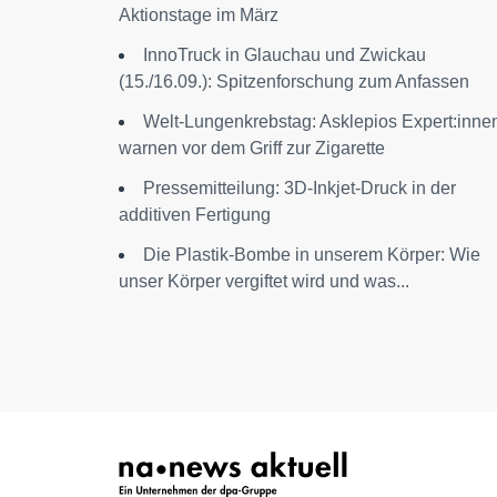
Aktionstage im März
InnoTruck in Glauchau und Zwickau
(15./16.09.): Spitzenforschung zum Anfassen
Welt-Lungenkrebstag: Asklepios Expert:inne
warnen vor dem Griff zur Zigarette
Pressemitteilung: 3D-Inkjet-Druck in der
additiven Fertigung
Die Plastik-Bombe in unserem Körper: Wie
unser Körper vergiftet wird und was...