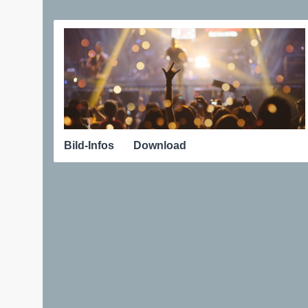
Bild-Infos
Download