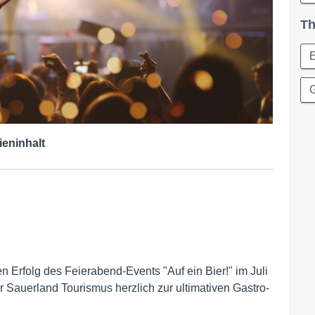
Th
ieninhalt
 Erfolg des Feierabend-Events "Auf ein Bier!" im Juli
Sauerland Tourismus herzlich zur ultimativen Gastro-