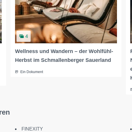
4
Wellness und Wandern – der Wohlfühl-
Herbst im Schmallenberger Sauerland
Ein Dokument
ren
FINEXITY