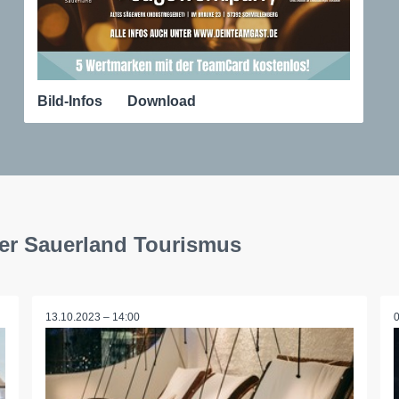
Bild-Infos
Download
ger Sauerland Tourismus
13.10.2023 – 14:00