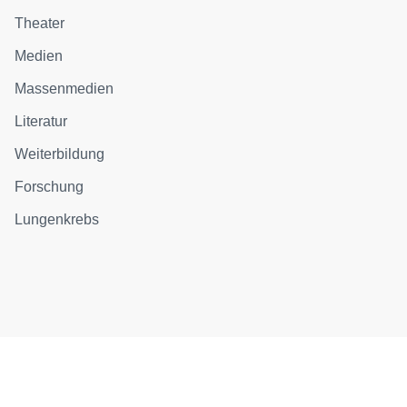
Theater
Medien
Massenmedien
Literatur
Weiterbildung
Forschung
Lungenkrebs