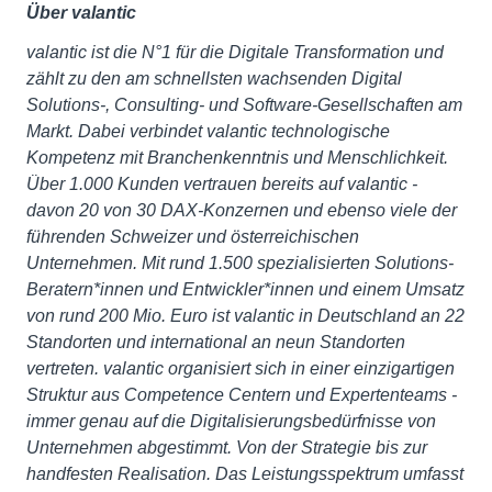
Über valantic
valantic ist die N°1 für die Digitale Transformation und
zählt zu den am schnellsten wachsenden Digital
Solutions-, Consulting- und Software-Gesellschaften am
Markt. Dabei verbindet valantic technologische
Kompetenz mit Branchenkenntnis und Menschlichkeit.
Über 1.000 Kunden vertrauen bereits auf valantic -
davon 20 von 30 DAX-Konzernen und ebenso viele der
führenden Schweizer und österreichischen
Unternehmen. Mit rund 1.500 spezialisierten Solutions-
Beratern*innen und Entwickler*innen und einem Umsatz
von rund 200 Mio. Euro ist valantic in Deutschland an 22
Standorten und international an neun Standorten
vertreten. valantic organisiert sich in einer einzigartigen
Struktur aus Competence Centern und Expertenteams -
immer genau auf die Digitalisierungsbedürfnisse von
Unternehmen abgestimmt. Von der Strategie bis zur
handfesten Realisation. Das Leistungsspektrum umfasst