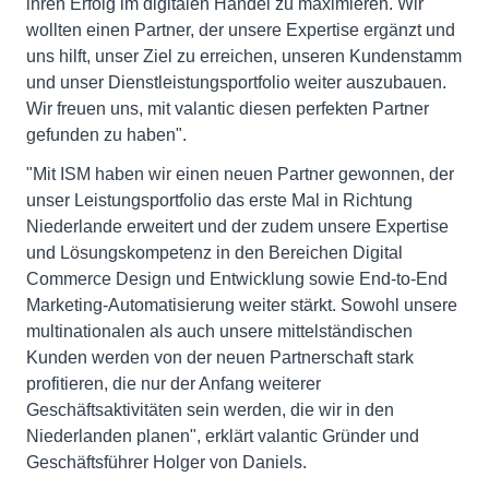
ihren Erfolg im digitalen Handel zu maximieren. Wir
wollten einen Partner, der unsere Expertise ergänzt und
uns hilft, unser Ziel zu erreichen, unseren Kundenstamm
und unser Dienstleistungsportfolio weiter auszubauen.
Wir freuen uns, mit valantic diesen perfekten Partner
gefunden zu haben".
"Mit ISM haben wir einen neuen Partner gewonnen, der
unser Leistungsportfolio das erste Mal in Richtung
Niederlande erweitert und der zudem unsere Expertise
und Lösungskompetenz in den Bereichen Digital
Commerce Design und Entwicklung sowie End-to-End
Marketing-Automatisierung weiter stärkt. Sowohl unsere
multinationalen als auch unsere mittelständischen
Kunden werden von der neuen Partnerschaft stark
profitieren, die nur der Anfang weiterer
Geschäftsaktivitäten sein werden, die wir in den
Niederlanden planen", erklärt valantic Gründer und
Geschäftsführer Holger von Daniels.