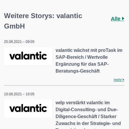
Weitere Storys: valantic
Alle
GmbH
25.08.2021 – 09:05
valantic wächst mit proTask im
SAP-Bereich / Wertvolle
Ergänzung für das SAP-
Beratungs-Geschäft
mehr
10.08.2021 – 10:05
wdp verstärkt valantic im
Digital-Consulting- und Due-
Diligence-Geschäft / Starker
Zuwachs in der Strategie- und