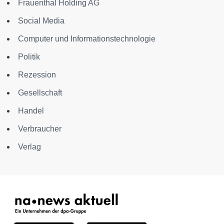
Frauenthal Holding AG
Social Media
Computer und Informationstechnologie
Politik
Rezession
Gesellschaft
Handel
Verbraucher
Verlag