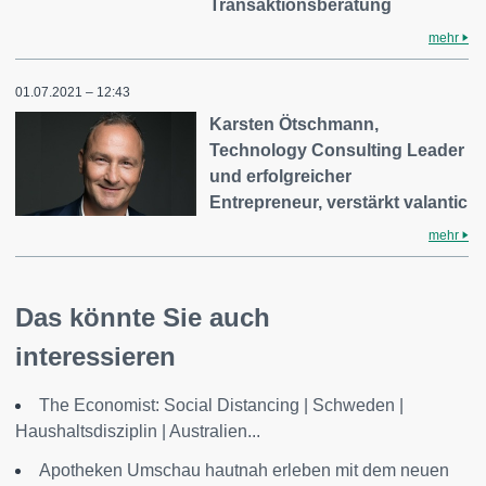
Transaktionsberatung
mehr
01.07.2021 – 12:43
Karsten Ötschmann,
Technology Consulting Leader
und erfolgreicher
Entrepreneur, verstärkt valantic
mehr
Das könnte Sie auch
interessieren
The Economist: Social Distancing | Schweden |
Haushaltsdisziplin | Australien...
Apotheken Umschau hautnah erleben mit dem neuen