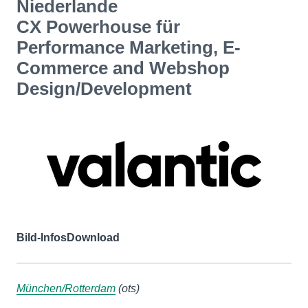
Niederlande
CX Powerhouse für
Performance Marketing, E-
Commerce and Webshop
Design/Development
Bild-Infos
Download
München/Rotterdam
(ots)