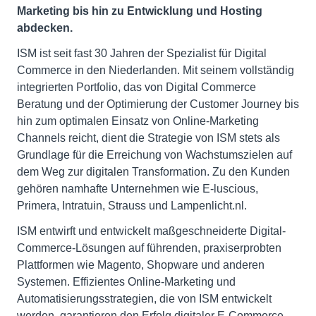
Marketing bis hin zu Entwicklung und Hosting
abdecken.
ISM ist seit fast 30 Jahren der Spezialist für Digital
Commerce in den Niederlanden. Mit seinem vollständig
integrierten Portfolio, das von Digital Commerce
Beratung und der Optimierung der Customer Journey bis
hin zum optimalen Einsatz von Online-Marketing
Channels reicht, dient die Strategie von ISM stets als
Grundlage für die Erreichung von Wachstumszielen auf
dem Weg zur digitalen Transformation. Zu den Kunden
gehören namhafte Unternehmen wie E-luscious,
Primera, Intratuin, Strauss und Lampenlicht.nl.
ISM entwirft und entwickelt maßgeschneiderte Digital-
Commerce-Lösungen auf führenden, praxiserprobten
Plattformen wie Magento, Shopware und anderen
Systemen. Effizientes Online-Marketing und
Automatisierungsstrategien, die von ISM entwickelt
werden, garantieren den Erfolg digitaler E-Commerce-