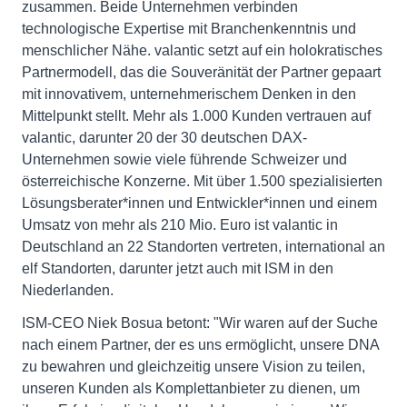
zusammen. Beide Unternehmen verbinden
technologische Expertise mit Branchenkenntnis und
menschlicher Nähe. valantic setzt auf ein holokratisches
Partnermodell, das die Souveränität der Partner gepaart
mit innovativem, unternehmerischem Denken in den
Mittelpunkt stellt. Mehr als 1.000 Kunden vertrauen auf
valantic, darunter 20 der 30 deutschen DAX-
Unternehmen sowie viele führende Schweizer und
österreichische Konzerne. Mit über 1.500 spezialisierten
Lösungsberater*innen und Entwickler*innen und einem
Umsatz von mehr als 210 Mio. Euro ist valantic in
Deutschland an 22 Standorten vertreten, international an
elf Standorten, darunter jetzt auch mit ISM in den
Niederlanden.
ISM-CEO Niek Bosua betont: "Wir waren auf der Suche
nach einem Partner, der es uns ermöglicht, unsere DNA
zu bewahren und gleichzeitig unsere Vision zu teilen,
unseren Kunden als Komplettanbieter zu dienen, um