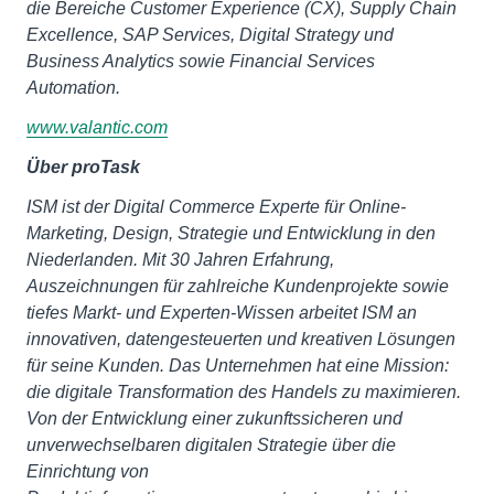
die Bereiche Customer Experience (CX), Supply Chain
Excellence, SAP Services, Digital Strategy und
Business Analytics sowie Financial Services
Automation.
www.valantic.com
Über proTask
ISM ist der Digital Commerce Experte für Online-
Marketing, Design, Strategie und Entwicklung in den
Niederlanden. Mit 30 Jahren Erfahrung,
Auszeichnungen für zahlreiche Kundenprojekte sowie
tiefes Markt- und Experten-Wissen arbeitet ISM an
innovativen, datengesteuerten und kreativen Lösungen
für seine Kunden. Das Unternehmen hat eine Mission:
die digitale Transformation des Handels zu maximieren.
Von der Entwicklung einer zukunftssicheren und
unverwechselbaren digitalen Strategie über die
Einrichtung von