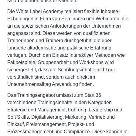
Mitarbeitenden unserer Klienten."
Die White Label Academy realisiert flexible Inhouse-
Schulungen in Form von Seminaren und Webinaren, die
an die spezifischen Anforderungen der Unternehmen
angepasst sind. Diese werden von qualifizierten
Trainerinnen und Trainern durchgeführt, die über
fundierte akademische und praktische Erfahrung
verfügen. Durch den Einsatz interaktiver Methoden wie
Fallbeispiele, Gruppenarbeit und Workshops wird
sichergestellt, dass die Schulungsinhalte nicht nur
verständlich sind, sondern auch direkt im
Unternehmensalltag Anwendung finden.
Das Trainingsangebot umfasst zum Start 36
verschiedene Trainingsinhalte in den Kategorien
Strategie und Management, Führung, Leadership und
Soft Skills, Digitalisierung, Marketing, Vertrieb und
Einkauf, Preismanagement, Projekt- und
Prozessmanagement und Compliance. Diese können je