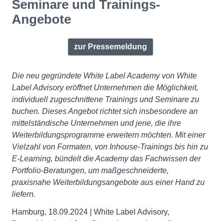
Seminare und Trainings-
Angebote
zur Pressemeldung
Die neu gegründete White Label Academy von White
Label Advisory eröffnet Unternehmen die Möglichkeit,
individuell zugeschnittene Trainings und Seminare zu
buchen. Dieses Angebot richtet sich insbesondere an
mittelständische Unternehmen und jene, die ihre
Weiterbildungsprogramme erweitern möchten. Mit einer
Vielzahl von Formaten, von Inhouse-Trainings bis hin zu
E-Learning, bündelt die Academy das Fachwissen der
Portfolio-Beratungen, um maßgeschneiderte,
praxisnahe Weiterbildungsangebote aus einer Hand zu
liefern.
Hamburg, 18.09.2024 | White Label Advisory,