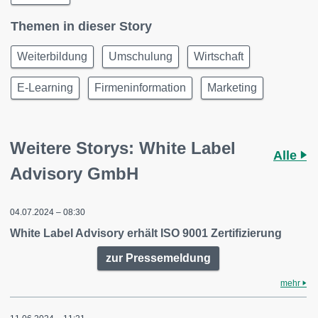
Themen in dieser Story
Weiterbildung
Umschulung
Wirtschaft
E-Learning
Firmeninformation
Marketing
Weitere Storys: White Label
Alle
Advisory GmbH
04.07.2024 – 08:30
White Label Advisory erhält ISO 9001 Zertifizierung
zur Pressemeldung
mehr