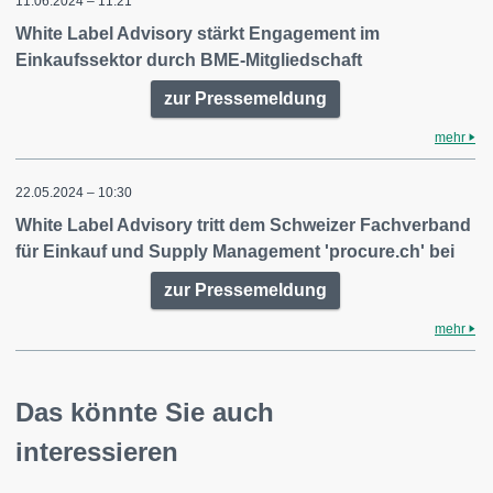
11.06.2024 – 11:21
White Label Advisory stärkt Engagement im
Einkaufssektor durch BME-Mitgliedschaft
zur Pressemeldung
mehr
22.05.2024 – 10:30
White Label Advisory tritt dem Schweizer Fachverband
für Einkauf und Supply Management 'procure.ch' bei
zur Pressemeldung
mehr
Das könnte Sie auch
interessieren