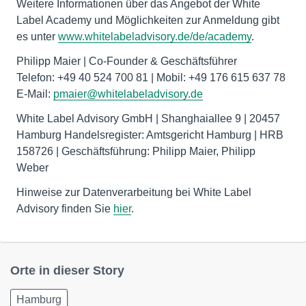
Weitere Informationen über das Angebot der White
Label Academy und Möglichkeiten zur Anmeldung gibt
es unter
www.whitelabeladvisory.de/de/academy
.
Philipp Maier | Co-Founder & Geschäftsführer
Telefon: +49 40 524 700 81 | Mobil: +49 176 615 637 78
E-Mail:
pmaier@whitelabeladvisory.de
White Label Advisory GmbH | Shanghaiallee 9 | 20457
Hamburg Handelsregister: Amtsgericht Hamburg | HRB
158726 | Geschäftsführung: Philipp Maier, Philipp
Weber
Hinweise zur Datenverarbeitung bei White Label
Advisory finden Sie
hier
.
Orte in dieser Story
Hamburg