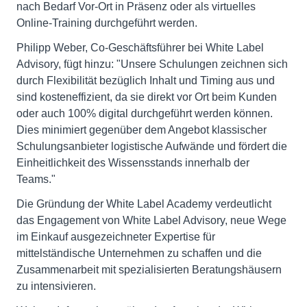
nach Bedarf Vor-Ort in Präsenz oder als virtuelles
Online-Training durchgeführt werden.
Philipp Weber, Co-Geschäftsführer bei White Label
Advisory, fügt hinzu: "Unsere Schulungen zeichnen sich
durch Flexibilität bezüglich Inhalt und Timing aus und
sind kosteneffizient, da sie direkt vor Ort beim Kunden
oder auch 100% digital durchgeführt werden können.
Dies minimiert gegenüber dem Angebot klassischer
Schulungsanbieter logistische Aufwände und fördert die
Einheitlichkeit des Wissensstands innerhalb der
Teams."
Die Gründung der White Label Academy verdeutlicht
das Engagement von White Label Advisory, neue Wege
im Einkauf ausgezeichneter Expertise für
mittelständische Unternehmen zu schaffen und die
Zusammenarbeit mit spezialisierten Beratungshäusern
zu intensivieren.