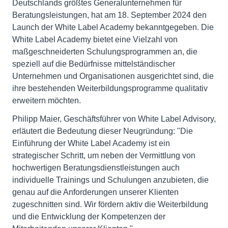
Deutschlands größtes Generalunternehmen für
Beratungsleistungen, hat am 18. September 2024 den
Launch der White Label Academy bekanntgegeben. Die
White Label Academy bietet eine Vielzahl von
maßgeschneiderten Schulungsprogrammen an, die
speziell auf die Bedürfnisse mittelständischer
Unternehmen und Organisationen ausgerichtet sind, die
ihre bestehenden Weiterbildungsprogramme qualitativ
erweitern möchten.
Philipp Maier, Geschäftsführer von White Label Advisory,
erläutert die Bedeutung dieser Neugründung: "Die
Einführung der White Label Academy ist ein
strategischer Schritt, um neben der Vermittlung von
hochwertigen Beratungsdienstleistungen auch
individuelle Trainings und Schulungen anzubieten, die
genau auf die Anforderungen unserer Klienten
zugeschnitten sind. Wir fördern aktiv die Weiterbildung
und die Entwicklung der Kompetenzen der