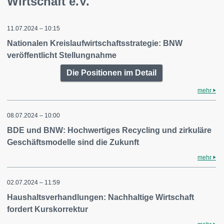
Wirtschaft e.V.
11.07.2024 – 10:15
Nationalen Kreislaufwirtschaftsstrategie: BNW
veröffentlicht Stellungnahme
Die Positionen im Detail
mehr
08.07.2024 – 10:00
BDE und BNW: Hochwertiges Recycling und zirkuläre
Geschäftsmodelle sind die Zukunft
mehr
02.07.2024 – 11:59
Haushaltsverhandlungen: Nachhaltige Wirtschaft
fordert Kurskorrektur