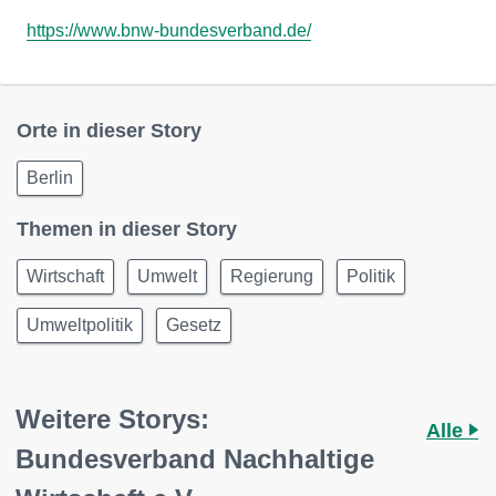
https://www.bnw-bundesverband.de/
Orte in dieser Story
Berlin
Themen in dieser Story
Wirtschaft
Umwelt
Regierung
Politik
Umweltpolitik
Gesetz
Weitere Storys:
Alle
Bundesverband Nachhaltige