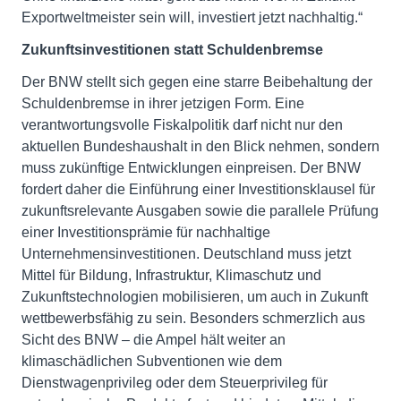
Exportweltmeister sein will, investiert jetzt nachhaltig.“
Zukunftsinvestitionen statt Schuldenbremse
Der BNW stellt sich gegen eine starre Beibehaltung der
Schuldenbremse in ihrer jetzigen Form. Eine
verantwortungsvolle Fiskalpolitik darf nicht nur den
aktuellen Bundeshaushalt in den Blick nehmen, sondern
muss zukünftige Entwicklungen einpreisen. Der BNW
fordert daher die Einführung einer Investitionsklausel für
zukunftsrelevante Ausgaben sowie die parallele Prüfung
einer Investitionsprämie für nachhaltige
Unternehmensinvestitionen. Deutschland muss jetzt
Mittel für Bildung, Infrastruktur, Klimaschutz und
Zukunftstechnologien mobilisieren, um auch in Zukunft
wettbewerbsfähig zu sein. Besonders schmerzlich aus
Sicht des BNW – die Ampel hält weiter an
klimaschädlichen Subventionen wie dem
Dienstwagenprivileg oder dem Steuerprivileg für