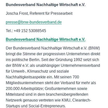
Bundesverband Nachhaltige Wirtschaft e.V.
Joscha Frost, Referent für Pressearbeit
presse@bnw-bundesverband.de
Tel.: +49 152 53088545
Bundesverband Nachhaltige Wirtschaft e.V.
Der Bundesverband Nachhaltige Wirtschaft e.V. (BNW)
bringt die Stimme der progressiven Unternehmen direkt
ins politische Berlin. Seit der Gründung 1992 setzt sich
der BNW e.V. als unabhängiger Unternehmensverband
für Umwelt-, Klimaschutz und soziale
Nachhaltigkeitsaspekte ein. Mit seinen 700
Mitgliedsunternehmen steht der Verband für mehr als
200.000 Arbeitsplätze; Großunternehmen sowie
Mittelstand sind in dem branchenübergreifenden
Netzwerk genauso vertreten wie KMU, Cleantech-
Startups und Social-Entrepreneurs.