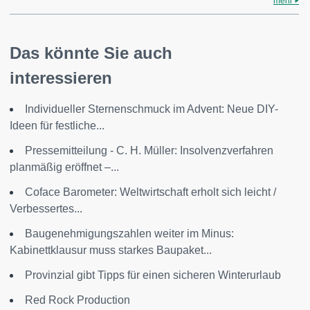
mehr
Das könnte Sie auch
interessieren
Individueller Sternenschmuck im Advent: Neue DIY-
Ideen für festliche...
Pressemitteilung - C. H. Müller: Insolvenzverfahren
planmäßig eröffnet –...
Coface Barometer: Weltwirtschaft erholt sich leicht /
Verbessertes...
Baugenehmigungszahlen weiter im Minus:
Kabinettklausur muss starkes Baupaket...
Provinzial gibt Tipps für einen sicheren Winterurlaub
Red Rock Production