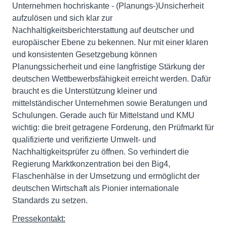
Unternehmen hochriskante - (Planungs-)Unsicherheit
aufzulösen und sich klar zur
Nachhaltigkeitsberichterstattung auf deutscher und
europäischer Ebene zu bekennen. Nur mit einer klaren
und konsistenten Gesetzgebung können
Planungssicherheit und eine langfristige Stärkung der
deutschen Wettbewerbsfähigkeit erreicht werden. Dafür
braucht es die Unterstützung kleiner und
mittelständischer Unternehmen sowie Beratungen und
Schulungen. Gerade auch für Mittelstand und KMU
wichtig: die breit getragene Forderung, den Prüfmarkt für
qualifizierte und verifizierte Umwelt- und
Nachhaltigkeitsprüfer zu öffnen. So verhindert die
Regierung Marktkonzentration bei den Big4,
Flaschenhälse in der Umsetzung und ermöglicht der
deutschen Wirtschaft als Pionier internationale
Standards zu setzen.
Pressekontakt: