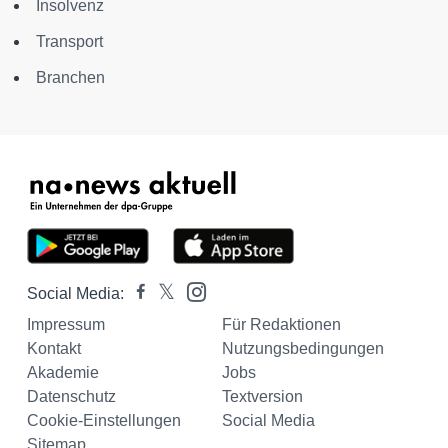
Insolvenz
Transport
Branchen
Social Media:
Impressum
Für Redaktionen
Kontakt
Nutzungsbedingungen
Akademie
Jobs
Datenschutz
Textversion
Cookie-Einstellungen
Social Media
Sitemap