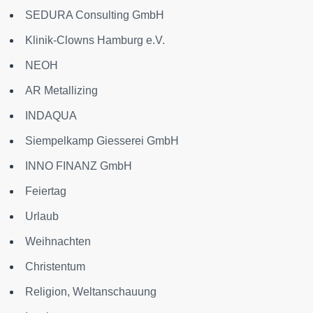
SEDURA Consulting GmbH
Klinik-Clowns Hamburg e.V.
NEOH
AR Metallizing
INDAQUA
Siempelkamp Giesserei GmbH
INNO FINANZ GmbH
Feiertag
Urlaub
Weihnachten
Christentum
Religion, Weltanschauung