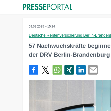
09.09.2025 – 15:34
Deutsche Rentenversicherung Berlin-Branden
57 Nachwuchskräfte beginne
der DRV Berlin-Brandenburg