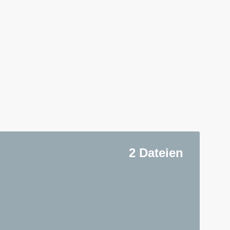
2 Dateien