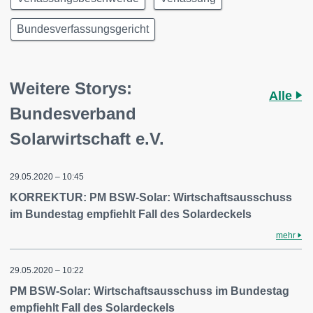
Bundesverfassungsgericht
Weitere Storys:
Alle
Bundesverband
Solarwirtschaft e.V.
29.05.2020 – 10:45
KORREKTUR: PM BSW-Solar: Wirtschaftsausschuss
im Bundestag empfiehlt Fall des Solardeckels
mehr
29.05.2020 – 10:22
PM BSW-Solar: Wirtschaftsausschuss im Bundestag
empfiehlt Fall des Solardeckels