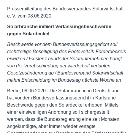
Pressemitteilung des Bundesverbandes Solarwirtschaft
e. V. vom 08.06.2020
Solarbranche initiiert Verfassungsbeschwerde
gegen Solardeckel
Beschwerde vor dem Bundesverfassungsgericht soll
rechtzeitige Beseitigung des Photovoltaik-Förderdeckels
erwirken / Existenz hunderter Solarunternehmen hängt
von der Verabschiedung der wiederholt vertagten
Gesetzesänderung ab / Bundesverband Solarwirtschaft
mahnt Entscheidung im Bundestag nächste Woche an
Berlin, 08.06.2020 - Die Solarbranche in Deutschland
hat vor dem Bundesverfassungsgericht in Karlsruhe
Beschwerde gegen den Solardeckel erhoben. Mittels
einer einstweiligen Anordnung soll sichergestellt
werden, dass die Bundesregierung eine seit Monaten
angekündigte, aber immer wieder vertagte