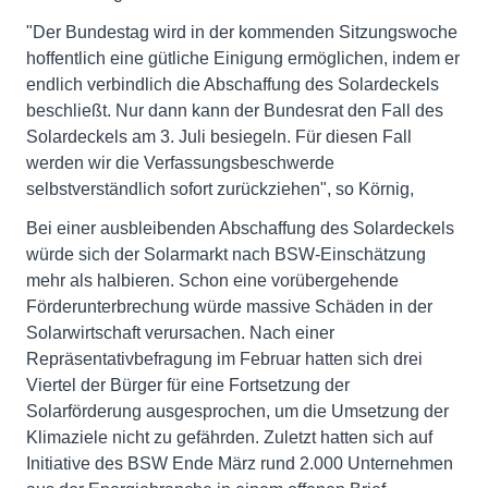
"Der Bundestag wird in der kommenden Sitzungswoche
hoffentlich eine gütliche Einigung ermöglichen, indem er
endlich verbindlich die Abschaffung des Solardeckels
beschließt. Nur dann kann der Bundesrat den Fall des
Solardeckels am 3. Juli besiegeln. Für diesen Fall
werden wir die Verfassungsbeschwerde
selbstverständlich sofort zurückziehen", so Körnig,
Bei einer ausbleibenden Abschaffung des Solardeckels
würde sich der Solarmarkt nach BSW-Einschätzung
mehr als halbieren. Schon eine vorübergehende
Förderunterbrechung würde massive Schäden in der
Solarwirtschaft verursachen. Nach einer
Repräsentativbefragung im Februar hatten sich drei
Viertel der Bürger für eine Fortsetzung der
Solarförderung ausgesprochen, um die Umsetzung der
Klimaziele nicht zu gefährden. Zuletzt hatten sich auf
Initiative des BSW Ende März rund 2.000 Unternehmen