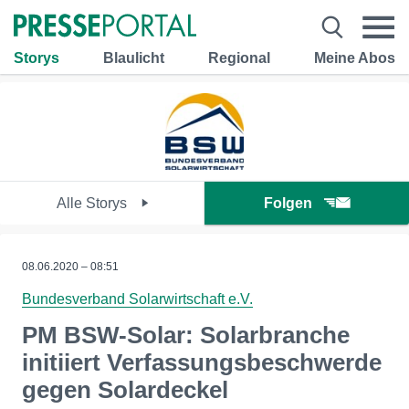
Storys
Blaulicht
Regional
Meine Abos
Alle Storys
Folgen
08.06.2020 – 08:51
Bundesverband Solarwirtschaft e.V.
PM BSW-Solar: Solarbranche
initiiert Verfassungsbeschwerde
gegen Solardeckel