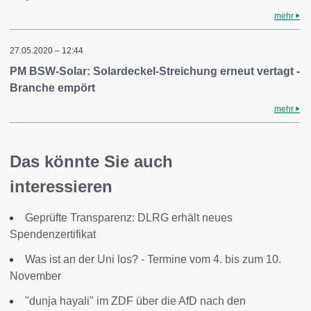
mehr
27.05.2020 – 12:44
PM BSW-Solar: Solardeckel-Streichung erneut vertagt -
Branche empört
mehr
Das könnte Sie auch
interessieren
Geprüfte Transparenz: DLRG erhält neues
Spendenzertifikat
Was ist an der Uni los? - Termine vom 4. bis zum 10.
November
"dunja hayali" im ZDF über die AfD nach den