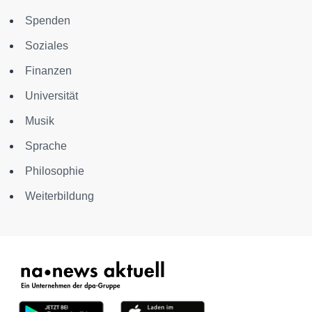
Spenden
Soziales
Finanzen
Universität
Musik
Sprache
Philosophie
Weiterbildung