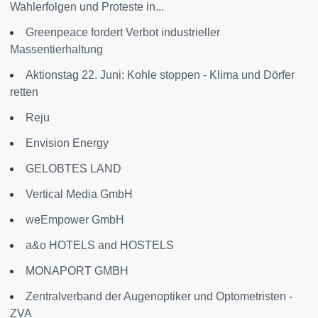
Wahlerfolgen und Proteste in...
Greenpeace fordert Verbot industrieller
Massentierhaltung
Aktionstag 22. Juni: Kohle stoppen - Klima und Dörfer
retten
Reju
Envision Energy
GELOBTES LAND
Vertical Media GmbH
weEmpower GmbH
a&o HOTELS and HOSTELS
MONAPORT GMBH
Zentralverband der Augenoptiker und Optometristen -
ZVA