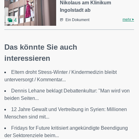
Nikolaus am Klinikum
Ingolstadt ab
mehr
4
Ein Dokument
Das könnte Sie auch
interessieren
Eltern droht Stress-Winter / Kindermedizin bleibt
unterversorgt / Kommentar...
Dennis Lehane beklagt Debattenkultur: "Man wird von
beiden Seiten...
12 Jahre Gewalt und Vertreibung in Syrien: Millionen
Menschen sind mit...
Fridays for Future kritisiert angekündigte Beendigung
der Sektorenziele beim...