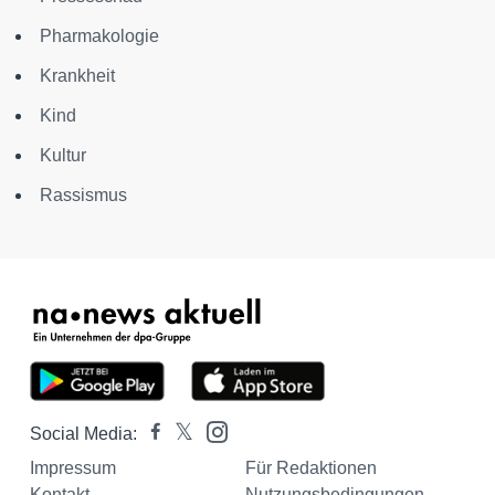
Pharmakologie
Krankheit
Kind
Kultur
Rassismus
Social Media:
Impressum
Für Redaktionen
Kontakt
Nutzungsbedingungen