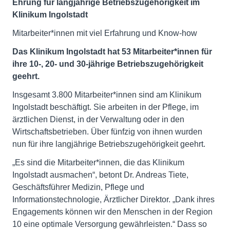
Ehrung für langjährige Betriebszugehörigkeit im
Klinikum Ingolstadt
Mitarbeiter*innen mit viel Erfahrung und Know-how
Das Klinikum Ingolstadt hat 53 Mitarbeiter*innen für
ihre 10-, 20- und 30-jährige Betriebszugehörigkeit
geehrt.
Insgesamt 3.800 Mitarbeiter*innen sind am Klinikum
Ingolstadt beschäftigt. Sie arbeiten in der Pflege, im
ärztlichen Dienst, in der Verwaltung oder in den
Wirtschaftsbetrieben. Über fünfzig von ihnen wurden
nun für ihre langjährige Betriebszugehörigkeit geehrt.
„Es sind die Mitarbeiter*innen, die das Klinikum
Ingolstadt ausmachen“, betont Dr. Andreas Tiete,
Geschäftsführer Medizin, Pflege und
Informationstechnologie, Ärztlicher Direktor. „Dank ihres
Engagements können wir den Menschen in der Region
10 eine optimale Versorgung gewährleisten.“ Dass so