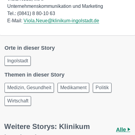
Unternehmenskommunikation und Marketing
Tel.: (0841) 8 80-10 63
E-Mail:
Viola.Neue@klinikum-ingolstadt.de
Orte in dieser Story
Ingolstadt
Themen in dieser Story
Medizin, Gesundheit
Medikament
Politik
Wirtschaft
Weitere Storys: Klinikum
Alle