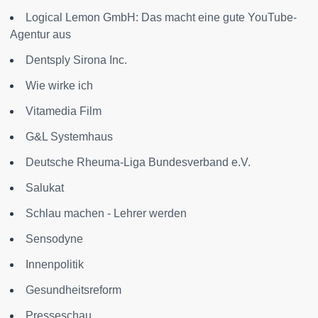
Logical Lemon GmbH: Das macht eine gute YouTube-
Agentur aus
Dentsply Sirona Inc.
Wie wirke ich
Vitamedia Film
G&L Systemhaus
Deutsche Rheuma-Liga Bundesverband e.V.
Salukat
Schlau machen - Lehrer werden
Sensodyne
Innenpolitik
Gesundheitsreform
Presseschau