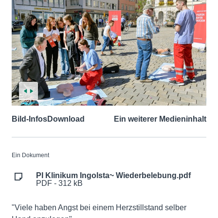
Bild-Infos
Download
Ein weiterer Medieninhalt
Ein Dokument
PI Klinikum Ingolsta~ Wiederbelebung.pdf
PDF - 312 kB
"Viele haben Angst bei einem Herzstillstand selber