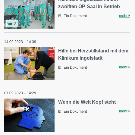
zwölften OP-Saal in Betrieb
mehr
Ein Dokument
2
14.09.2023 – 14:39
Hilfe bei Herzstillstand mit dem
Klinikum Ingolstadt
mehr
Ein Dokument
07.09.2023 – 14:29
Wenn die Welt Kopf steht
mehr
Ein Dokument