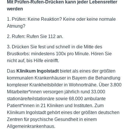
Mit Prüfen-Rufen-Drücken kann jeder Lebensretter
werden
1. Prüfen: Keine Reaktion? Keine oder keine normale
Atmung?
2. Rufen: Rufen Sie 112 an.
3. Drücken Sie fest und schnell in die Mitte des
Brustkorbs: mindestens 100x pro Minute. Hören Sie
nicht auf, bis Hilfe eintrifft.
Das
Klinikum Ingolstadt
bietet als eines der größten
kommunalen Krankenhäuser in Bayern die Behandlung
komplexer Krankheitsbilder in Wohnortnähe. Über 3.800
Mitarbeiter*innen versorgen jährlich rund 33.000
stationäre/teilstationäre sowie 68.000 ambulante
Patient*innen in 21 Kliniken und Instituten. Zum
Klinikum Ingolstadt gehört eines der größten deutschen
Zentren für psychische Gesundheit in einem
Allgemeinkrankenhaus.