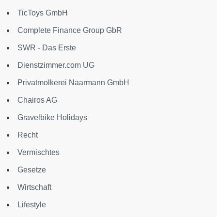
TicToys GmbH
Complete Finance Group GbR
SWR - Das Erste
Dienstzimmer.com UG
Privatmolkerei Naarmann GmbH
Chairos AG
Gravelbike Holidays
Recht
Vermischtes
Gesetze
Wirtschaft
Lifestyle