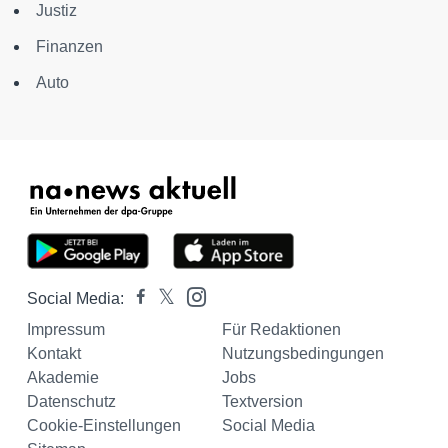
Justiz
Finanzen
Auto
Social Media:
Impressum
Für Redaktionen
Kontakt
Nutzungsbedingungen
Akademie
Jobs
Datenschutz
Textversion
Cookie-Einstellungen
Social Media