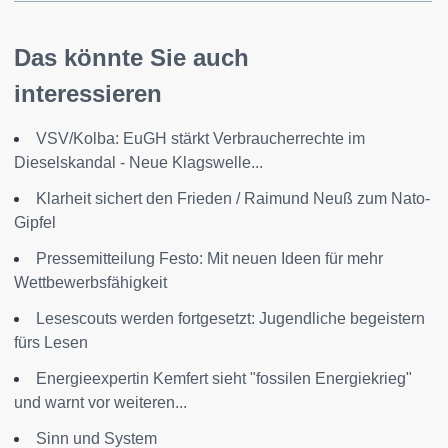
Das könnte Sie auch
interessieren
VSV/Kolba: EuGH stärkt Verbraucherrechte im
Dieselskandal - Neue Klagswelle...
Klarheit sichert den Frieden / Raimund Neuß zum Nato-
Gipfel
Pressemitteilung Festo: Mit neuen Ideen für mehr
Wettbewerbsfähigkeit
Lesescouts werden fortgesetzt: Jugendliche begeistern
fürs Lesen
Energieexpertin Kemfert sieht "fossilen Energiekrieg"
und warnt vor weiteren...
Sinn und System