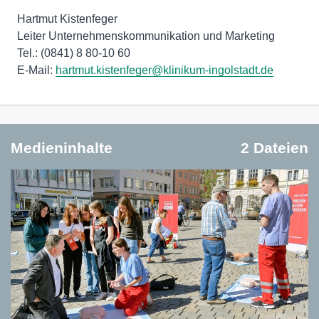
Hartmut Kistenfeger
Leiter Unternehmenskommunikation und Marketing
Tel.: (0841) 8 80-10 60
E-Mail:
hartmut.kistenfeger@klinikum-ingolstadt.de
Medieninhalte
2 Dateien