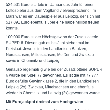
524.531 Euro, startete im Januar das Jahr für einen
Lottospieler aus dem Vogtland vielversprechend. Im
März war es ein Dauerspieler aus Leipzig, der sich mit
517.891 Euro ebenfalls über eine halbe Million freuen
konnte.
100.000 Euro ist der Höchstgewinn der Zusatzlotterie
SUPER 6. Diesen gab es bis Juni siebenmal im
Freistaat: Jeweils in den Landkreisen Bautzen,
Nordsachsen, Mittelsachsen, Meißen und Zwickau
sowie in Chemnitz und Leipzig.
Genauso regelmäßig wie bei der Zusatzlotterie SUPER
6 wurde bei Spiel 77 gewonnen. Es ist die mit 77.777
Euro gefüllte Gewinnklasse 2, die in den Landkreisen
Leipzig (2x), Zwickau, Mittelsachsen und ebenfalls
wieder in Chemnitz und Leipzig (2x) gewonnen wurde.
Mit Eurojackpot dreimal zum Hochgewinn