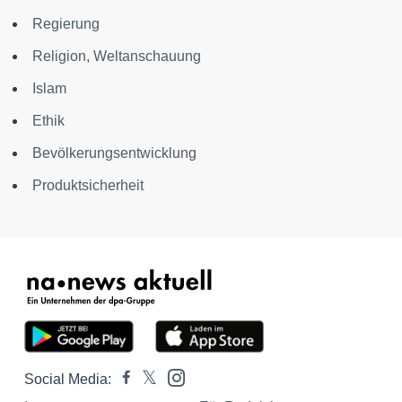
Regierung
Religion, Weltanschauung
Islam
Ethik
Bevölkerungsentwicklung
Produktsicherheit
Social Media: