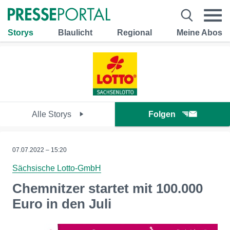
Storys
Blaulicht
Regional
Meine Abos
Alle Storys
Folgen
07.07.2022 – 15:20
Sächsische Lotto-GmbH
Chemnitzer startet mit 100.000
Euro in den Juli