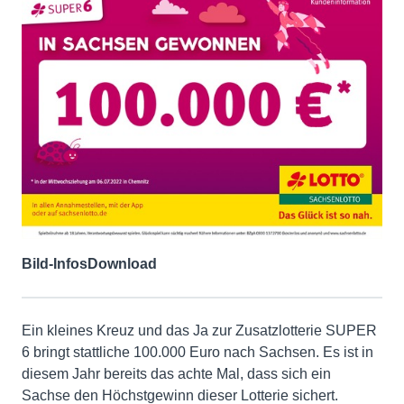
Bild-Infos
Download
Ein kleines Kreuz und das Ja zur Zusatzlotterie SUPER
6 bringt stattliche 100.000 Euro nach Sachsen. Es ist in
diesem Jahr bereits das achte Mal, dass sich ein
Sachse den Höchstgewinn dieser Lotterie sichert.