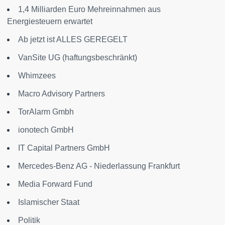
1,4 Milliarden Euro Mehreinnahmen aus
Energiesteuern erwartet
Ab jetzt ist ALLES GEREGELT
VanSite UG (haftungsbeschränkt)
Whimzees
Macro Advisory Partners
TorAlarm Gmbh
ionotech GmbH
IT Capital Partners GmbH
Mercedes-Benz AG - Niederlassung Frankfurt
Media Forward Fund
Islamischer Staat
Politik