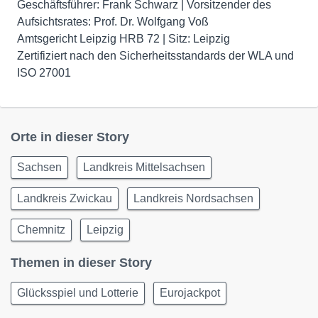
Geschäftsführer: Frank Schwarz | Vorsitzender des
Aufsichtsrates: Prof. Dr. Wolfgang Voß
Amtsgericht Leipzig HRB 72 | Sitz: Leipzig
Zertifiziert nach den Sicherheitsstandards der WLA und
ISO 27001
Orte in dieser Story
Sachsen
Landkreis Mittelsachsen
Landkreis Zwickau
Landkreis Nordsachsen
Chemnitz
Leipzig
Themen in dieser Story
Glücksspiel und Lotterie
Eurojackpot