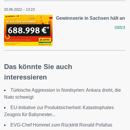
20.06.2022 – 13:23
Gewinnserie in Sachsen hält an
mehr
Das könnte Sie auch
interessieren
Türkische Aggression in Nordsyrien: Ankara droht, die
Nato schweigt
EU-Initiative zur Produktsicherheit: Katastrophales
Zeugnis für Babynester...
EVG-Chef Hommel zum Rücktritt Ronald Pofallas