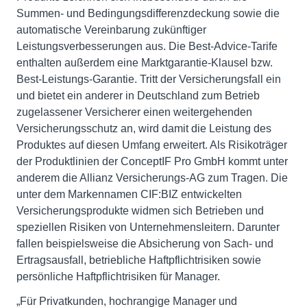
Summen- und Bedingungsdifferenzdeckung sowie die
automatische Vereinbarung zukünftiger
Leistungsverbesserungen aus. Die Best-Advice-Tarife
enthalten außerdem eine Marktgarantie-Klausel bzw.
Best-Leistungs-Garantie. Tritt der Versicherungsfall ein
und bietet ein anderer in Deutschland zum Betrieb
zugelassener Versicherer einen weitergehenden
Versicherungsschutz an, wird damit die Leistung des
Produktes auf diesen Umfang erweitert. Als Risikoträger
der Produktlinien der ConceptIF Pro GmbH kommt unter
anderem die Allianz Versicherungs-AG zum Tragen. Die
unter dem Markennamen CIF:BIZ entwickelten
Versicherungsprodukte widmen sich Betrieben und
speziellen Risiken von Unternehmensleitern. Darunter
fallen beispielsweise die Absicherung von Sach- und
Ertragsausfall, betriebliche Haftpflichtrisiken sowie
persönliche Haftpflichtrisiken für Manager.
„Für Privatkunden, hochrangige Manager und