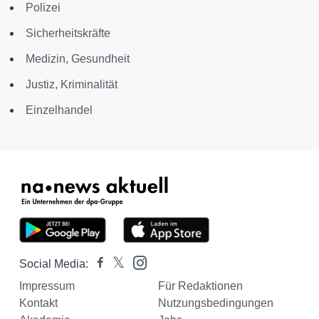
Polizei
Sicherheitskräfte
Medizin, Gesundheit
Justiz, Kriminalität
Einzelhandel
Social Media:
Impressum
Für Redaktionen
Kontakt
Nutzungsbedingungen