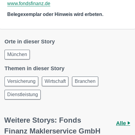
www.fondsfinanz.de
Belegexemplar oder Hinweis wird erbeten.
Orte in dieser Story
München
Themen in dieser Story
Versicherung
Wirtschaft
Branchen
Dienstleistung
Weitere Storys: Fonds
Alle
Finanz Maklerservice GmbH