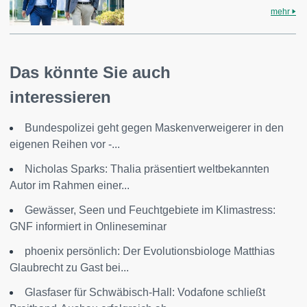
mehr
Das könnte Sie auch
interessieren
Bundespolizei geht gegen Maskenverweigerer in den
eigenen Reihen vor -...
Nicholas Sparks: Thalia präsentiert weltbekannten
Autor im Rahmen einer...
Gewässer, Seen und Feuchtgebiete im Klimastress:
GNF informiert in Onlineseminar
phoenix persönlich: Der Evolutionsbiologe Matthias
Glaubrecht zu Gast bei...
Glasfaser für Schwäbisch-Hall: Vodafone schließt