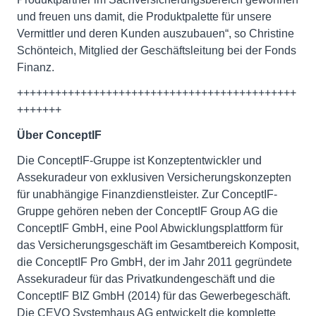
und freuen uns damit, die Produktpalette für unsere
Vermittler und deren Kunden auszubauen“, so Christine
Schönteich, Mitglied der Geschäftsleitung bei der Fonds
Finanz.
++++++++++++++++++++++++++++++++++++++++++++
+++++++
Über ConceptIF
Die ConceptIF-Gruppe ist Konzeptentwickler und
Assekuradeur von exklusiven Versicherungskonzepten
für unabhängige Finanzdienstleister. Zur ConceptIF-
Gruppe gehören neben der ConceptIF Group AG die
ConceptIF GmbH, eine Pool Abwicklungsplattform für
das Versicherungsgeschäft im Gesamtbereich Komposit,
die ConceptIF Pro GmbH, der im Jahr 2011 gegründete
Assekuradeur für das Privatkundengeschäft und die
ConceptIF BIZ GmbH (2014) für das Gewerbegeschäft.
Die CEVO Systemhaus AG entwickelt die komplette