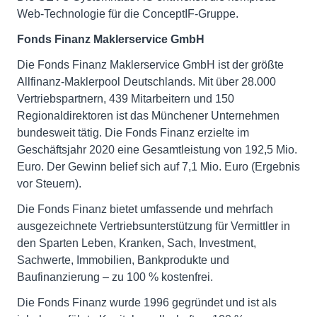
Web-Technologie für die ConceptIF-Gruppe.
Fonds Finanz Maklerservice GmbH
Die Fonds Finanz Maklerservice GmbH ist der größte
Allfinanz-Maklerpool Deutschlands. Mit über 28.000
Vertriebspartnern, 439 Mitarbeitern und 150
Regionaldirektoren ist das Münchener Unternehmen
bundesweit tätig. Die Fonds Finanz erzielte im
Geschäftsjahr 2020 eine Gesamtleistung von 192,5 Mio.
Euro. Der Gewinn belief sich auf 7,1 Mio. Euro (Ergebnis
vor Steuern).
Die Fonds Finanz bietet umfassende und mehrfach
ausgezeichnete Vertriebsunterstützung für Vermittler in
den Sparten Leben, Kranken, Sach, Investment,
Sachwerte, Immobilien, Bankprodukte und
Baufinanzierung – zu 100 % kostenfrei.
Die Fonds Finanz wurde 1996 gegründet und ist als