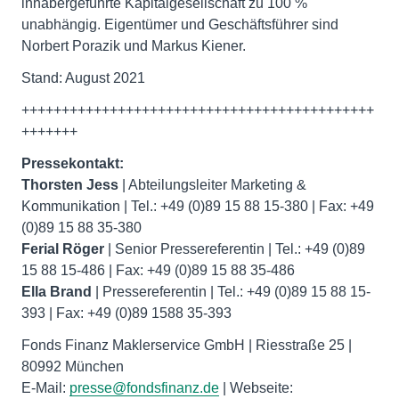
inhabergeführte Kapitalgesellschaft zu 100 %
unabhängig. Eigentümer und Geschäftsführer sind
Norbert Porazik und Markus Kiener.
Stand: August 2021
++++++++++++++++++++++++++++++++++++++++++++
+++++++
Pressekontakt:
Thorsten Jess
| Abteilungsleiter Marketing &
Kommunikation | Tel.: +49 (0)89 15 88 15-380 | Fax: +49
Ferial Röger
| Senior Pressereferentin | Tel.: +49 (0)89
Ella Brand
| Pressereferentin | Tel.: +49 (0)89 15 88 15-
393 | Fax: +49 (0)89 1588 35-393
Fonds Finanz Maklerservice GmbH | Riesstraße 25 |
80992 München
E-Mail:
presse@fondsfinanz.de
| Webseite: