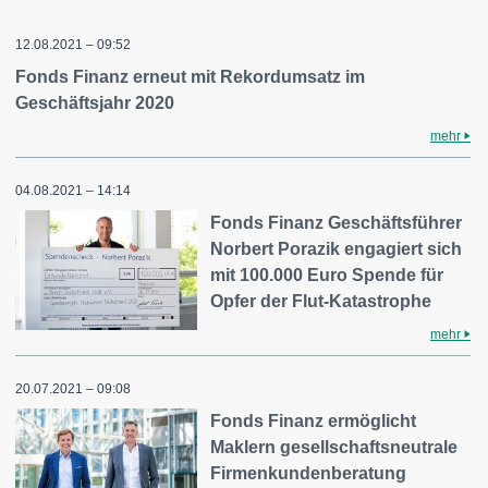
12.08.2021 – 09:52
Fonds Finanz erneut mit Rekordumsatz im
Geschäftsjahr 2020
mehr
04.08.2021 – 14:14
Fonds Finanz Geschäftsführer
Norbert Porazik engagiert sich
mit 100.000 Euro Spende für
Opfer der Flut-Katastrophe
mehr
20.07.2021 – 09:08
Fonds Finanz ermöglicht
Maklern gesellschaftsneutrale
Firmenkundenberatung