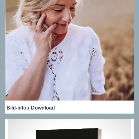
Bild-Infos
Download