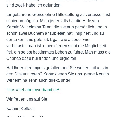
sind zwei- habe ich gefunden.
Eingefahrene Gleise ohne Hilfestellung zu verlassen, ist
schier unmöglich. Mich jedenfalls hat die Hilfe von
Kerstin Wilhelmina Tenn, die sie nun persönlich und in
schon zwei Büchern anzubieten hat, inspiriert und zu
der Erkenntnis geleitet: Egal, wie alt oder wie
vorbelastet man ist, einem Jeden steht die Möglichkeit
frei, ein selbst bestimmtes Leben zu führe. Man muss die
Chance dazu nur finden und ergreifen.
Hat Ihnen der Impuls gefallen und Sie wollen mit uns in
den Diskurs treten? Kontaktieren Sie uns, gerne Kerstin
Wilhelmina Tenn auch direkt, unter:
https://hebahnenverband.de/
Wir freuen uns auf Sie.
Kathrin Kolloch