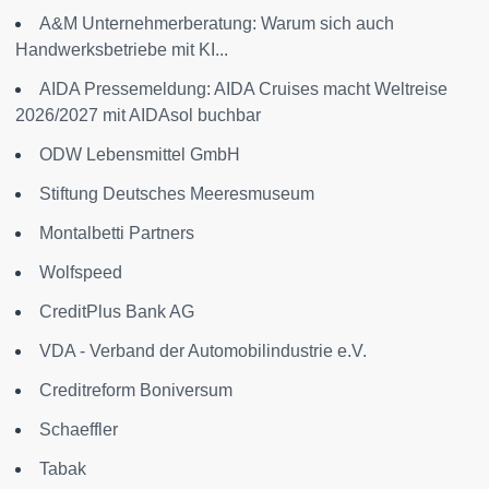
A&M Unternehmerberatung: Warum sich auch
Handwerksbetriebe mit KI...
AIDA Pressemeldung: AIDA Cruises macht Weltreise
2026/2027 mit AIDAsol buchbar
ODW Lebensmittel GmbH
Stiftung Deutsches Meeresmuseum
Montalbetti Partners
Wolfspeed
CreditPlus Bank AG
VDA - Verband der Automobilindustrie e.V.
Creditreform Boniversum
Schaeffler
Tabak