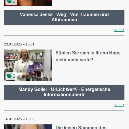
2
Vanessa Jeske - Weg - Von Träumen und
Albträumen
mehr
23.07.2025 – 10:01
Fühlen Sie sich in Ihrem Haus
nicht mehr wohl?
2
Mandy Goller - UrLicht9er® - Energetische
Informationsübertr
mehr
16.07.2025 – 10:00
Die leisen Stimmen des