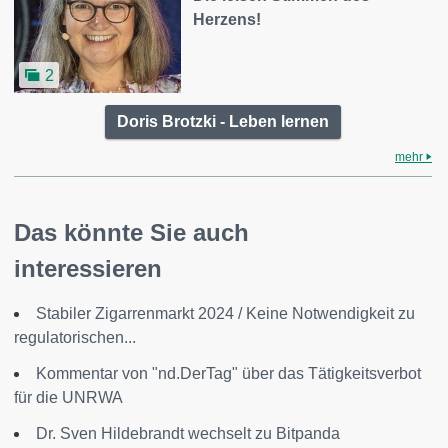
Herzens!
2
Doris Brotzki - Leben lernen
mehr
Das könnte Sie auch
interessieren
Stabiler Zigarrenmarkt 2024 / Keine Notwendigkeit zu
regulatorischen...
Kommentar von "nd.DerTag" über das Tätigkeitsverbot
für die UNRWA
Dr. Sven Hildebrandt wechselt zu Bitpanda