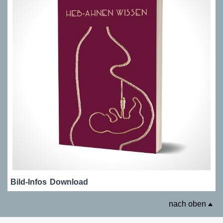
Bild-Infos
Download
nach oben