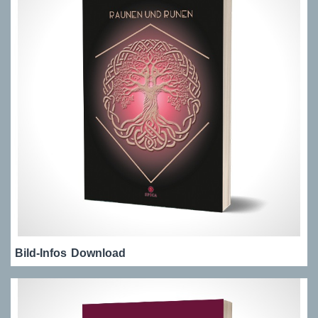
Bild-Infos
Download