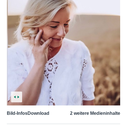
Bild-Infos
Download
2 weitere Medieninhalte