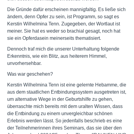
Die Gründe dafür erscheinen mannigfaltig. Es ließe sich
ändern, denn Opfer zu sein, ist Programm, so sagt es
Kerstin Wilhelmina Tenn. Zugegeben, der Wortlaut ist
meiner. Sie hat es weder so brachial gesagt, noch hat
sie ein Opferdasein meinerseits thematisiert.
Dennoch traf mich die unserer Unterhaltung folgende
Erkenntnis, wie ein Blitz, aus heiterem Himmel,
unvorhersehbar.
Was war geschehen?
Kerstin Wilhelmina Tenn ist eine gelernte Hebamme, die
aus dem staatlichen Entbindungssystem ausgetreten ist,
um alternative Wege in der Geburtshilfe zu gehen,
überraschte mich bereits mit dem uralten Wissen, dass
die Entbindung zu einem unvergleichbar schönen
Erlebnis werden lässt. So jedenfalls beschrieb es eine
der Teilnehmerinnen ihres Seminars, das sie über den