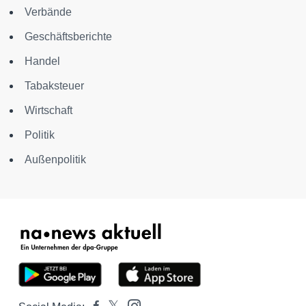
Verbände
Geschäftsberichte
Handel
Tabaksteuer
Wirtschaft
Politik
Außenpolitik