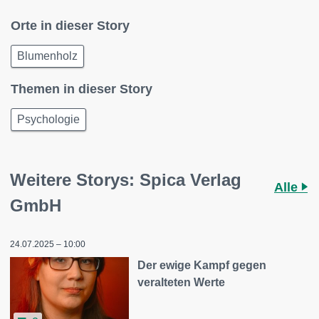
Orte in dieser Story
Blumenholz
Themen in dieser Story
Psychologie
Weitere Storys: Spica Verlag
Alle
GmbH
24.07.2025 – 10:00
Der ewige Kampf gegen
veralteten Werte