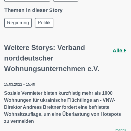
Themen in dieser Story
Regierung
Politik
Weitere Storys: Verband
Alle
norddeutscher
Wohnungsunternehmen e.V.
15.03.2022 – 15:40
Soziale Vermieter bieten kurzfristig mehr als 1000
Wohnungen für ukrainische Flüchtlinge an - VNW-
Direktor Andreas Breitner fordert eine befristete
Wohnsitzauflage, um eine Überlastung von Hotspots
zu vermeiden
mehr