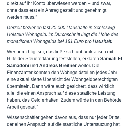
direkt auf ihr Konto überwiesen werden – und zwar,
ohne dass erst ein Antrag gestellt und genehmigt
werden muss.“
Derzeit beziehen fast 25.000 Haushalte in Schleswig-
Holstein Wohngeld. Im Durchschnitt liegt die Höhe des
monatlichen Wohngelds bei 181 Euro pro Haushalt.
Wer berechtigt sei, das ließe sich unbürokratisch mit
Hilfe der Steuererklärung feststellen, erklären
Samiah El
Samadoni
und
Andreas Breitner
weiter. Die
Finanzämter könnten den Wohngeldstellen jedes Jahr
eine aktualisierte Übersicht der Wohngeldberechtigten
übermitteln. Dann wäre auch gesichert, dass wirklich
alle, die einen Anspruch auf diese staatliche Leistung
haben, das Geld erhalten. Zudem würde in den Behörde
Arbeit gespart.“
Wissenschaftler gehen davon aus, dass nur jeder Dritte,
der einen Anspruch auf die staatliche Unterstützung hat,