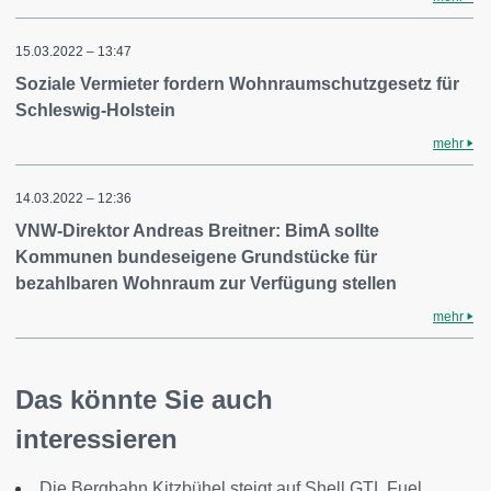
15.03.2022 – 13:47
Soziale Vermieter fordern Wohnraumschutzgesetz für
Schleswig-Holstein
mehr
14.03.2022 – 12:36
VNW-Direktor Andreas Breitner: BimA sollte
Kommunen bundeseigene Grundstücke für
bezahlbaren Wohnraum zur Verfügung stellen
mehr
Das könnte Sie auch
interessieren
Die Bergbahn Kitzbühel steigt auf Shell GTL Fuel