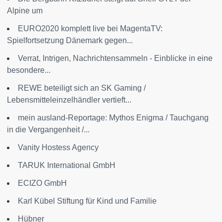
Alpine um
EURO2020 komplett live bei MagentaTV:
Spielfortsetzung Dänemark gegen...
Verrat, Intrigen, Nachrichtensammeln - Einblicke in eine
besondere...
REWE beteiligt sich an SK Gaming /
Lebensmitteleinzelhändler vertieft...
mein ausland-Reportage: Mythos Enigma / Tauchgang
in die Vergangenheit /...
Vanity Hostess Agency
TARUK International GmbH
ECIZO GmbH
Karl Kübel Stiftung für Kind und Familie
Hübner