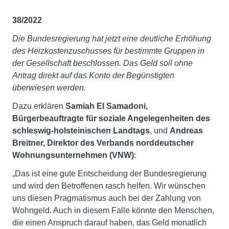
38/2022
Die Bundesregierung hat jetzt eine deutliche Erhöhung
des Heizkostenzuschusses für bestimmte Gruppen in
der Gesellschaft beschlossen. Das Geld soll ohne
Antrag direkt auf das Konto der Begünstigten
überwiesen werden.
Dazu erklären
Samiah El Samadoni,
Bürgerbeauftragte für soziale Angelegenheiten des
schleswig-holsteinischen Landtags
, und
Andreas
Breitner, Direktor des Verbands norddeutscher
Wohnungsunternehmen (VNW)
:
„Das ist eine gute Entscheidung der Bundesregierung
und wird den Betroffenen rasch helfen. Wir wünschen
uns diesen Pragmatismus auch bei der Zahlung von
Wohngeld. Auch in diesem Falle könnte den Menschen,
die einen Anspruch darauf haben, das Geld monatlich