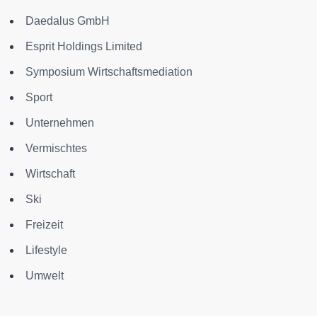
Daedalus GmbH
Esprit Holdings Limited
Symposium Wirtschaftsmediation
Sport
Unternehmen
Vermischtes
Wirtschaft
Ski
Freizeit
Lifestyle
Umwelt